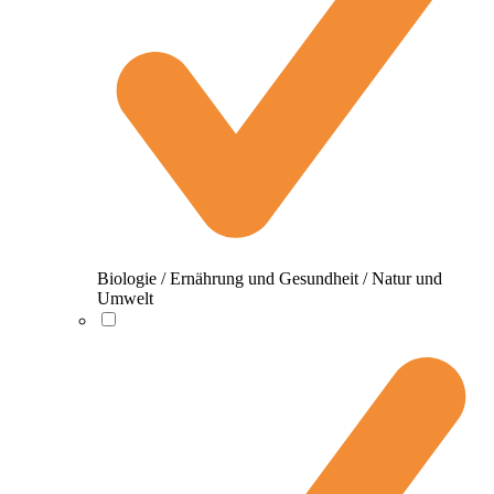
Biologie / Ernährung und Gesundheit / Natur und
Umwelt