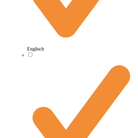
Englisch