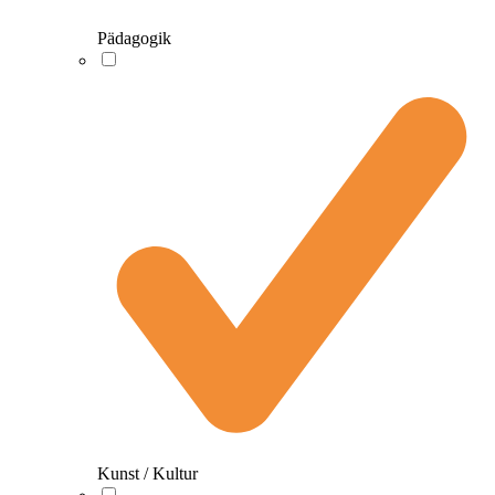
Pädagogik
Kunst / Kultur