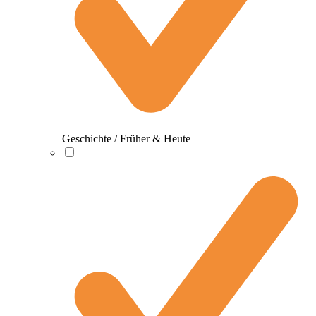
Geschichte / Früher & Heute