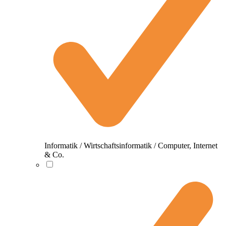
Informatik / Wirtschaftsinformatik / Computer, Internet
& Co.