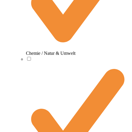
Chemie / Natur & Umwelt