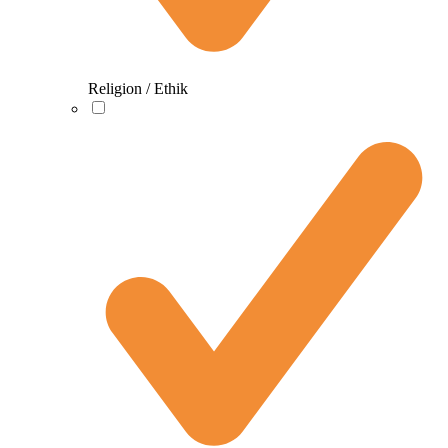
Religion / Ethik