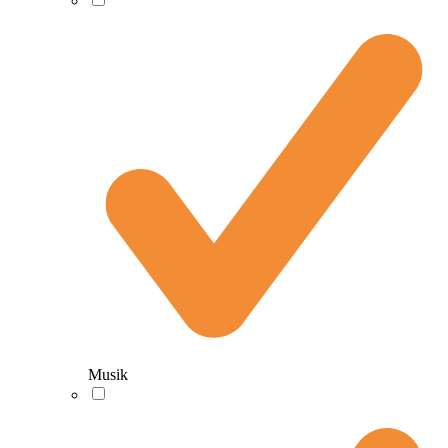
Musik