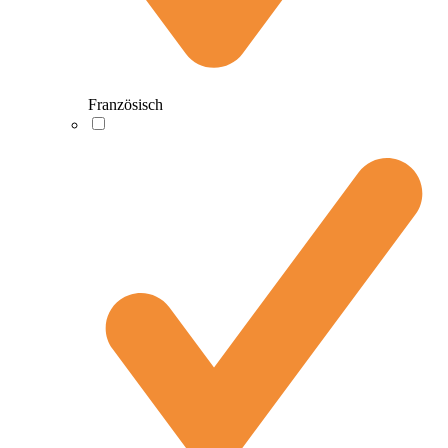
Französisch