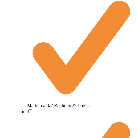
Mathematik / Rechnen & Logik