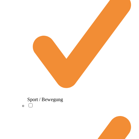
Sport / Bewegung