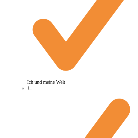
Ich und meine Welt