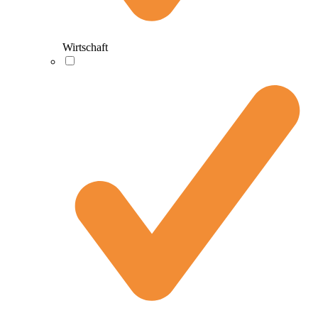
Wirtschaft