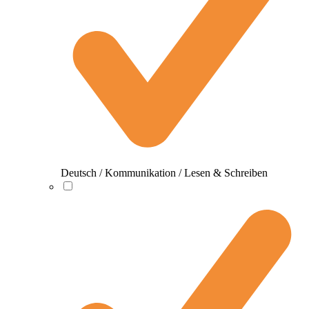
Deutsch / Kommunikation / Lesen & Schreiben