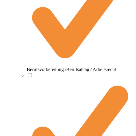
Berufsvorbereitung /Berufsalltag / Arbeitsrecht