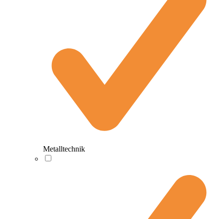
Metalltechnik