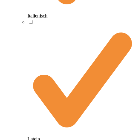
Italienisch
Latein