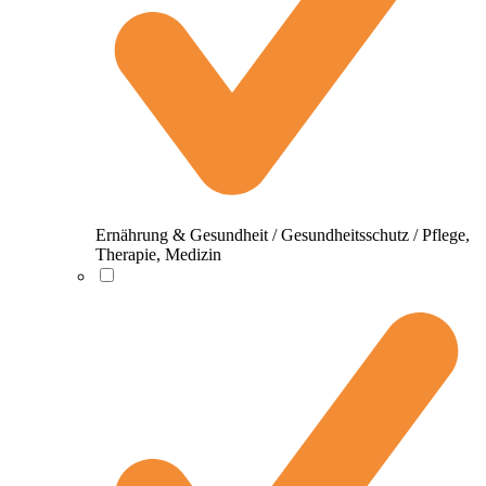
Ernährung & Gesundheit / Gesundheitsschutz / Pflege,
Therapie, Medizin