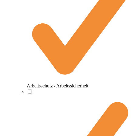
Arbeitsschutz / Arbeitssicherheit