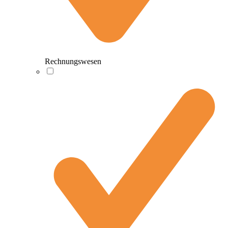
Rechnungswesen