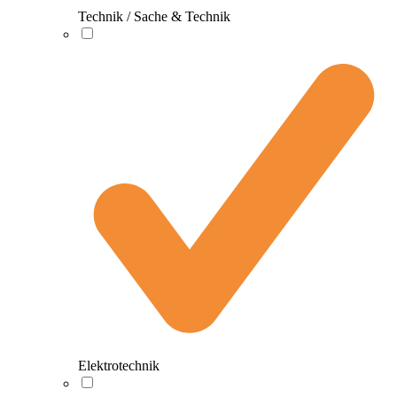
Technik / Sache & Technik
Elektrotechnik