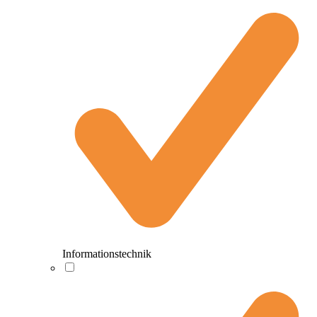
Informationstechnik