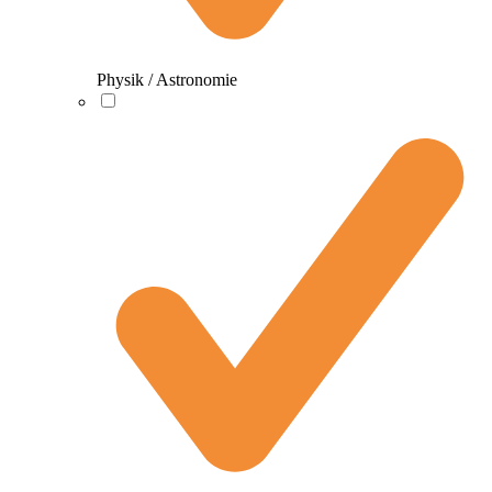
Physik / Astronomie