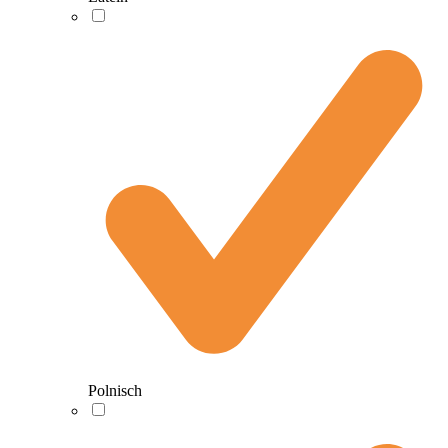
Polnisch