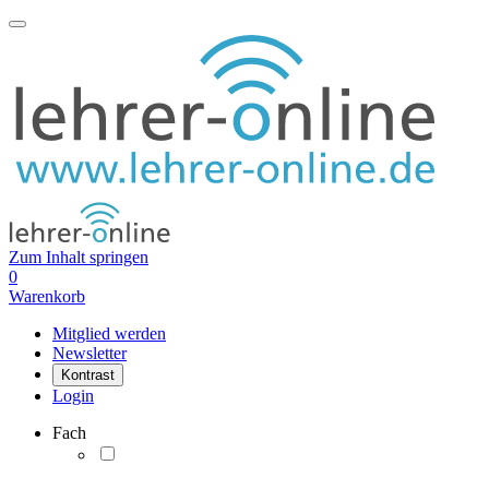
Zum Inhalt springen
0
Warenkorb
Mitglied werden
Newsletter
Kontrast
Login
Fach