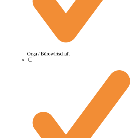
Orga / Bürowirtschaft