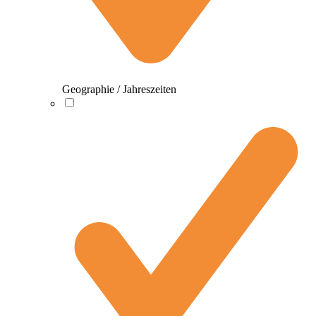
Geographie / Jahreszeiten