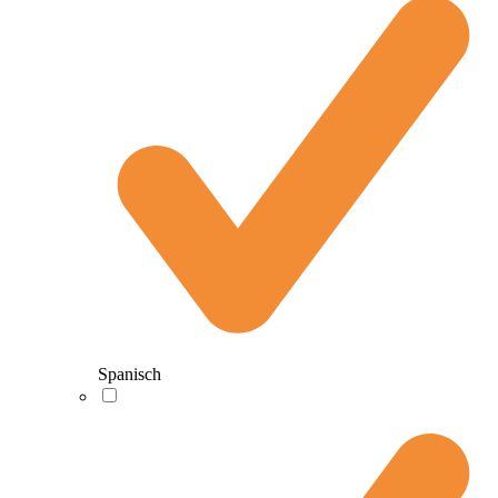
Spanisch