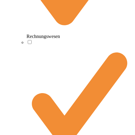
Rechnungswesen