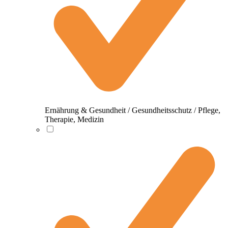
Ernährung & Gesundheit / Gesundheitsschutz / Pflege,
Therapie, Medizin