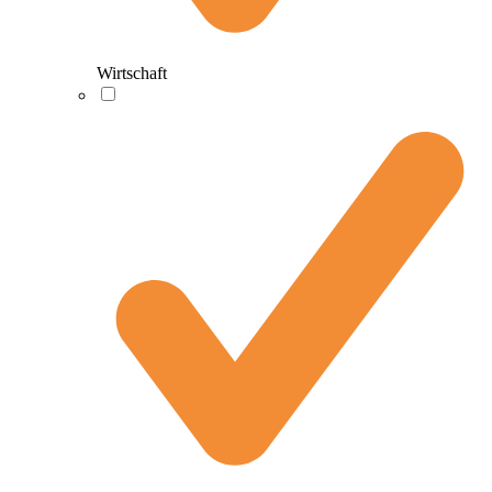
Wirtschaft