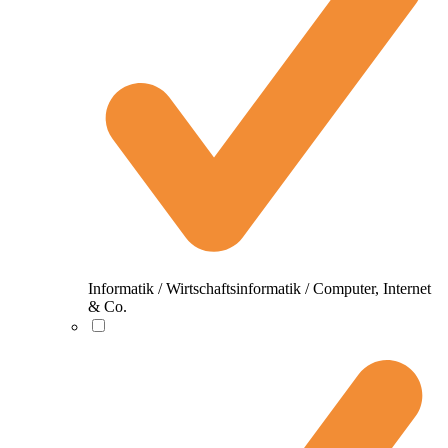
Informatik / Wirtschaftsinformatik / Computer, Internet
& Co.