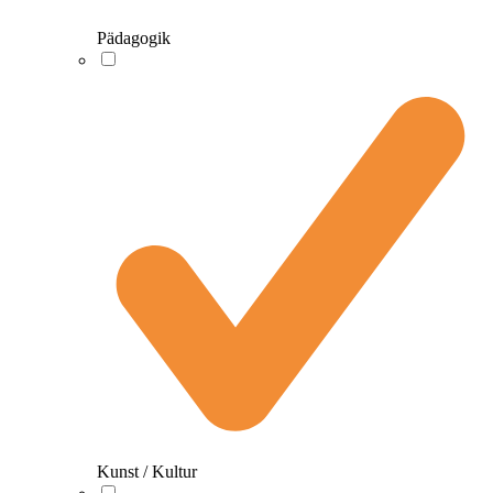
Pädagogik
Kunst / Kultur