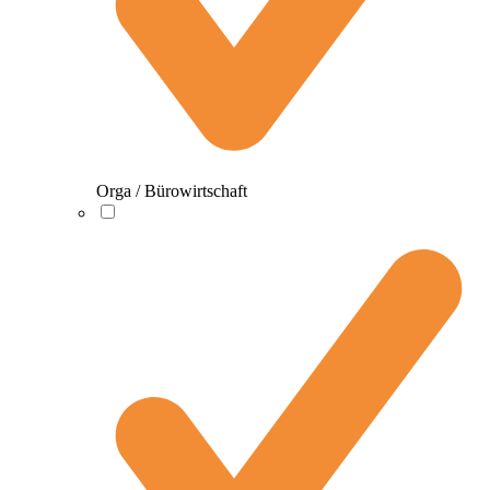
Orga / Bürowirtschaft