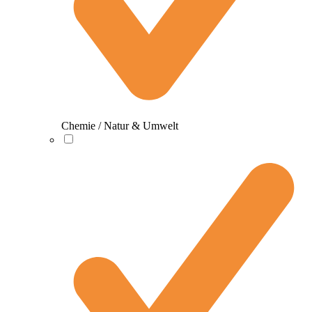
Chemie / Natur & Umwelt