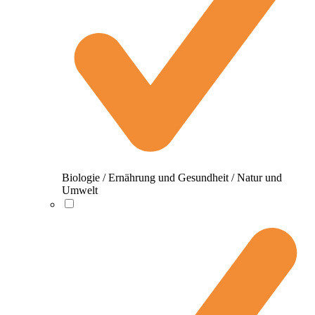
Biologie / Ernährung und Gesundheit / Natur und
Umwelt