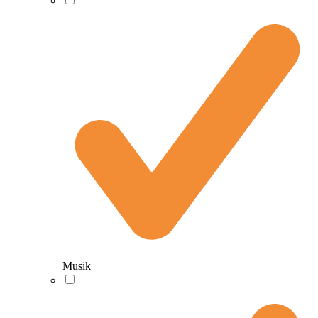
Musik