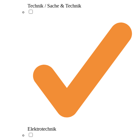
Technik / Sache & Technik
Elektrotechnik