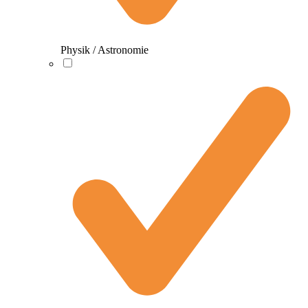
Physik / Astronomie