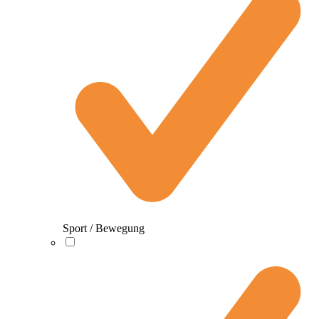
Sport / Bewegung