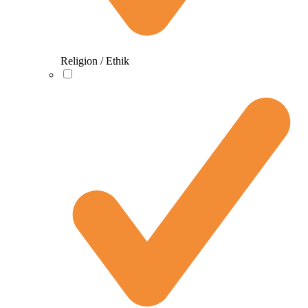
Religion / Ethik