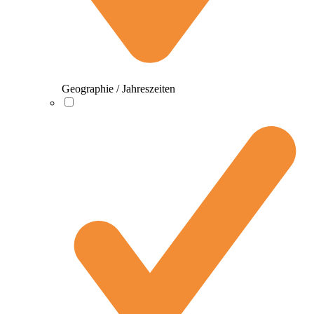
Geographie / Jahreszeiten