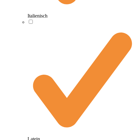
Italienisch
Latein