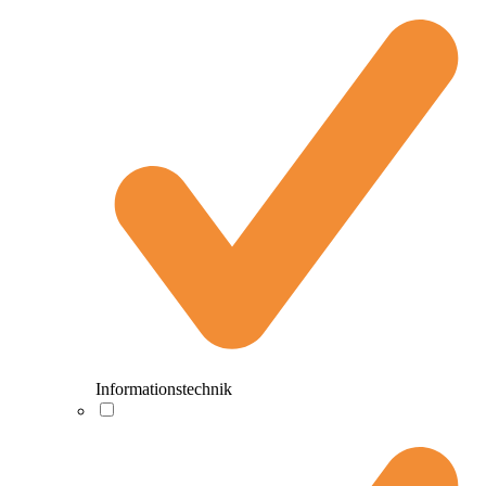
Informationstechnik