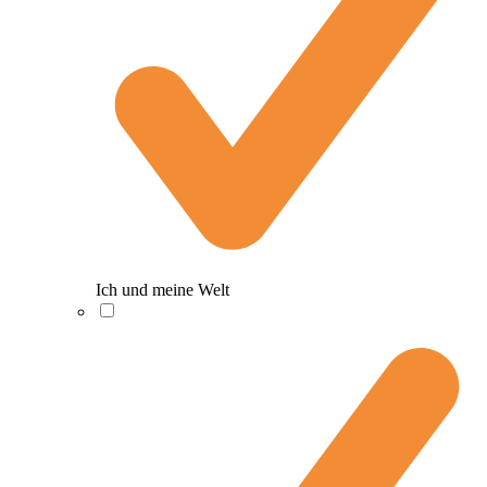
Ich und meine Welt