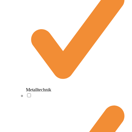
Metalltechnik