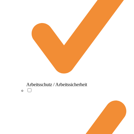
Arbeitsschutz / Arbeitssicherheit