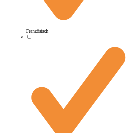
Französisch