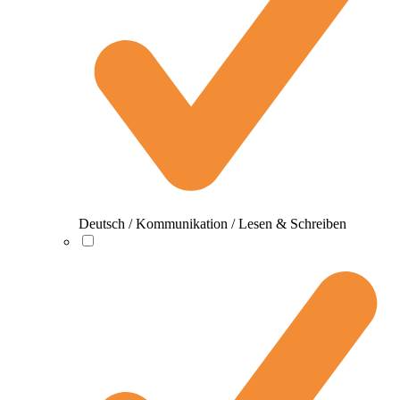
Deutsch / Kommunikation / Lesen & Schreiben