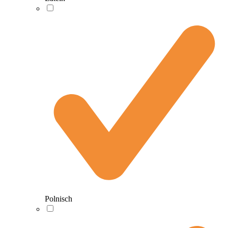
Polnisch