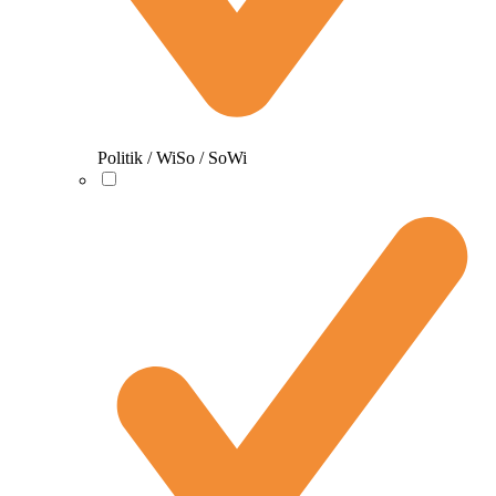
Politik / WiSo / SoWi