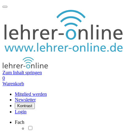
Zum Inhalt springen
0
Warenkorb
Mitglied werden
Newsletter
Kontrast
Login
Fach