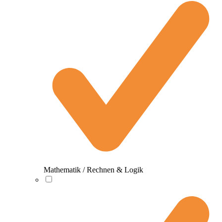
Mathematik / Rechnen & Logik