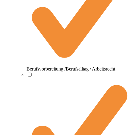
Berufsvorbereitung /Berufsalltag / Arbeitsrecht