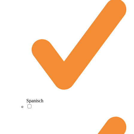
Spanisch