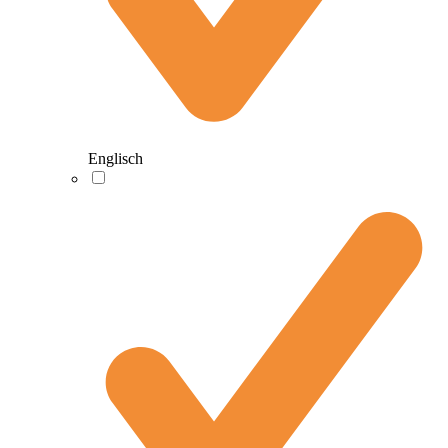
Englisch