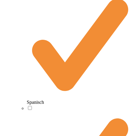
Spanisch