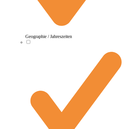
Geographie / Jahreszeiten