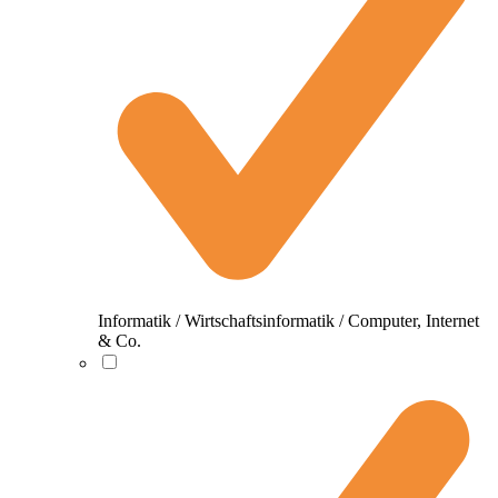
Informatik / Wirtschaftsinformatik / Computer, Internet
& Co.