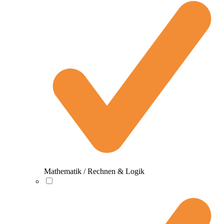
Mathematik / Rechnen & Logik