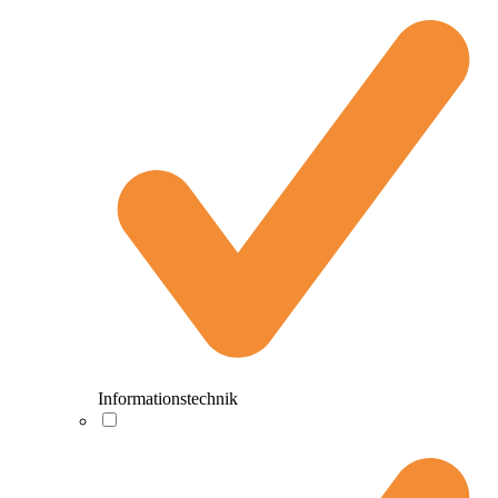
Informationstechnik