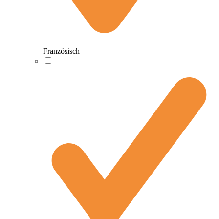
Französisch