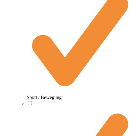
Sport / Bewegung