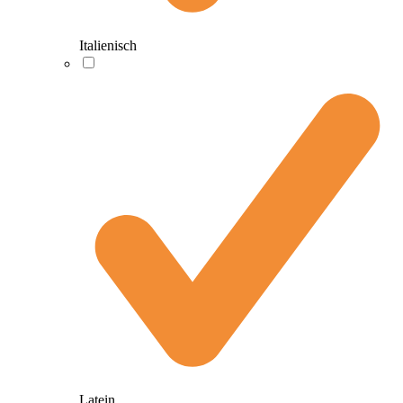
Italienisch
Latein