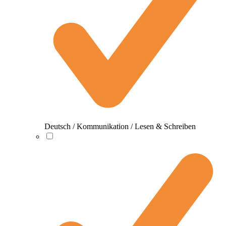
Deutsch / Kommunikation / Lesen & Schreiben