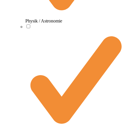
Physik / Astronomie