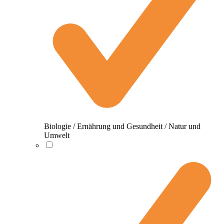
Biologie / Ernährung und Gesundheit / Natur und
Umwelt