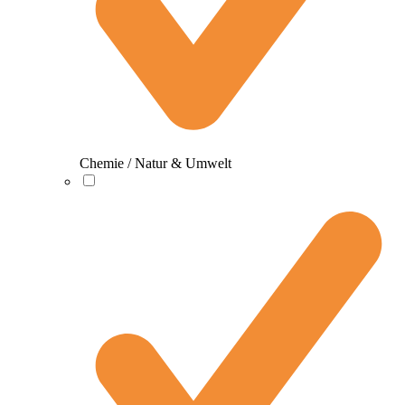
Chemie / Natur & Umwelt