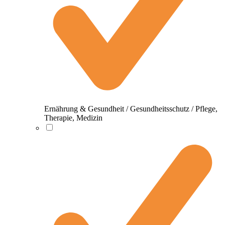
Ernährung & Gesundheit / Gesundheitsschutz / Pflege,
Therapie, Medizin