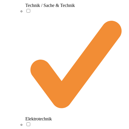
Technik / Sache & Technik
Elektrotechnik