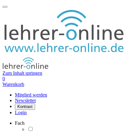
Zum Inhalt springen
0
Warenkorb
Mitglied werden
Newsletter
Kontrast
Login
Fach