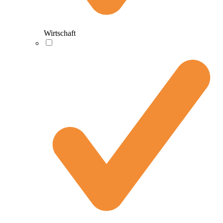
Wirtschaft