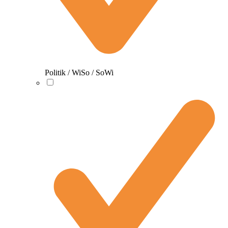
Politik / WiSo / SoWi