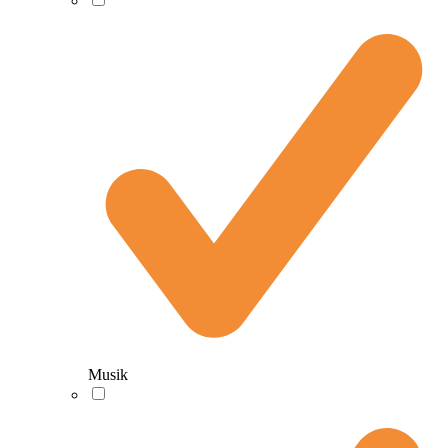
Musik