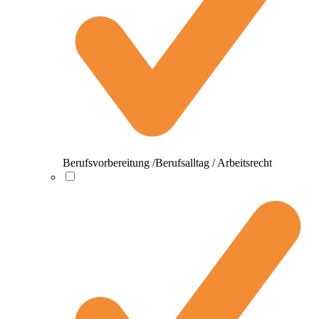
Berufsvorbereitung /Berufsalltag / Arbeitsrecht