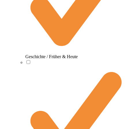
Geschichte / Früher & Heute