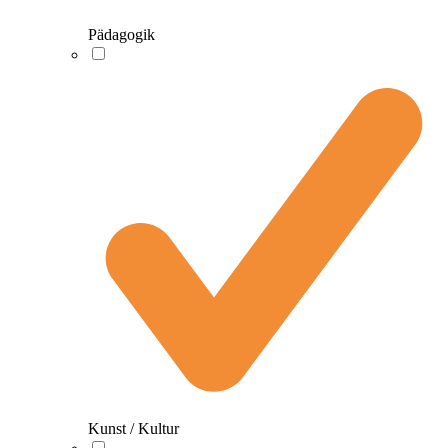
Pädagogik
Kunst / Kultur