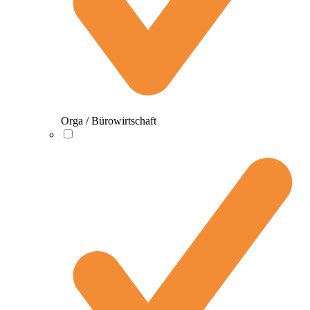
Orga / Bürowirtschaft