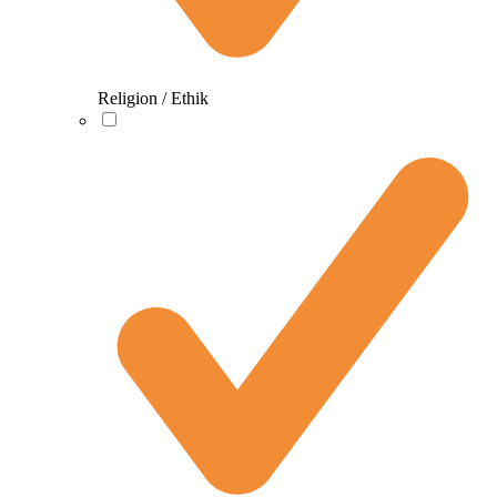
Religion / Ethik