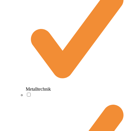
Metalltechnik