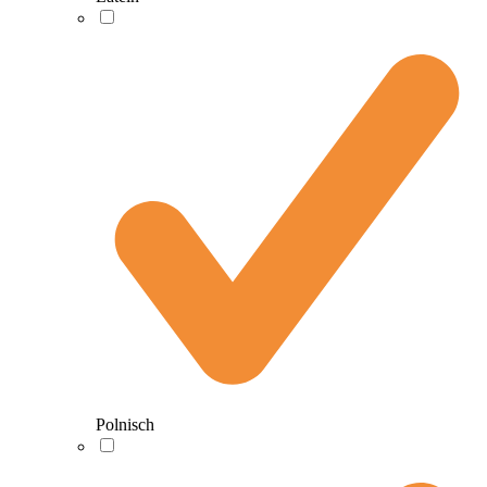
Polnisch