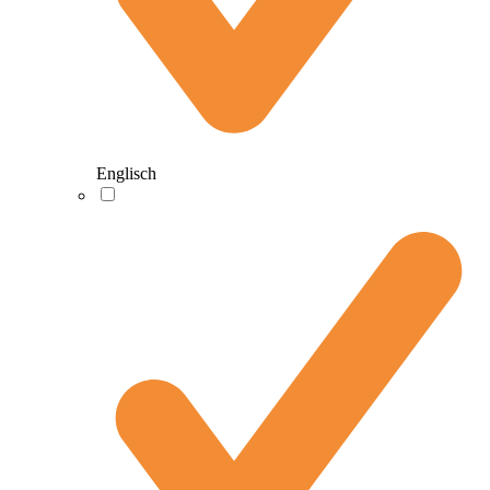
Englisch