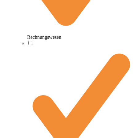
Rechnungswesen