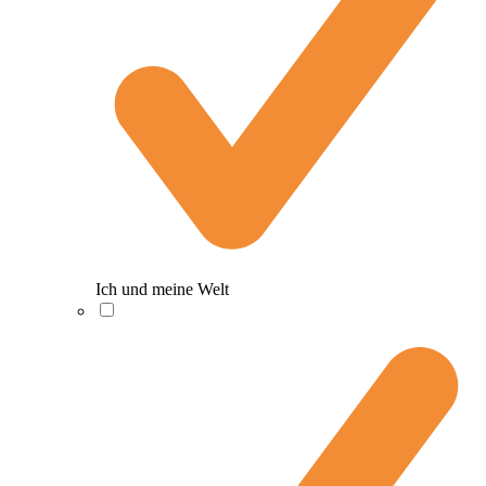
Ich und meine Welt