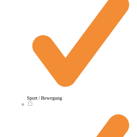
Sport / Bewegung