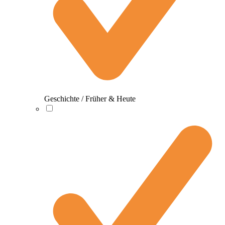
Geschichte / Früher & Heute