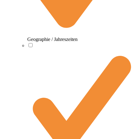
Geographie / Jahreszeiten