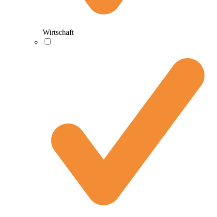
Wirtschaft