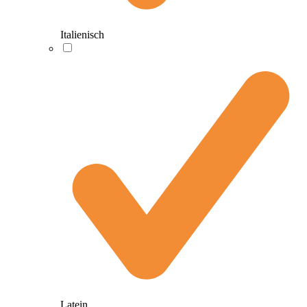
Italienisch
Latein