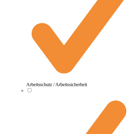
Arbeitsschutz / Arbeitssicherheit