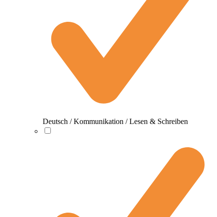
Deutsch / Kommunikation / Lesen & Schreiben