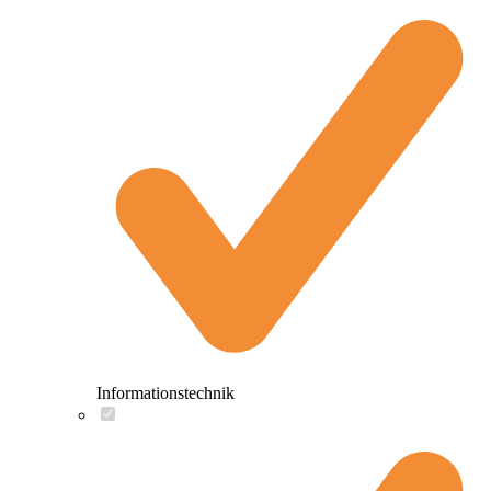
Informationstechnik