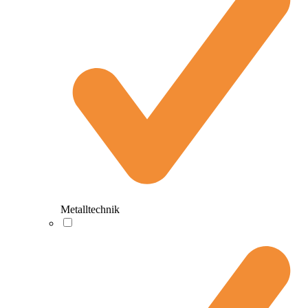
Metalltechnik