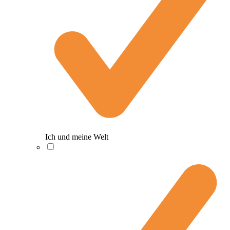
Ich und meine Welt