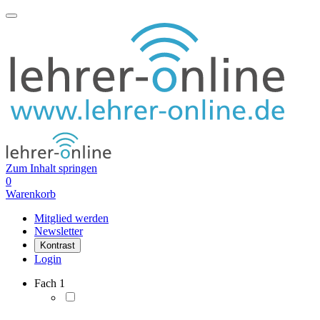
Zum Inhalt springen
0
Warenkorb
Mitglied werden
Newsletter
Kontrast
Login
Fach
1