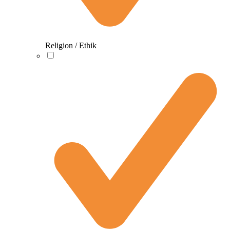
Religion / Ethik