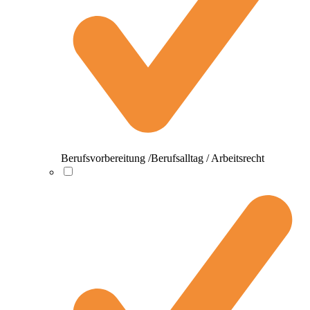
Berufsvorbereitung /Berufsalltag / Arbeitsrecht