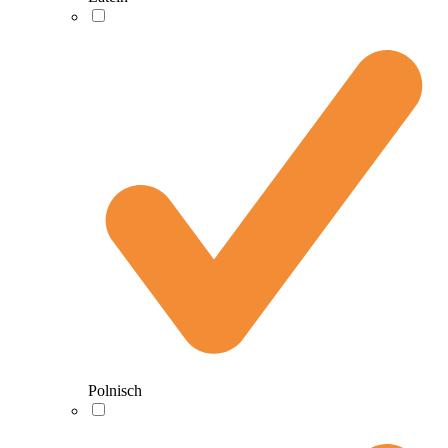
Polnisch