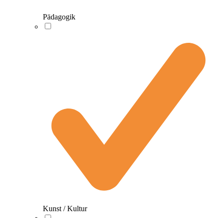
Pädagogik
Kunst / Kultur