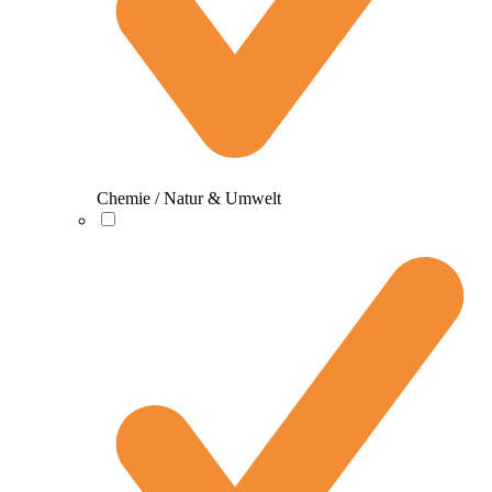
Chemie / Natur & Umwelt