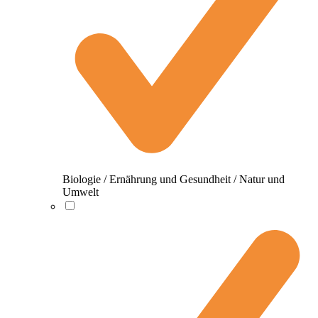
Biologie / Ernährung und Gesundheit / Natur und
Umwelt