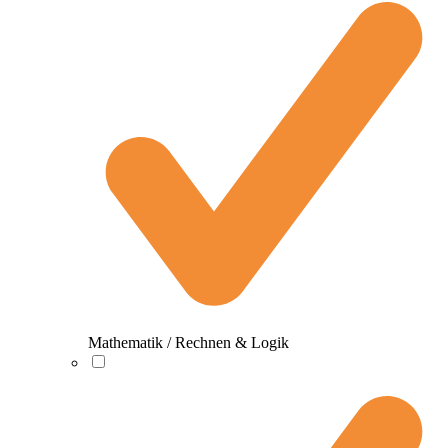
Mathematik / Rechnen & Logik