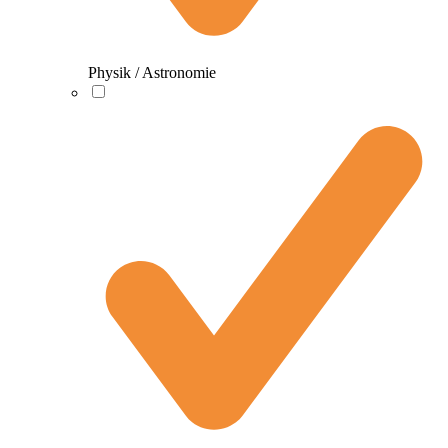
Physik / Astronomie