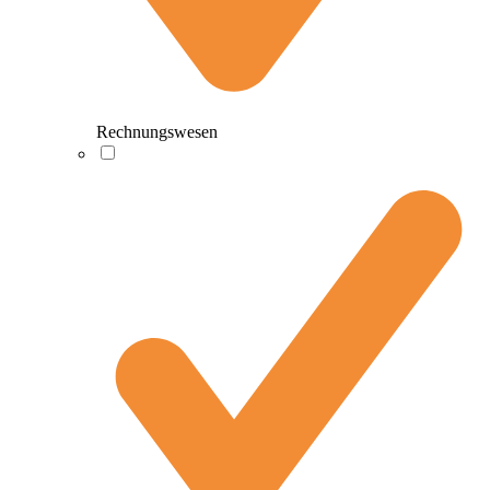
Rechnungswesen