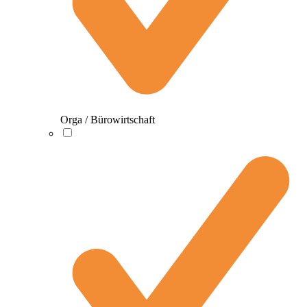
Orga / Bürowirtschaft