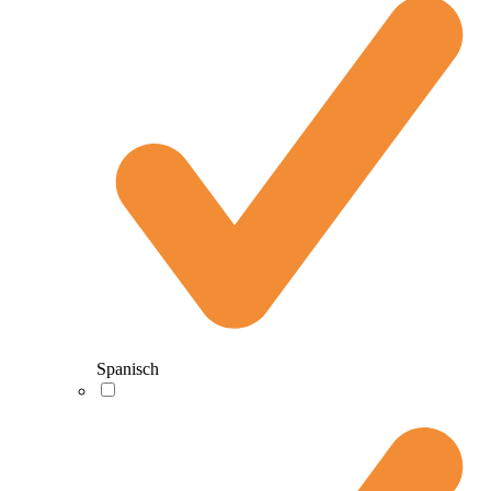
Spanisch