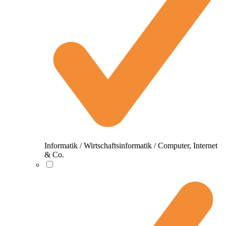
Informatik / Wirtschaftsinformatik / Computer, Internet
& Co.