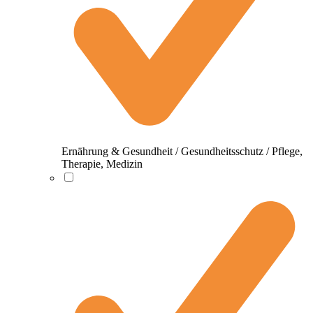
Ernährung & Gesundheit / Gesundheitsschutz / Pflege,
Therapie, Medizin