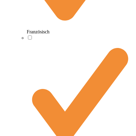
Französisch