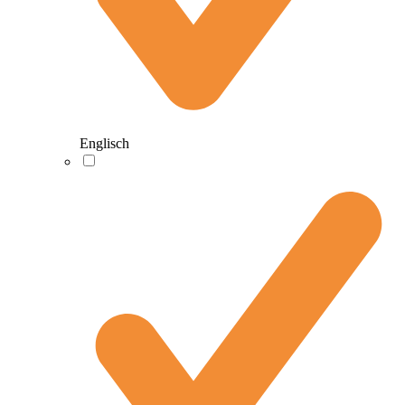
Englisch