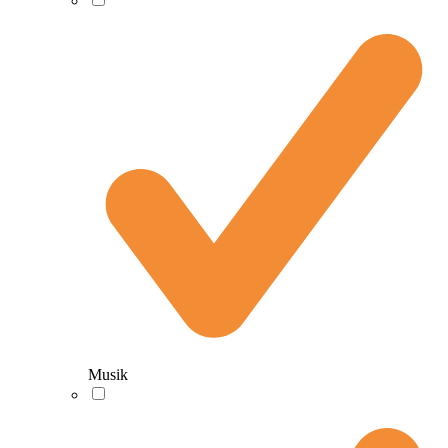
Musik