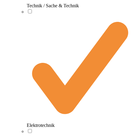
Technik / Sache & Technik
Elektrotechnik