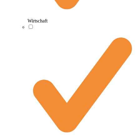
Wirtschaft