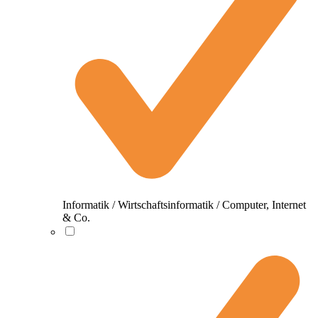
Informatik / Wirtschaftsinformatik / Computer, Internet
& Co.