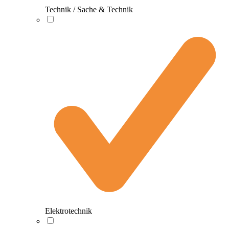
Technik / Sache & Technik
Elektrotechnik