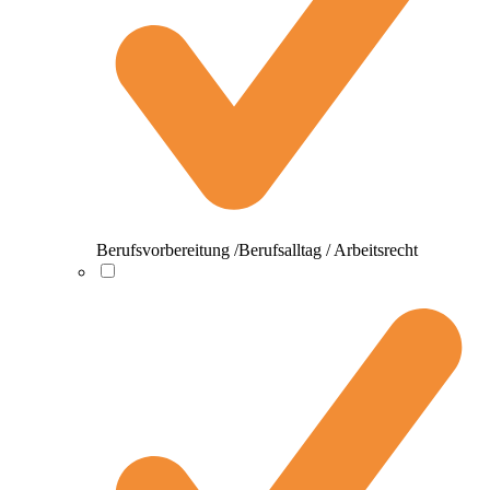
Berufsvorbereitung /Berufsalltag / Arbeitsrecht