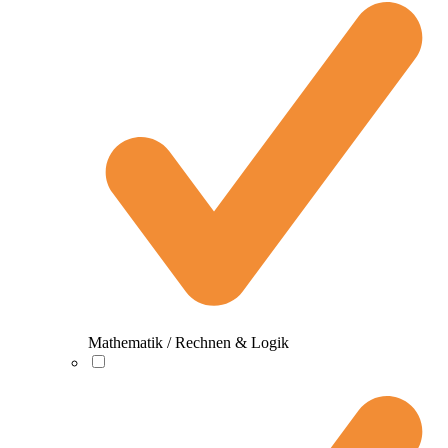
Mathematik / Rechnen & Logik