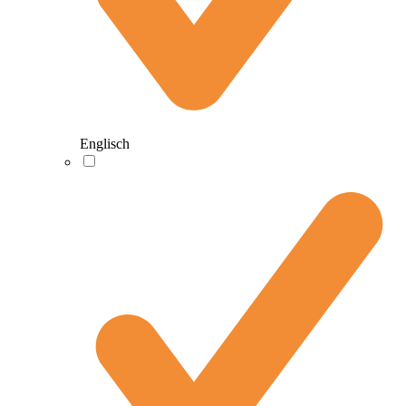
Englisch