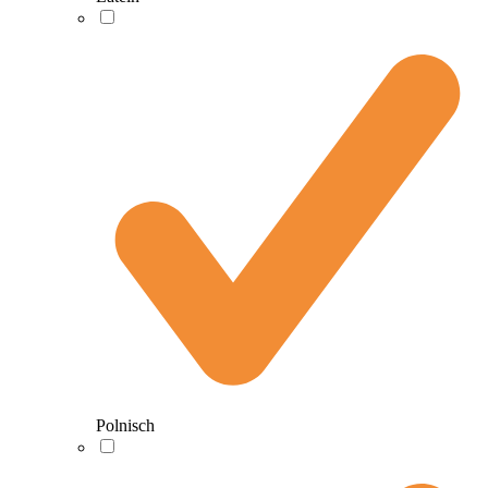
Polnisch