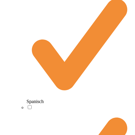
Spanisch