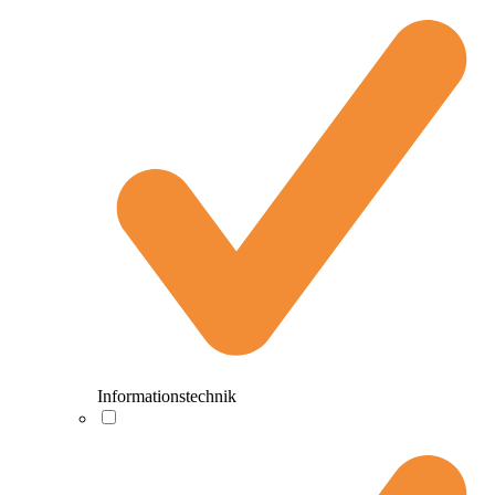
Informationstechnik