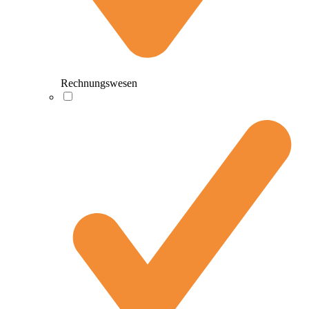
Rechnungswesen