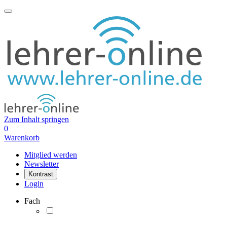
Zum Inhalt springen
0
Warenkorb
Mitglied werden
Newsletter
Kontrast
Login
Fach