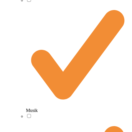
Musik