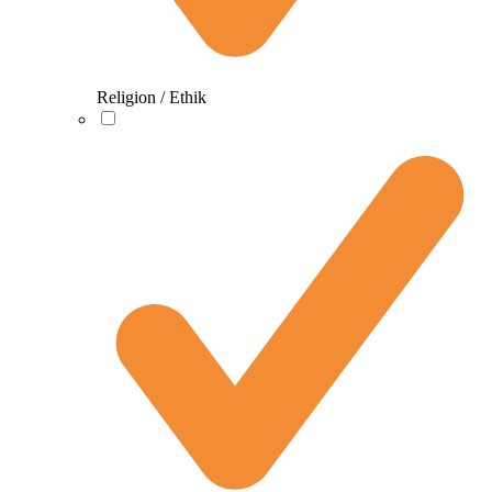
Religion / Ethik