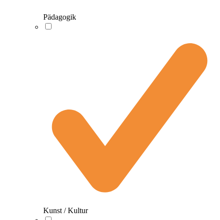
Pädagogik
Kunst / Kultur