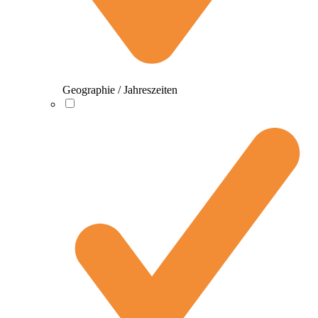
Geographie / Jahreszeiten