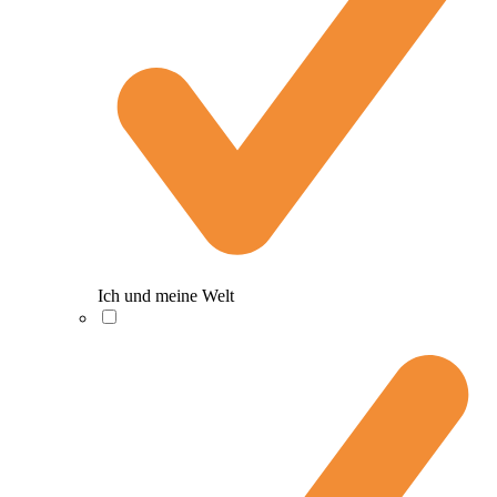
Ich und meine Welt