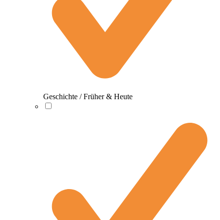
Geschichte / Früher & Heute