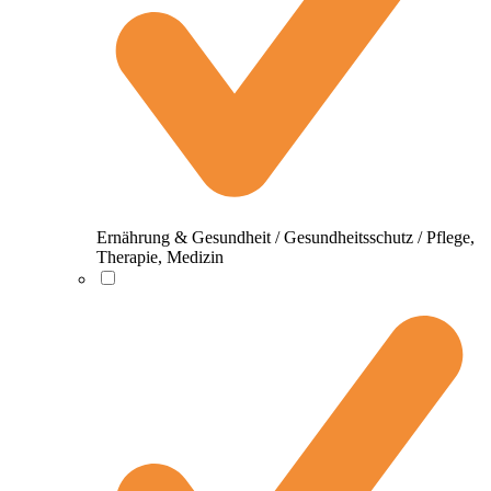
Ernährung & Gesundheit / Gesundheitsschutz / Pflege,
Therapie, Medizin