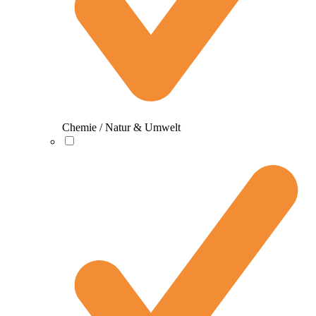
Chemie / Natur & Umwelt