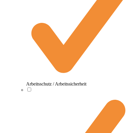
Arbeitsschutz / Arbeitssicherheit