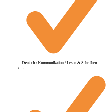
Deutsch / Kommunikation / Lesen & Schreiben