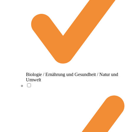
Biologie / Ernährung und Gesundheit / Natur und
Umwelt