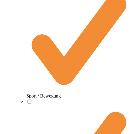
Sport / Bewegung