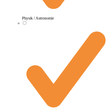
Physik / Astronomie