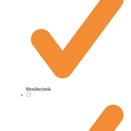
Metalltechnik