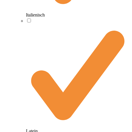
Italienisch
Latein