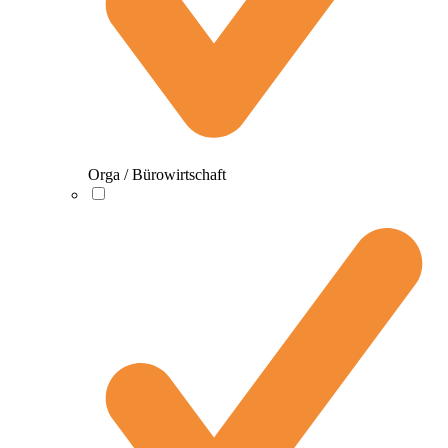
Orga / Bürowirtschaft