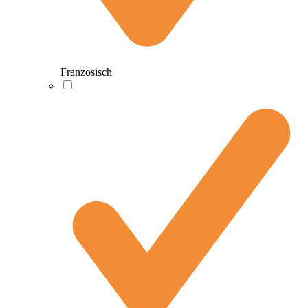
Französisch