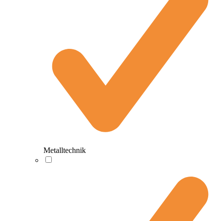
Metalltechnik