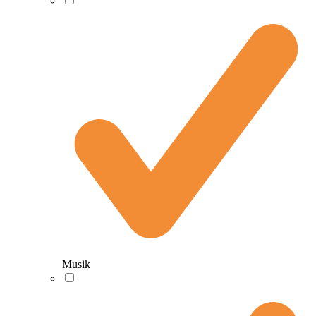
Musik