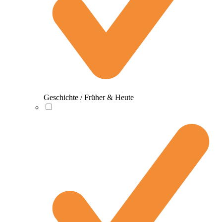
Geschichte / Früher & Heute