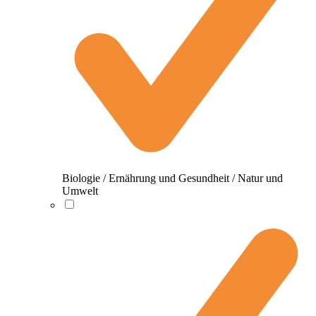
Biologie / Ernährung und Gesundheit / Natur und
Umwelt