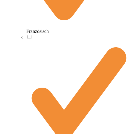
Französisch