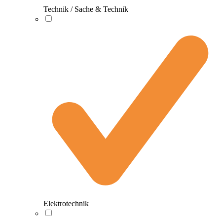
Technik / Sache & Technik
Elektrotechnik