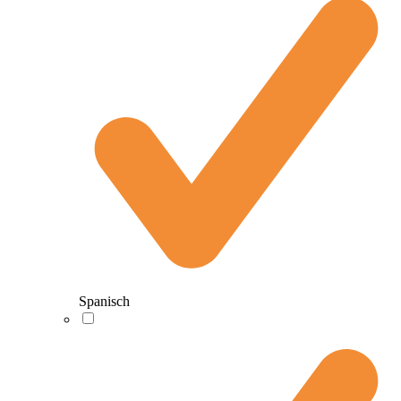
Spanisch