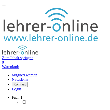
Zum Inhalt springen
0
Warenkorb
Mitglied werden
Newsletter
Kontrast
Login
Fach
1