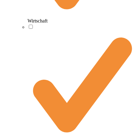
Wirtschaft