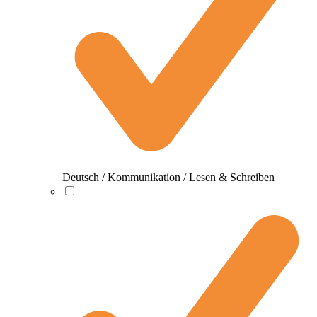
Deutsch / Kommunikation / Lesen & Schreiben