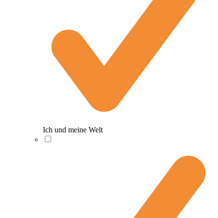
Ich und meine Welt