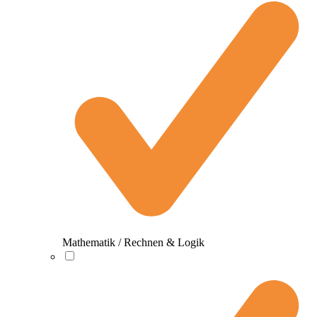
Mathematik / Rechnen & Logik