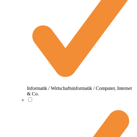
Informatik / Wirtschaftsinformatik / Computer, Internet
& Co.