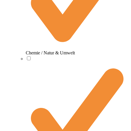
Chemie / Natur & Umwelt