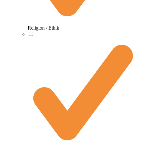
Religion / Ethik