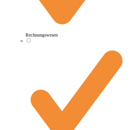
Rechnungswesen