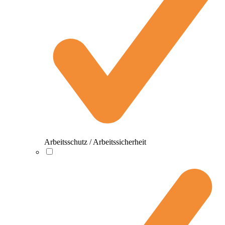
Arbeitsschutz / Arbeitssicherheit