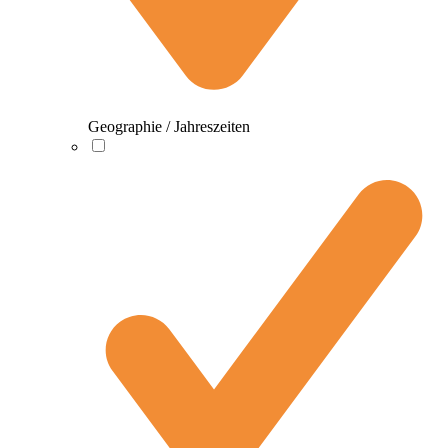
Geographie / Jahreszeiten