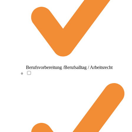
Berufsvorbereitung /Berufsalltag / Arbeitsrecht