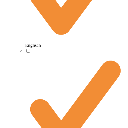
Englisch