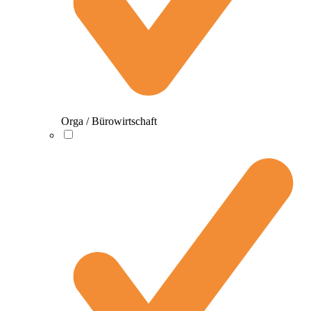
Orga / Bürowirtschaft