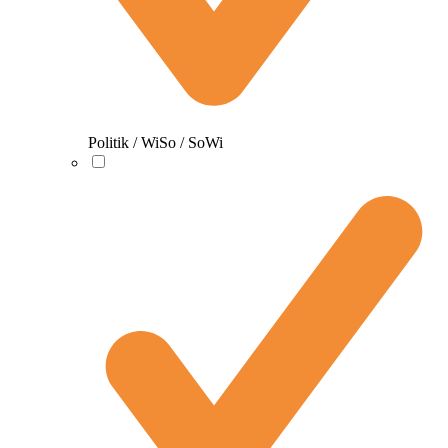
Politik / WiSo / SoWi