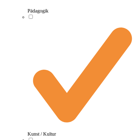
Pädagogik
Kunst / Kultur