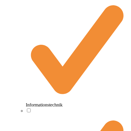
Informationstechnik