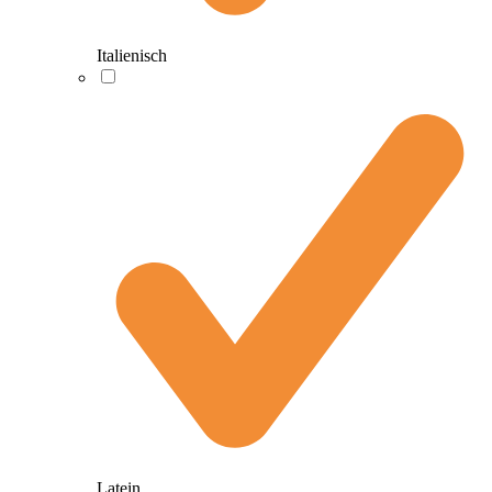
Italienisch
Latein