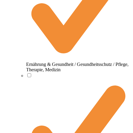
Ernährung & Gesundheit / Gesundheitsschutz / Pflege,
Therapie, Medizin