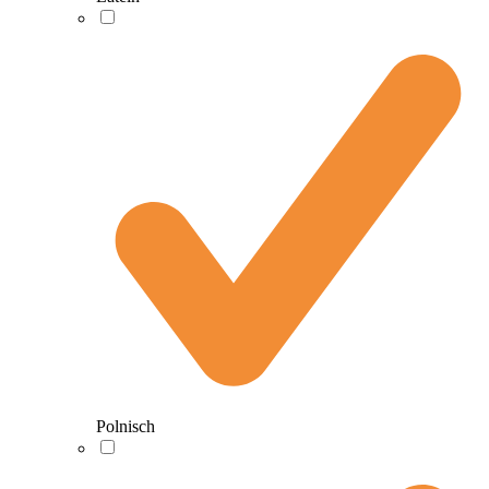
Polnisch