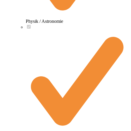
Physik / Astronomie