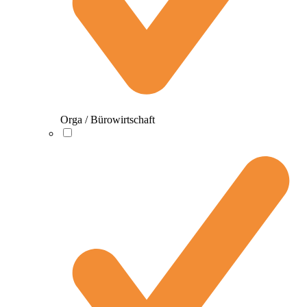
Orga / Bürowirtschaft