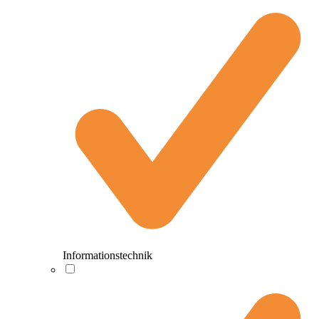
Informationstechnik