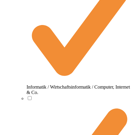
Informatik / Wirtschaftsinformatik / Computer, Internet
& Co.