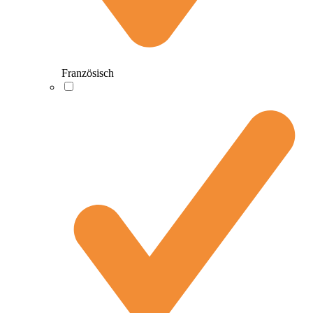
Französisch