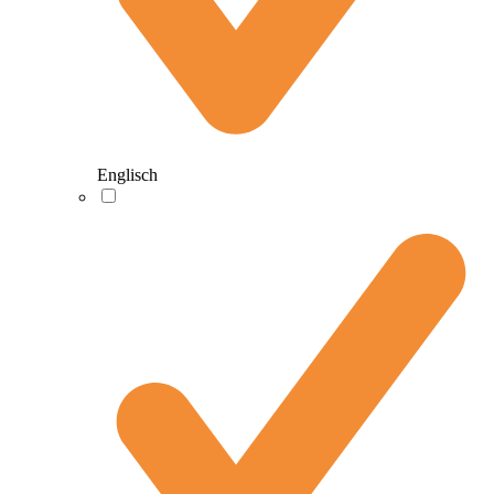
Englisch