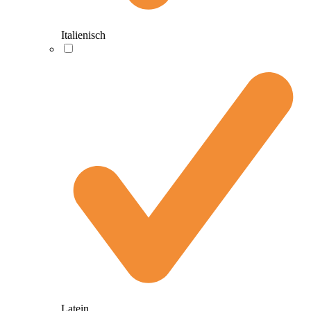
Italienisch
Latein