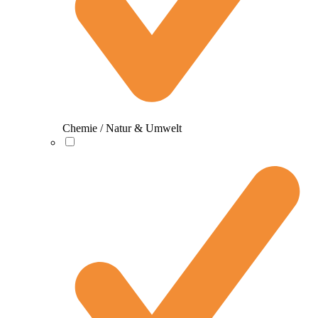
Chemie / Natur & Umwelt