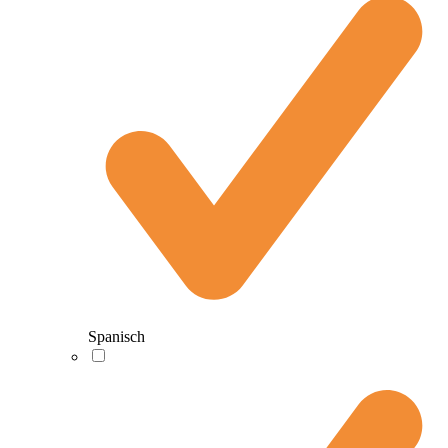
Spanisch