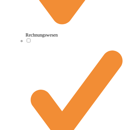
Rechnungswesen