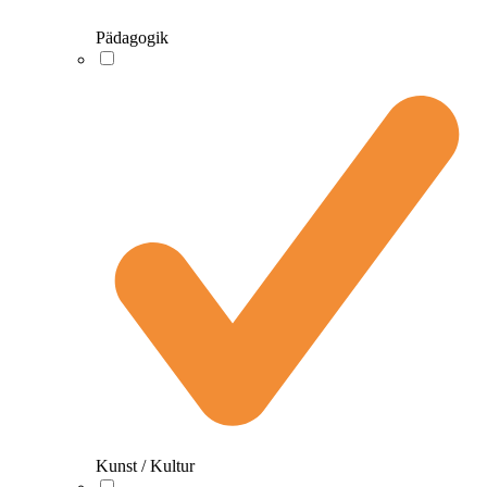
Pädagogik
Kunst / Kultur