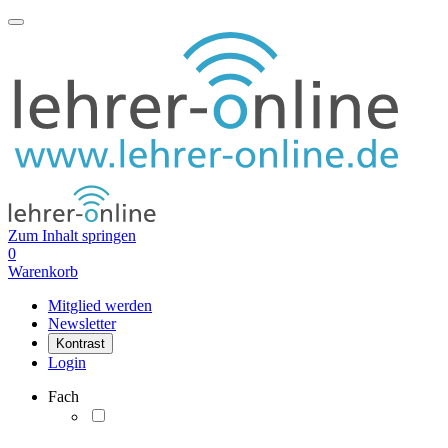
Zum Inhalt springen
0
Warenkorb
Mitglied werden
Newsletter
Kontrast
Login
Fach