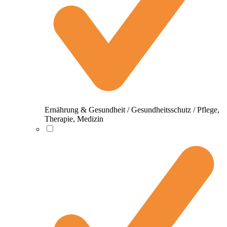
Ernährung & Gesundheit / Gesundheitsschutz / Pflege,
Therapie, Medizin