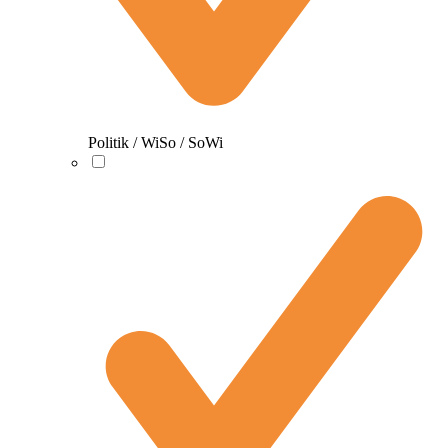
Politik / WiSo / SoWi