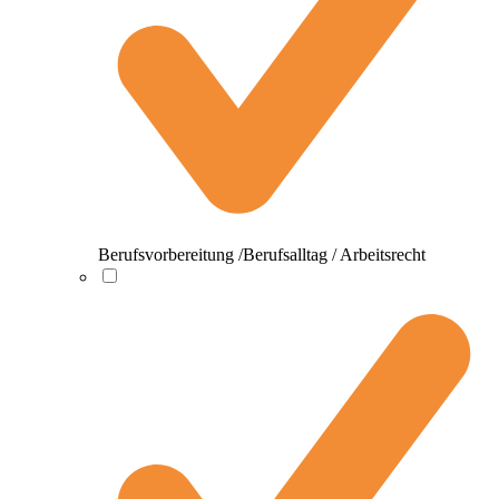
Berufsvorbereitung /Berufsalltag / Arbeitsrecht