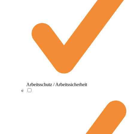
Arbeitsschutz / Arbeitssicherheit