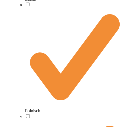
Polnisch