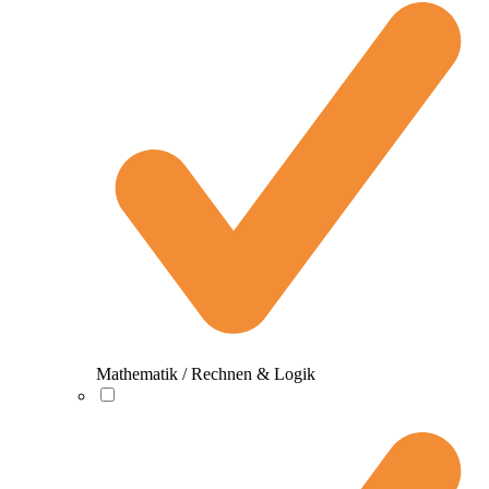
Mathematik / Rechnen & Logik