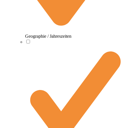
Geographie / Jahreszeiten