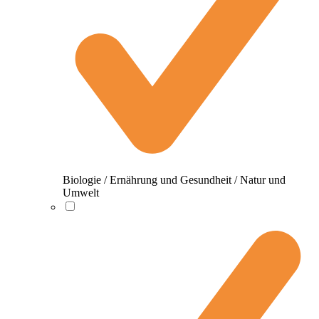
Biologie / Ernährung und Gesundheit / Natur und
Umwelt