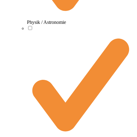
Physik / Astronomie