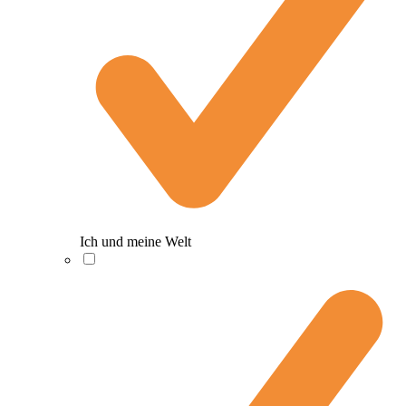
Ich und meine Welt