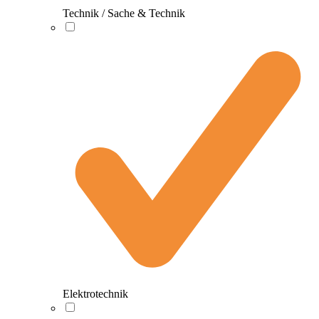
Technik / Sache & Technik
Elektrotechnik