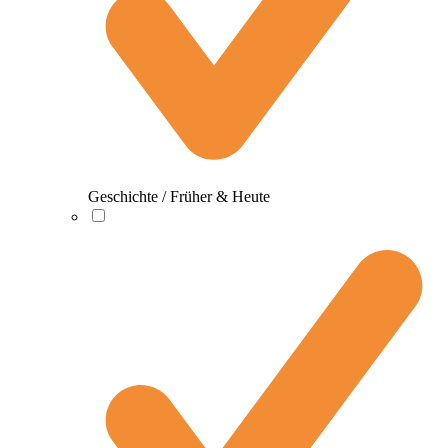
Geschichte / Früher & Heute