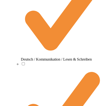
Deutsch / Kommunikation / Lesen & Schreiben