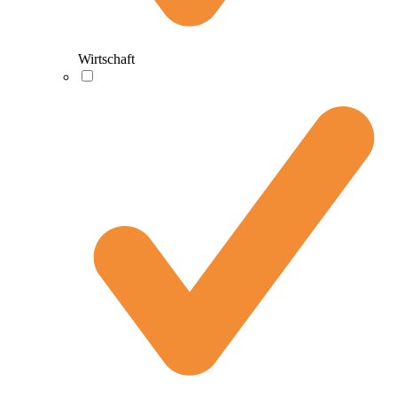
Wirtschaft