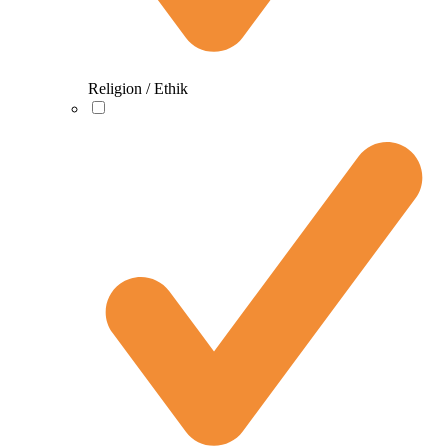
Religion / Ethik