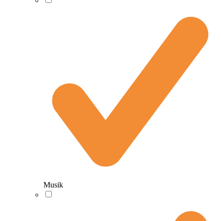
Musik