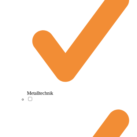
Metalltechnik