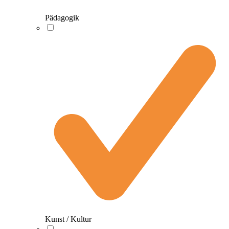
Pädagogik
Kunst / Kultur