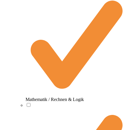
Mathematik / Rechnen & Logik