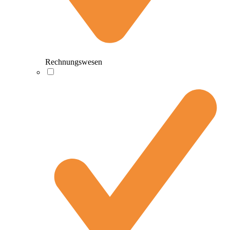
Rechnungswesen