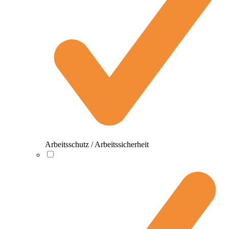
Arbeitsschutz / Arbeitssicherheit