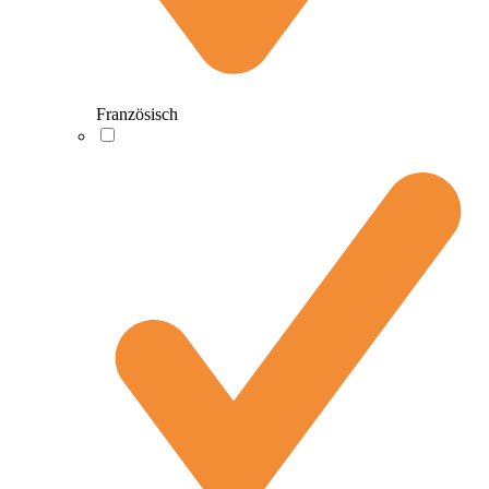
Französisch