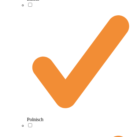
Polnisch