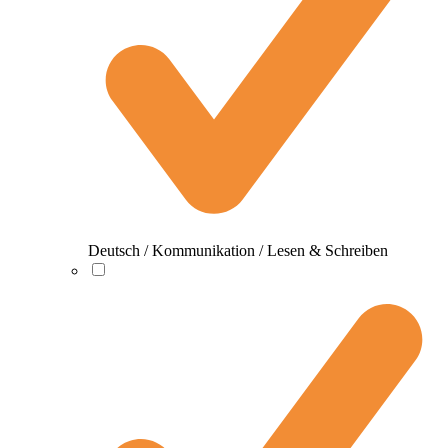
Deutsch / Kommunikation / Lesen & Schreiben