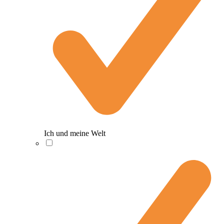
Ich und meine Welt