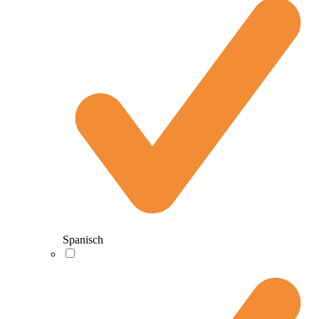
Spanisch