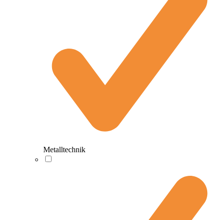
Metalltechnik