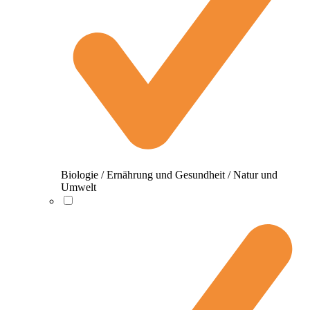
Biologie / Ernährung und Gesundheit / Natur und
Umwelt