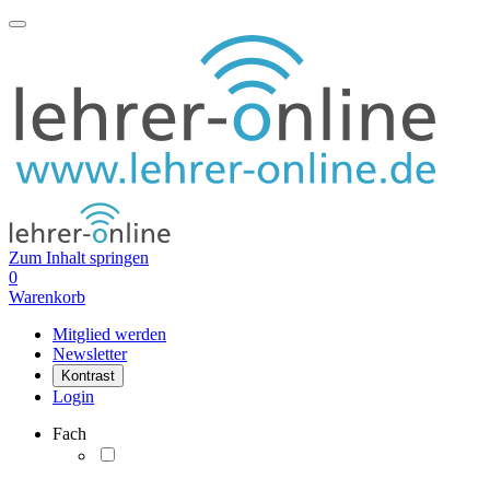
Zum Inhalt springen
0
Warenkorb
Mitglied werden
Newsletter
Kontrast
Login
Fach