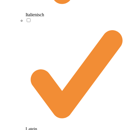
Italienisch
Latein