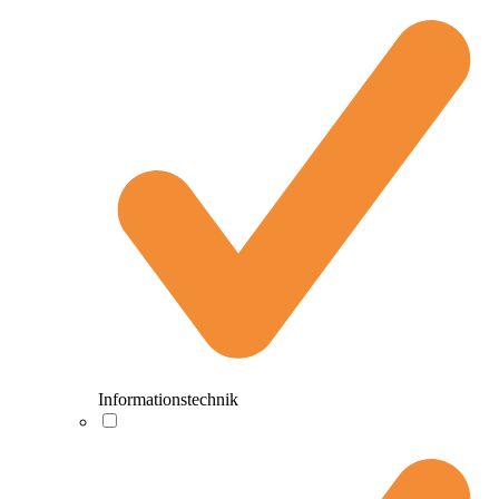
Informationstechnik