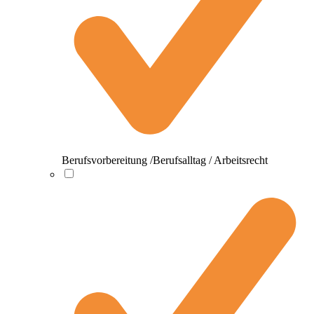
Berufsvorbereitung /Berufsalltag / Arbeitsrecht