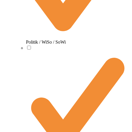
Politik / WiSo / SoWi