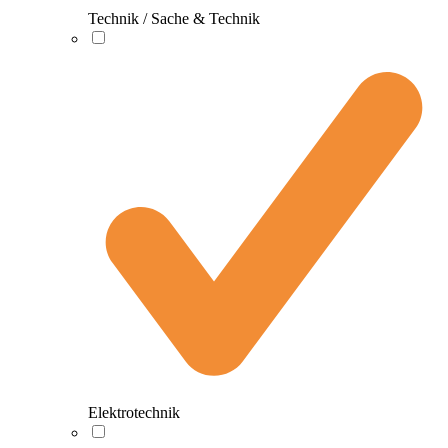
Technik / Sache & Technik
Elektrotechnik