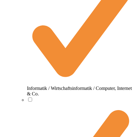
Informatik / Wirtschaftsinformatik / Computer, Internet
& Co.