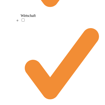
Wirtschaft