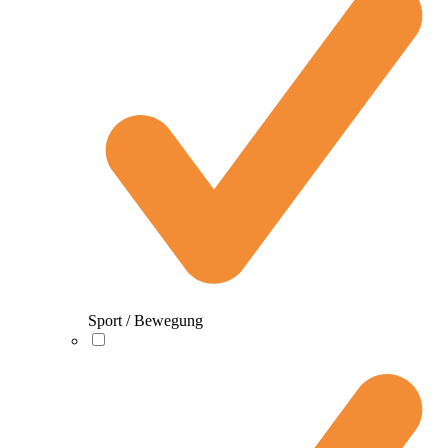
Sport / Bewegung