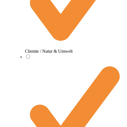
Chemie / Natur & Umwelt