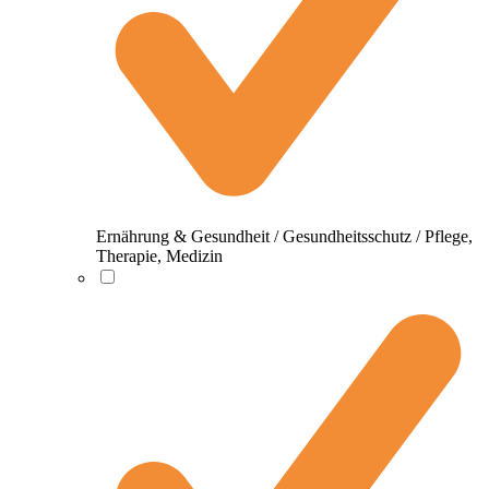
Ernährung & Gesundheit / Gesundheitsschutz / Pflege,
Therapie, Medizin