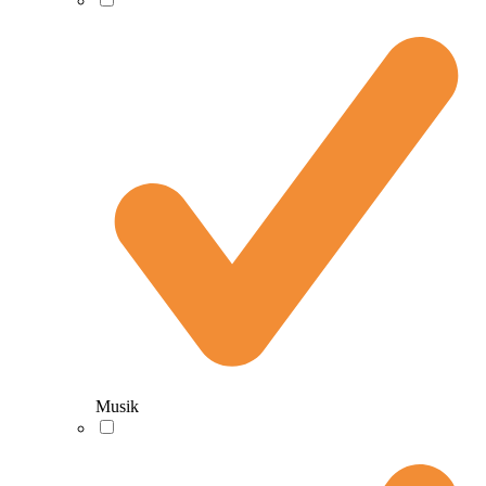
Musik