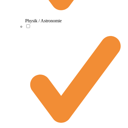
Physik / Astronomie