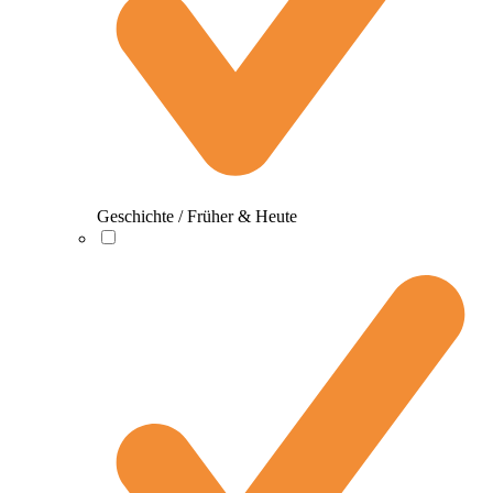
Geschichte / Früher & Heute