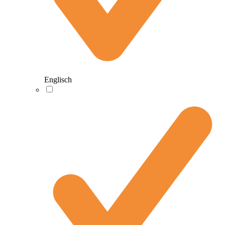
Englisch