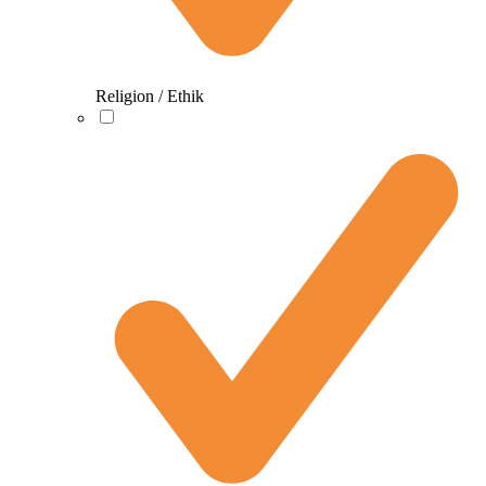
Religion / Ethik