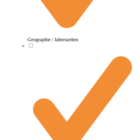
Geographie / Jahreszeiten