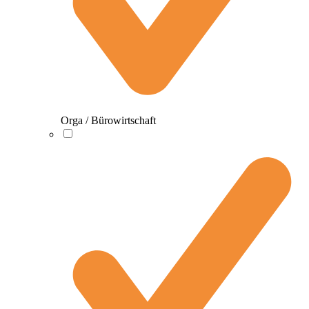
Orga / Bürowirtschaft