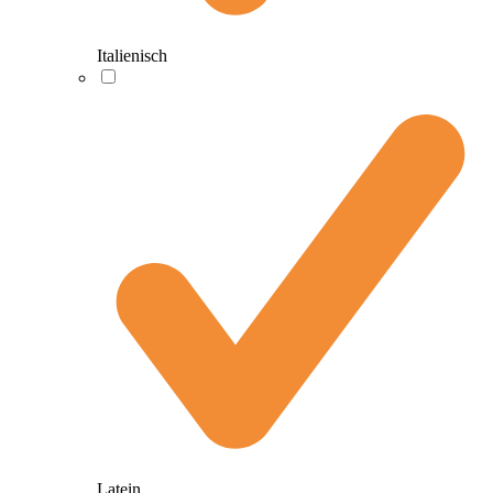
Italienisch
Latein