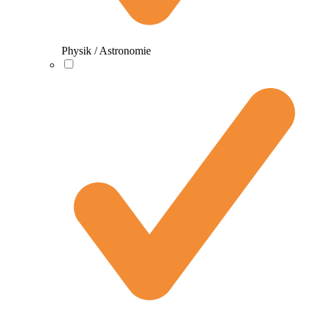
Physik / Astronomie