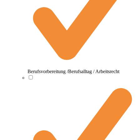
Berufsvorbereitung /Berufsalltag / Arbeitsrecht