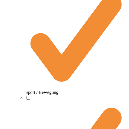
Sport / Bewegung