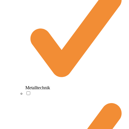
Metalltechnik