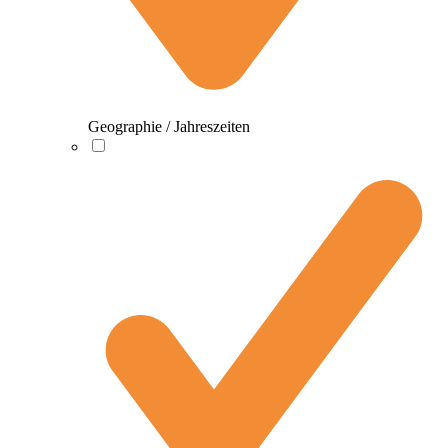
Geographie / Jahreszeiten