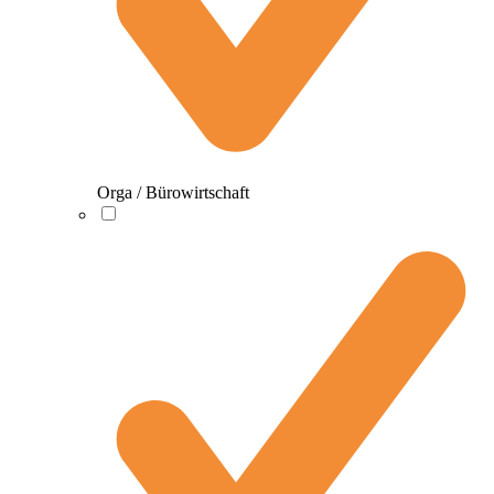
Orga / Bürowirtschaft