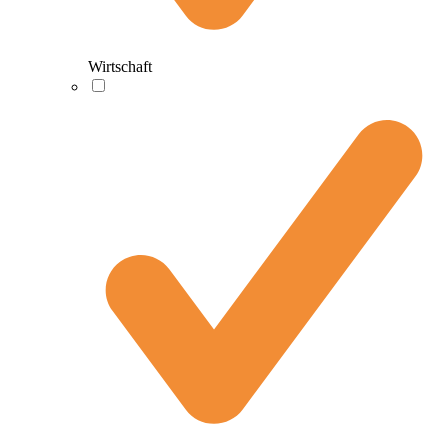
Wirtschaft