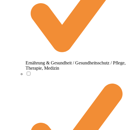
Ernährung & Gesundheit / Gesundheitsschutz / Pflege,
Therapie, Medizin