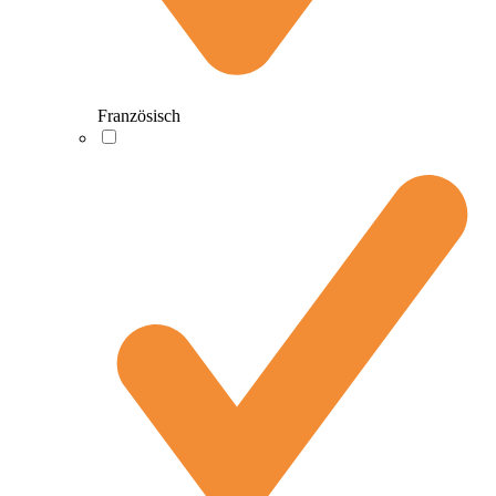
Französisch