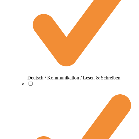
Deutsch / Kommunikation / Lesen & Schreiben