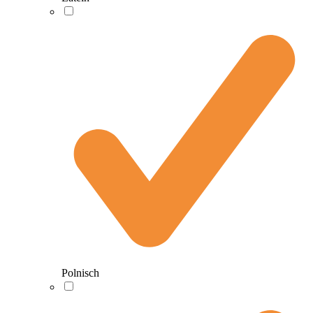
Polnisch