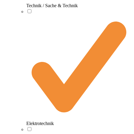
Technik / Sache & Technik
Elektrotechnik