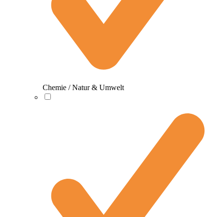
Chemie / Natur & Umwelt