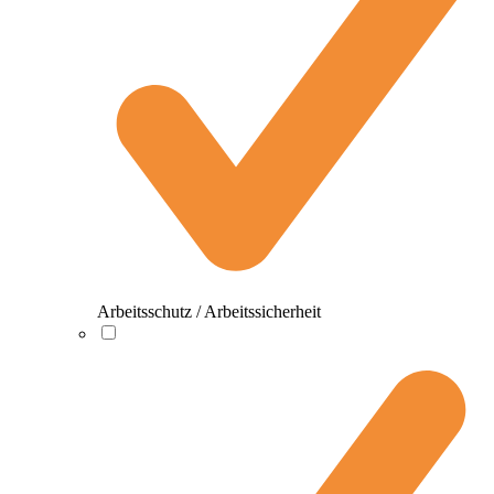
Arbeitsschutz / Arbeitssicherheit