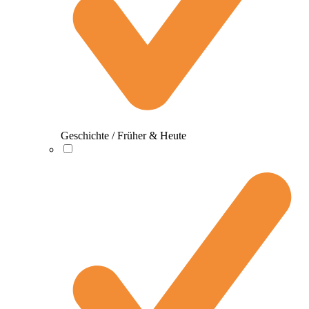
Geschichte / Früher & Heute