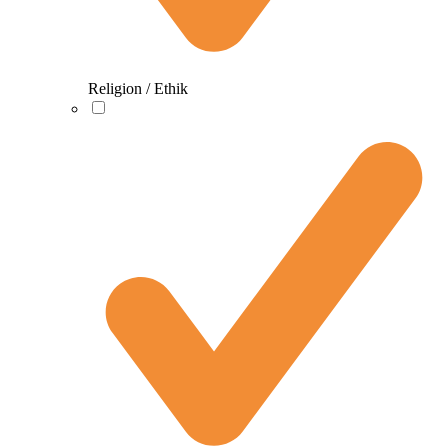
Religion / Ethik