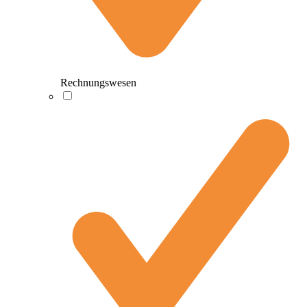
Rechnungswesen