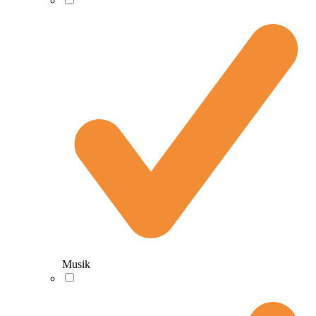
Musik