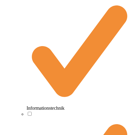
Informationstechnik