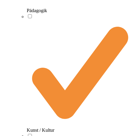
Pädagogik
Kunst / Kultur