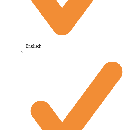
Englisch