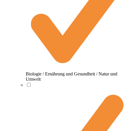
Biologie / Ernährung und Gesundheit / Natur und
Umwelt