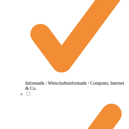
Informatik / Wirtschaftsinformatik / Computer, Internet
& Co.