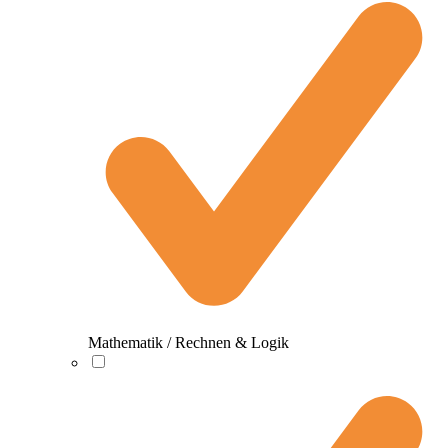
Mathematik / Rechnen & Logik