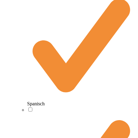
Spanisch