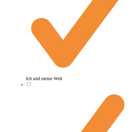
Ich und meine Welt