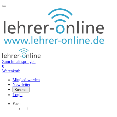
Zum Inhalt springen
0
Warenkorb
Mitglied werden
Newsletter
Kontrast
Login
Fach