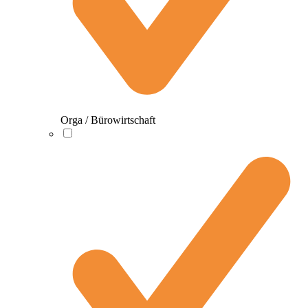
Orga / Bürowirtschaft