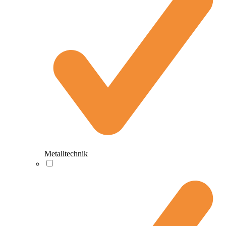
Metalltechnik