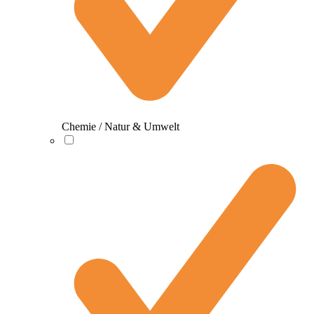
Chemie / Natur & Umwelt