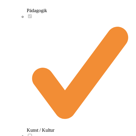
Pädagogik
Kunst / Kultur