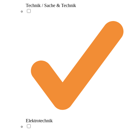
Technik / Sache & Technik
Elektrotechnik