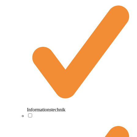
Informationstechnik