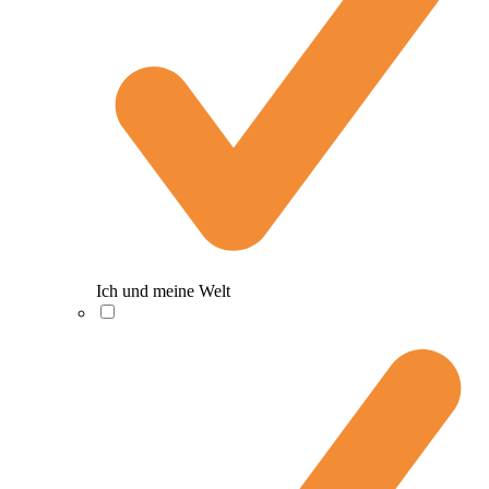
Ich und meine Welt