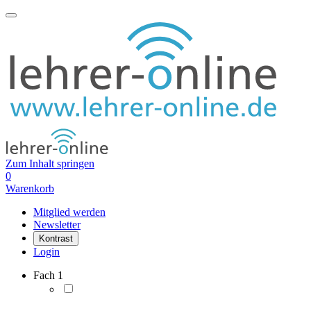
Zum Inhalt springen
0
Warenkorb
Mitglied werden
Newsletter
Kontrast
Login
Fach
1