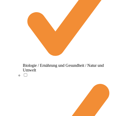
Biologie / Ernährung und Gesundheit / Natur und
Umwelt