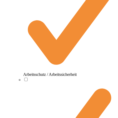
Arbeitsschutz / Arbeitssicherheit