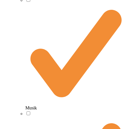
Musik