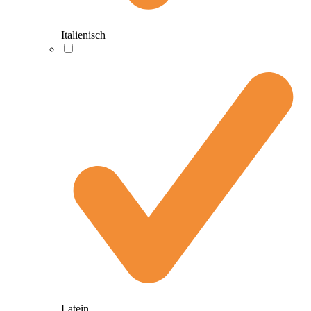
Italienisch
Latein