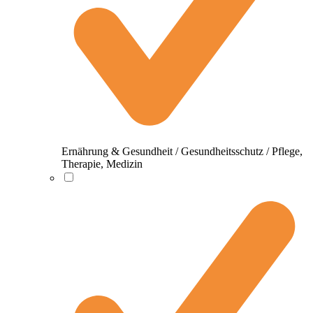
Ernährung & Gesundheit / Gesundheitsschutz / Pflege,
Therapie, Medizin