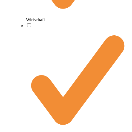
Wirtschaft