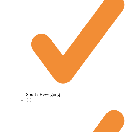
Sport / Bewegung