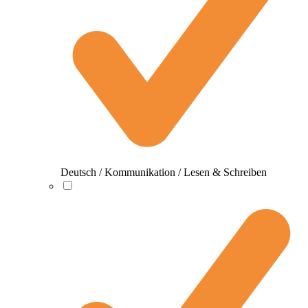
Deutsch / Kommunikation / Lesen & Schreiben