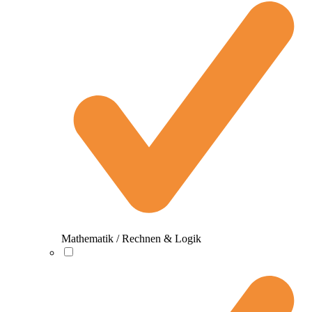
Mathematik / Rechnen & Logik