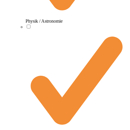
Physik / Astronomie