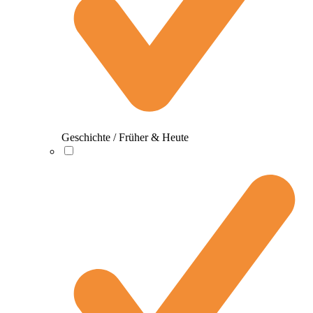
Geschichte / Früher & Heute