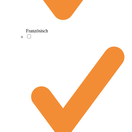
Französisch