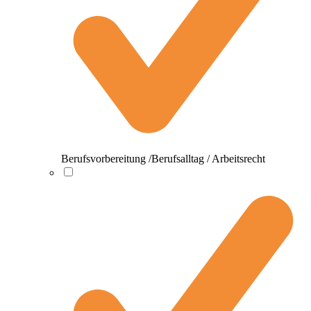
Berufsvorbereitung /Berufsalltag / Arbeitsrecht