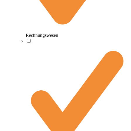
Rechnungswesen