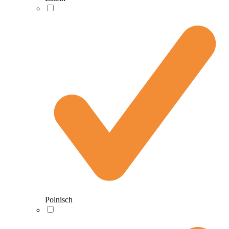
Polnisch