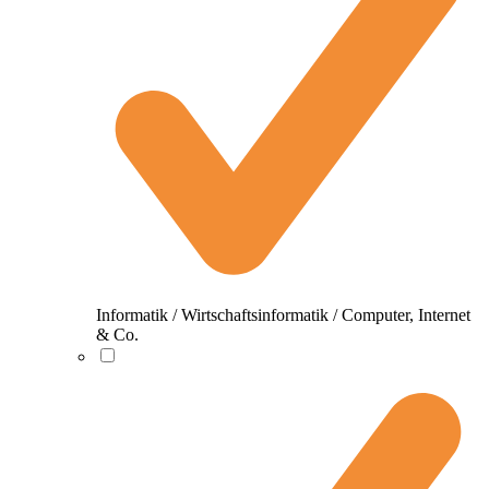
Informatik / Wirtschaftsinformatik / Computer, Internet
& Co.