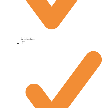
Englisch