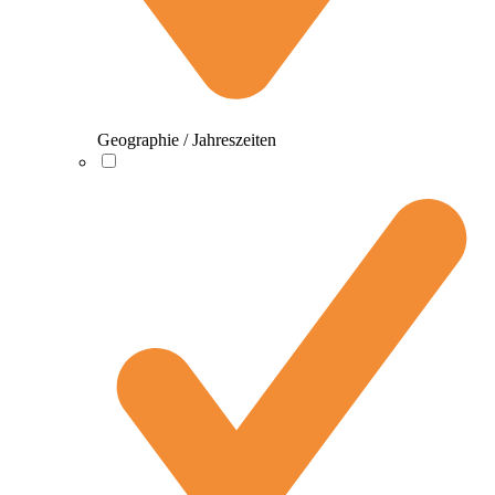
Geographie / Jahreszeiten