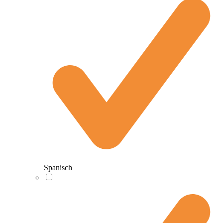
Spanisch