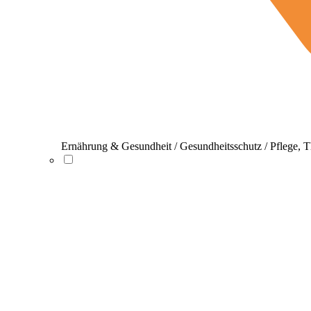
Ernährung & Gesundheit / Gesundheitsschutz / Pflege, T