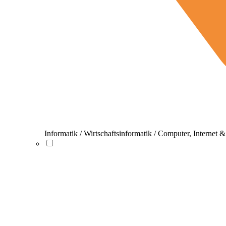
Informatik / Wirtschaftsinformatik / Computer, Internet 