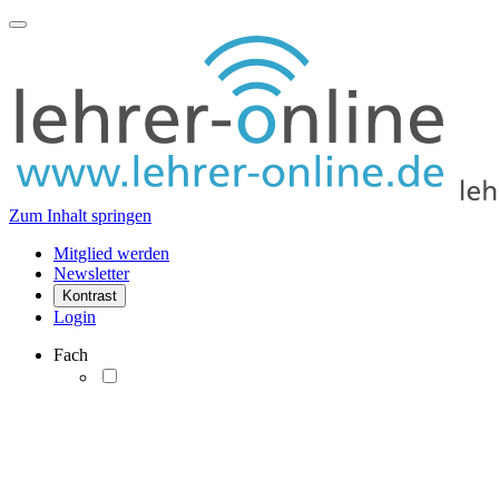
Zum Inhalt springen
Mitglied werden
Newsletter
Kontrast
Login
Fach