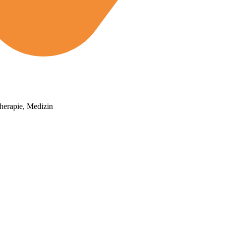
herapie, Medizin