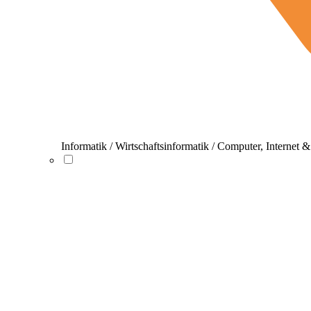
Informatik / Wirtschaftsinformatik / Computer, Internet 