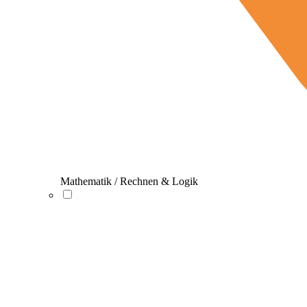
Mathematik / Rechnen & Logik