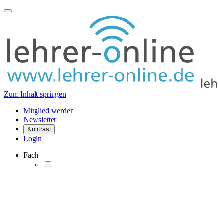
Zum Inhalt springen
Mitglied werden
Newsletter
Kontrast
Login
Fach