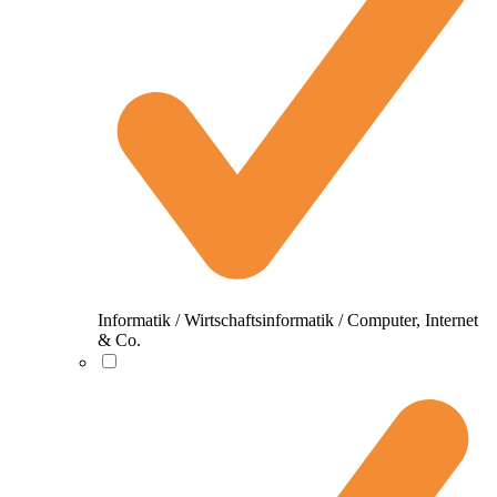
Informatik / Wirtschaftsinformatik / Computer, Internet
& Co.