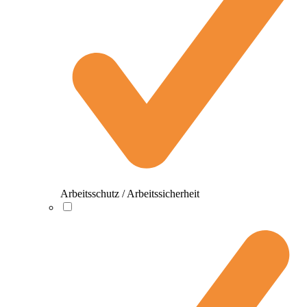
Arbeitsschutz / Arbeitssicherheit