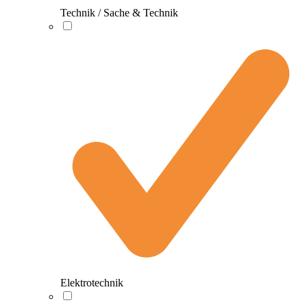
Technik / Sache & Technik
Elektrotechnik