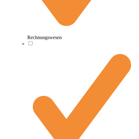
Rechnungswesen