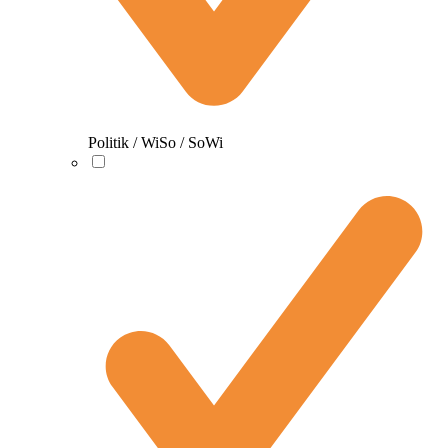
Politik / WiSo / SoWi