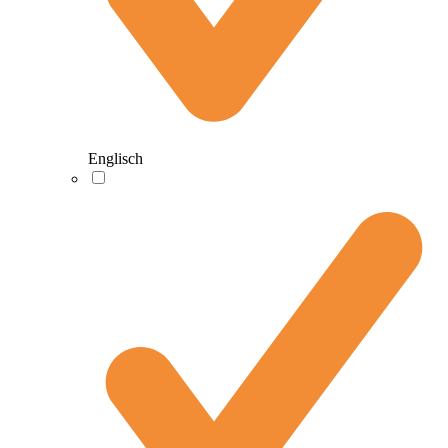
Englisch