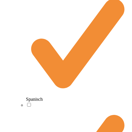
Spanisch