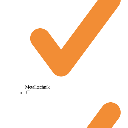
Metalltechnik