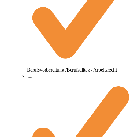
Berufsvorbereitung /Berufsalltag / Arbeitsrecht