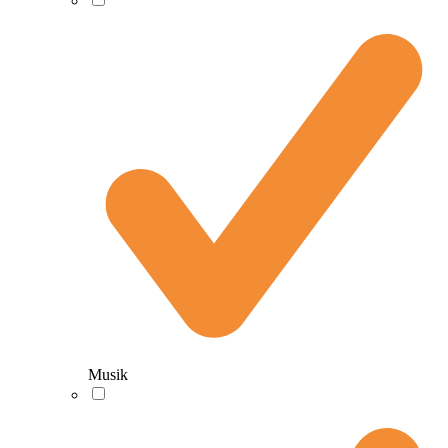
Musik