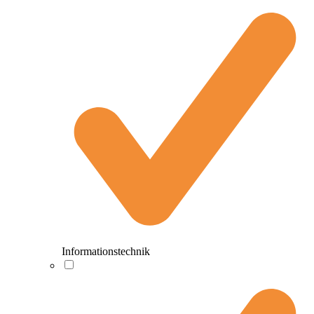
Informationstechnik