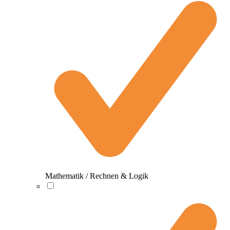
Mathematik / Rechnen & Logik