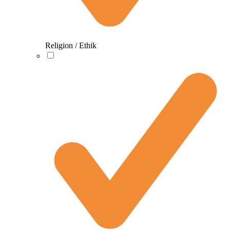
Religion / Ethik