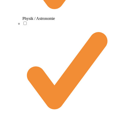
Physik / Astronomie