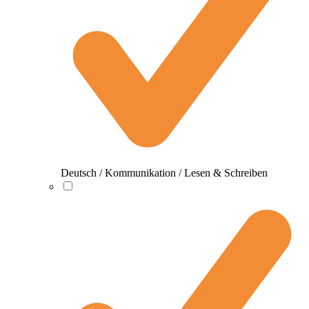
Deutsch / Kommunikation / Lesen & Schreiben