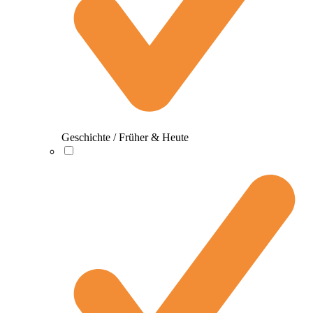
Geschichte / Früher & Heute