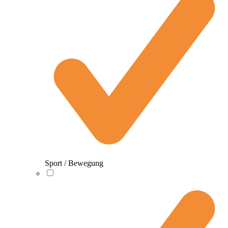
Sport / Bewegung