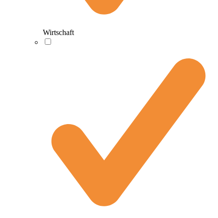
Wirtschaft