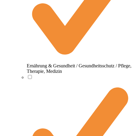
Ernährung & Gesundheit / Gesundheitsschutz / Pflege,
Therapie, Medizin