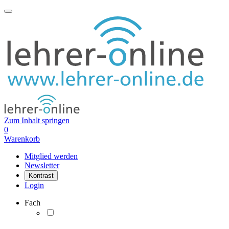
Zum Inhalt springen
0
Warenkorb
Mitglied werden
Newsletter
Kontrast
Login
Fach