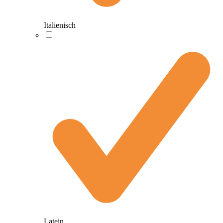
Italienisch
Latein