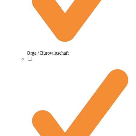
Orga / Bürowirtschaft