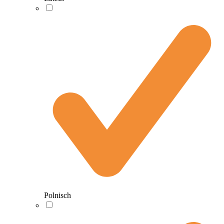
Polnisch