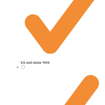
Ich und meine Welt