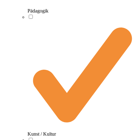
Pädagogik
Kunst / Kultur