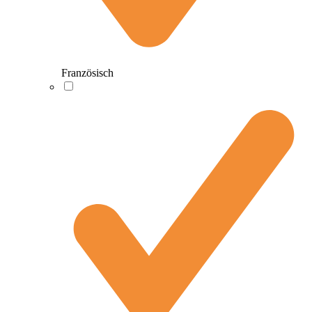
Französisch