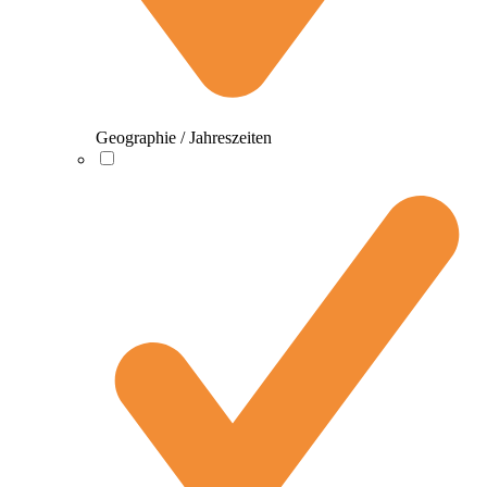
Geographie / Jahreszeiten