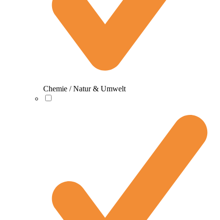
Chemie / Natur & Umwelt