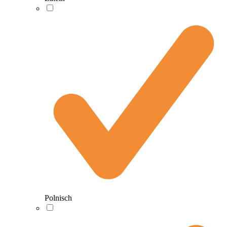
Polnisch