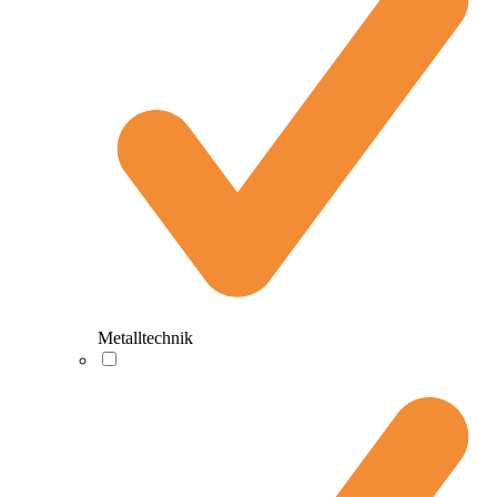
Metalltechnik