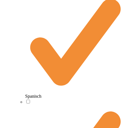
Spanisch