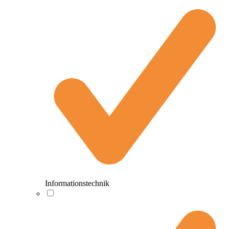
Informationstechnik