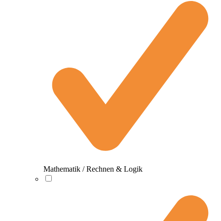
Mathematik / Rechnen & Logik