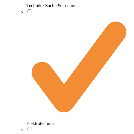
Technik / Sache & Technik
Elektrotechnik