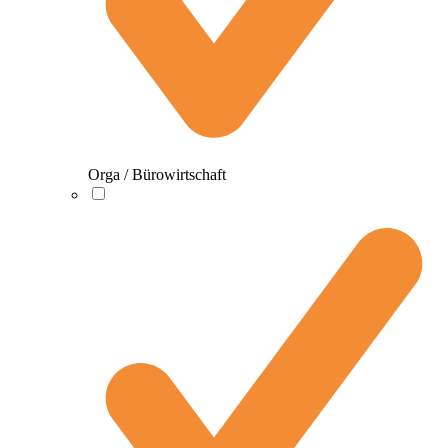
Orga / Bürowirtschaft