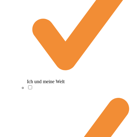
Ich und meine Welt