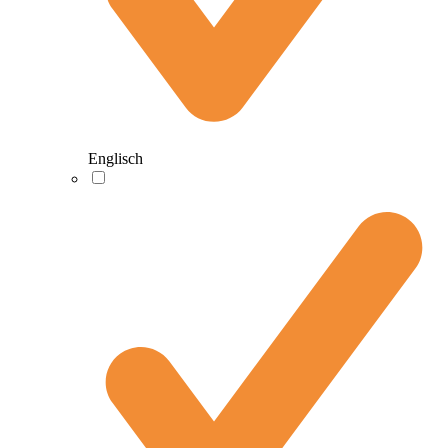
Englisch