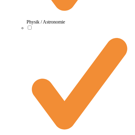
Physik / Astronomie