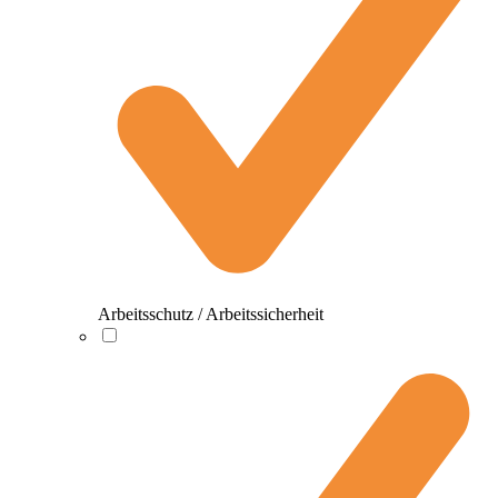
Arbeitsschutz / Arbeitssicherheit