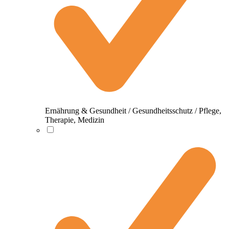
Ernährung & Gesundheit / Gesundheitsschutz / Pflege,
Therapie, Medizin