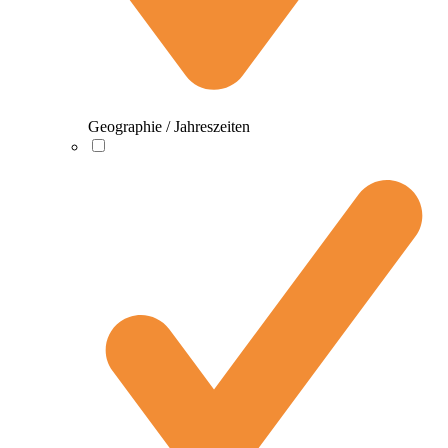
Geographie / Jahreszeiten