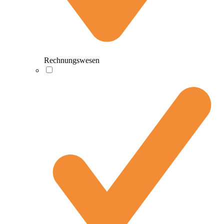
Rechnungswesen