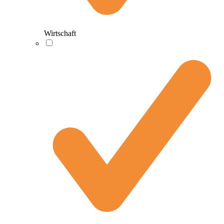
Wirtschaft