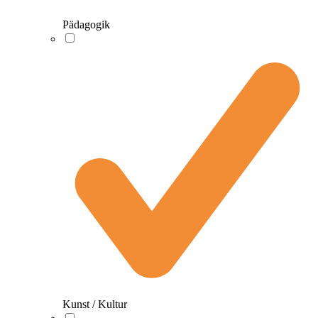
Pädagogik
Kunst / Kultur