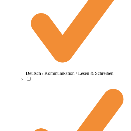
Deutsch / Kommunikation / Lesen & Schreiben