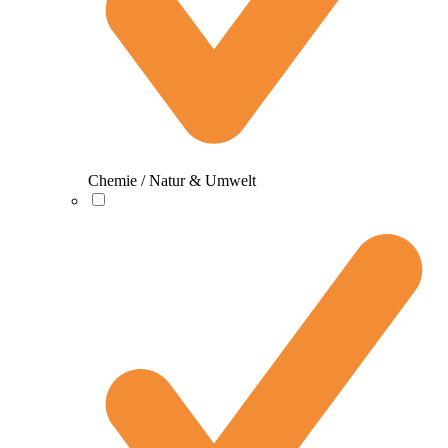
Chemie / Natur & Umwelt