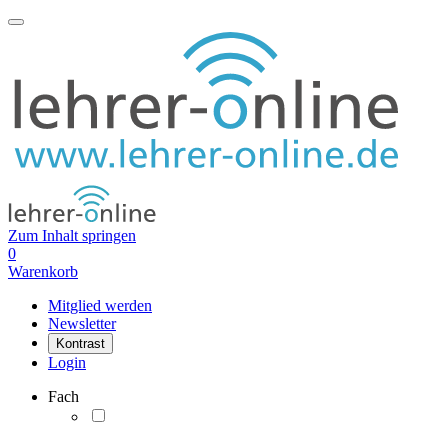
Zum Inhalt springen
0
Warenkorb
Mitglied werden
Newsletter
Kontrast
Login
Fach