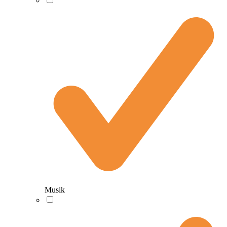
Musik