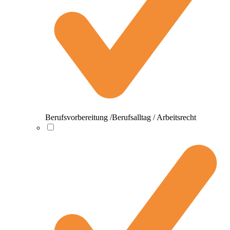
Berufsvorbereitung /Berufsalltag / Arbeitsrecht