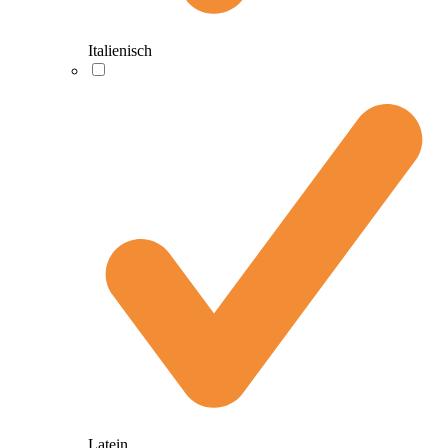
Italienisch
Latein