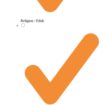
Religion / Ethik