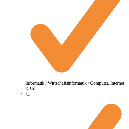
Informatik / Wirtschaftsinformatik / Computer, Internet
& Co.