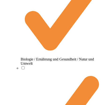
Biologie / Ernährung und Gesundheit / Natur und
Umwelt