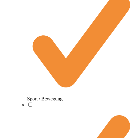
Sport / Bewegung