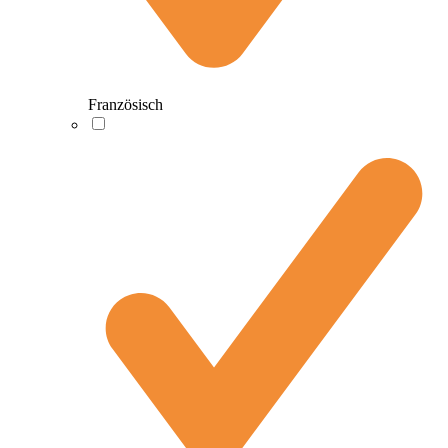
Französisch