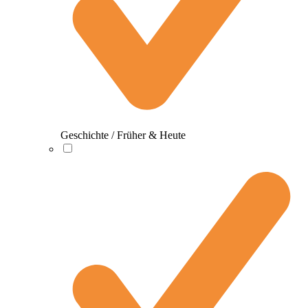
Geschichte / Früher & Heute