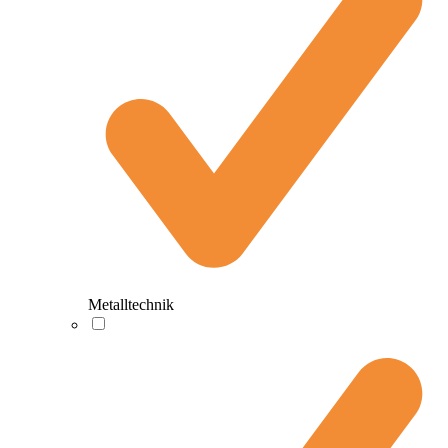
Metalltechnik