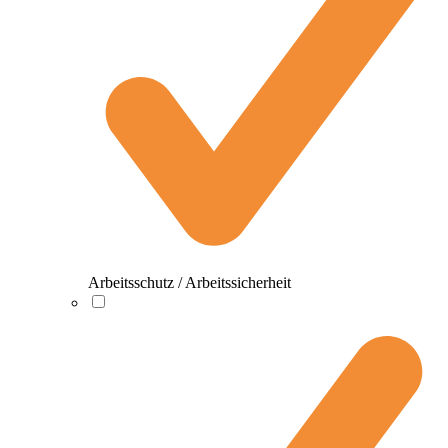
Arbeitsschutz / Arbeitssicherheit