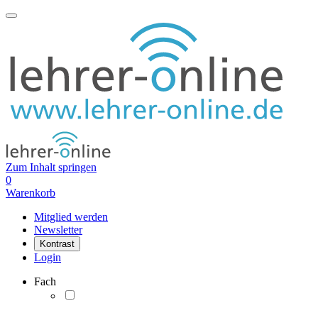
Zum Inhalt springen
0
Warenkorb
Mitglied werden
Newsletter
Kontrast
Login
Fach