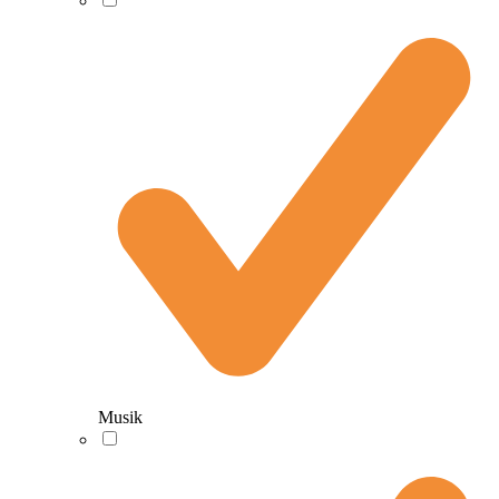
Musik