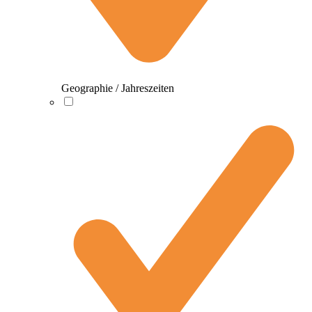
Geographie / Jahreszeiten