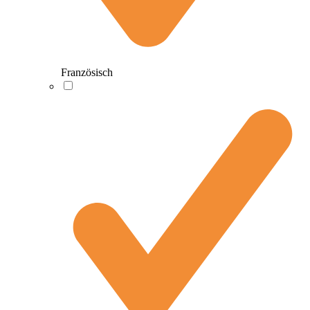
Französisch