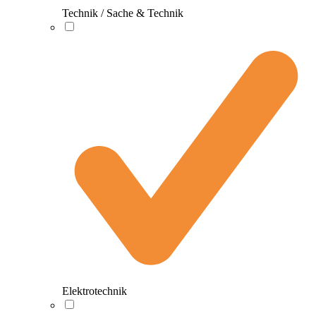
Technik / Sache & Technik
Elektrotechnik