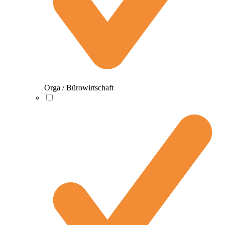
Orga / Bürowirtschaft