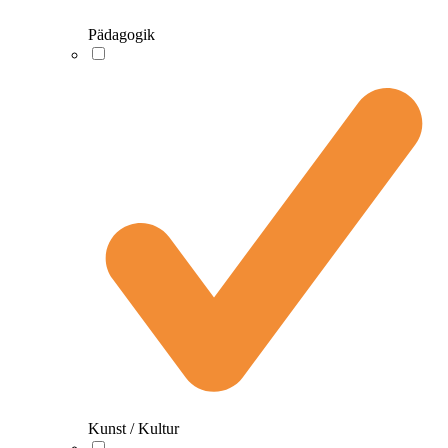
Pädagogik
Kunst / Kultur