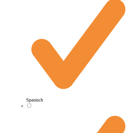
Spanisch