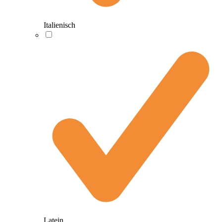
Italienisch
Latein