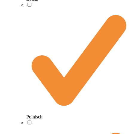
Polnisch