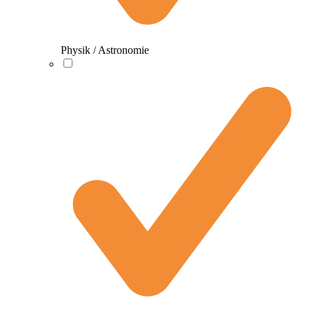
Physik / Astronomie