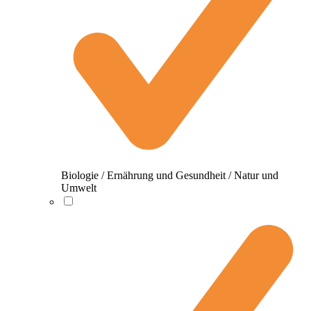
Biologie / Ernährung und Gesundheit / Natur und
Umwelt