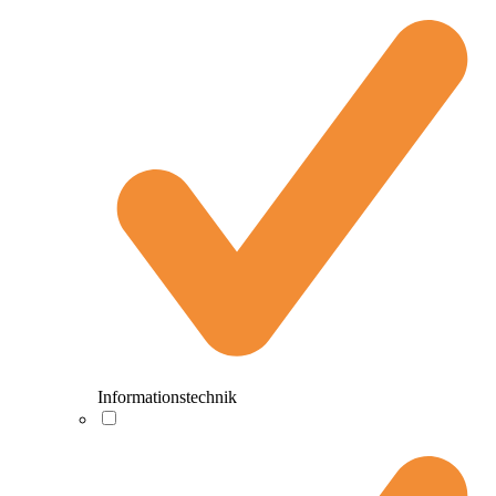
Informationstechnik