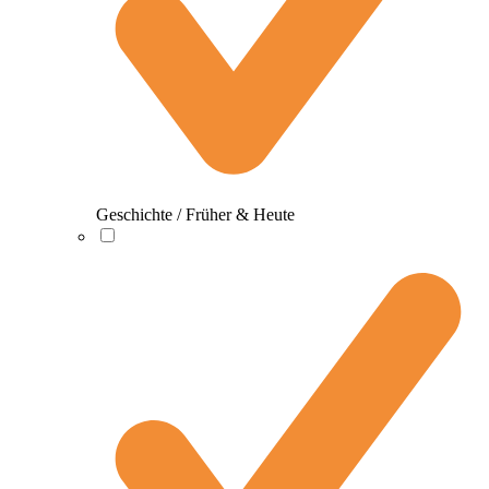
Geschichte / Früher & Heute