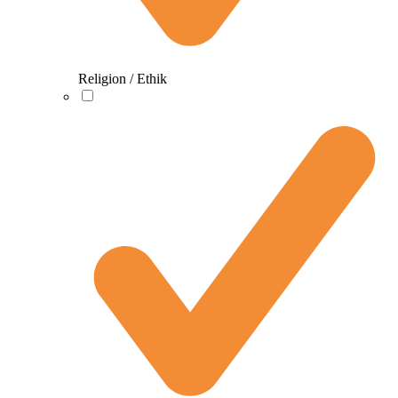
Religion / Ethik