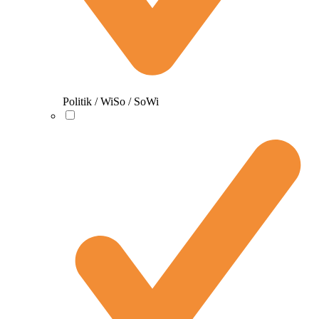
Politik / WiSo / SoWi