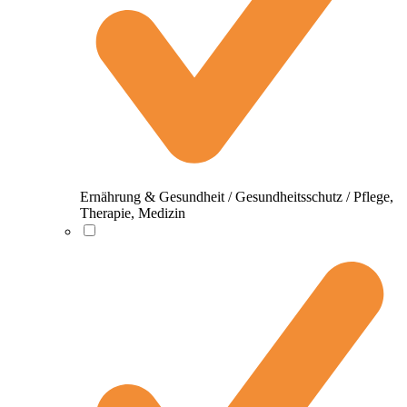
Ernährung & Gesundheit / Gesundheitsschutz / Pflege,
Therapie, Medizin