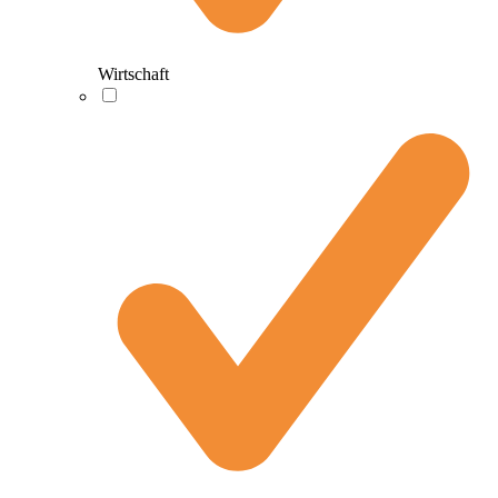
Wirtschaft