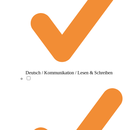
Deutsch / Kommunikation / Lesen & Schreiben