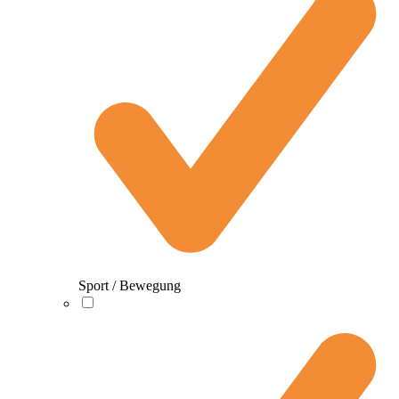
Sport / Bewegung