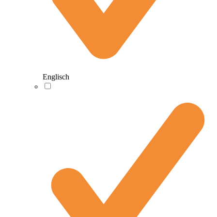
Englisch