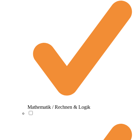
Mathematik / Rechnen & Logik