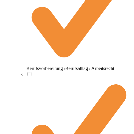
Berufsvorbereitung /Berufsalltag / Arbeitsrecht