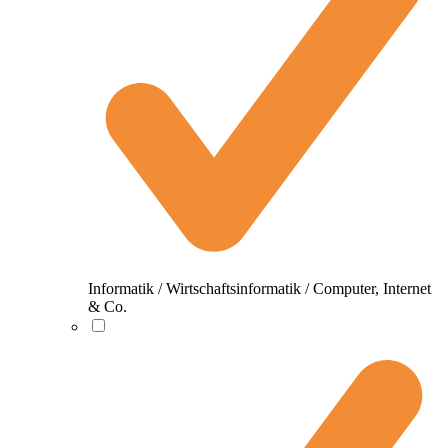
Informatik / Wirtschaftsinformatik / Computer, Internet
& Co.