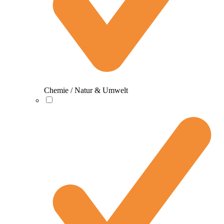
Chemie / Natur & Umwelt