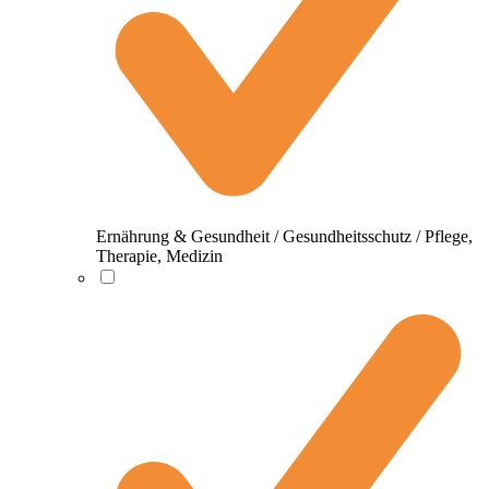
Ernährung & Gesundheit / Gesundheitsschutz / Pflege,
Therapie, Medizin