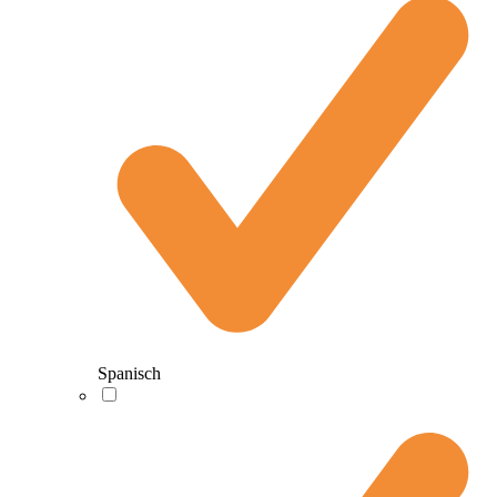
Spanisch