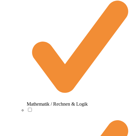
Mathematik / Rechnen & Logik