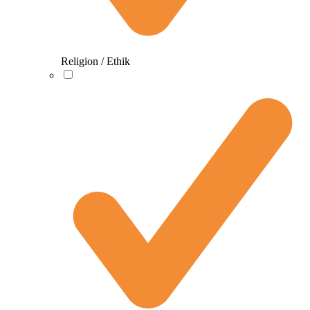
Religion / Ethik