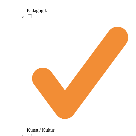
Pädagogik
Kunst / Kultur