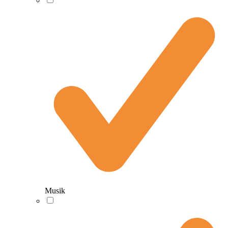
Musik