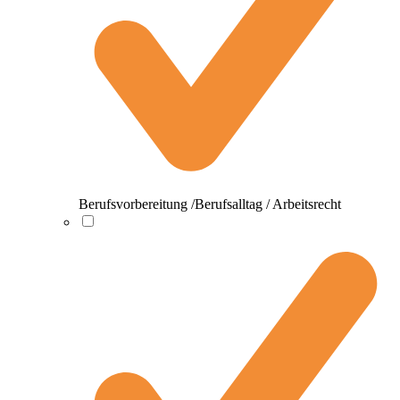
Berufsvorbereitung /Berufsalltag / Arbeitsrecht