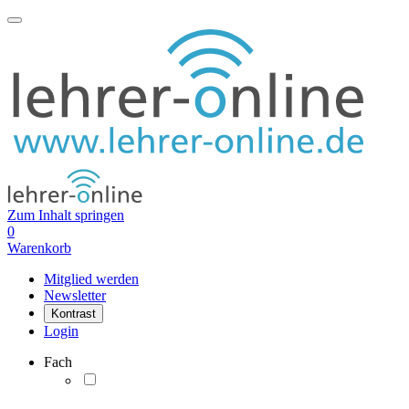
Zum Inhalt springen
0
Warenkorb
Mitglied werden
Newsletter
Kontrast
Login
Fach