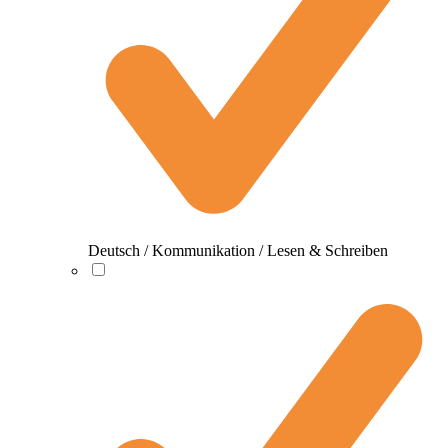
Deutsch / Kommunikation / Lesen & Schreiben