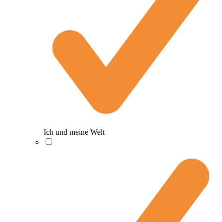
Ich und meine Welt