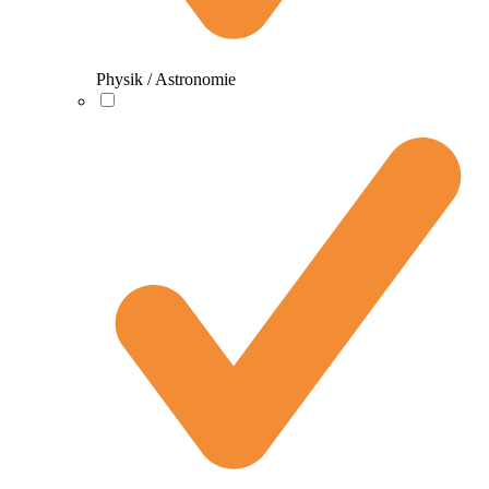
Physik / Astronomie