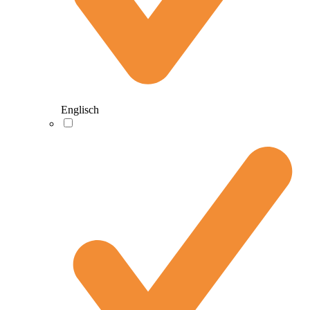
Englisch