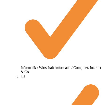
Informatik / Wirtschaftsinformatik / Computer, Internet
& Co.