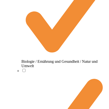
Biologie / Ernährung und Gesundheit / Natur und
Umwelt