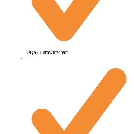
Orga / Bürowirtschaft