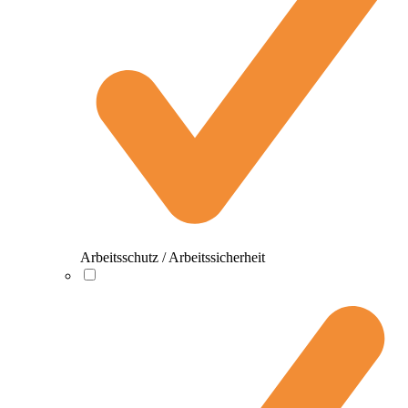
Arbeitsschutz / Arbeitssicherheit