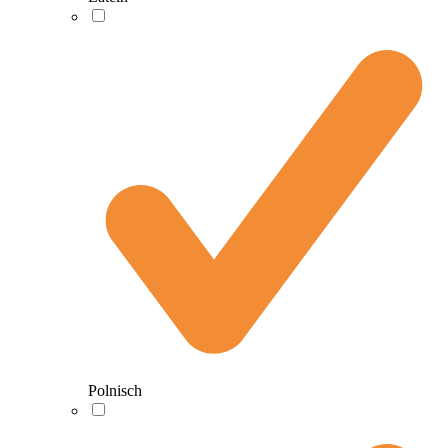
Polnisch