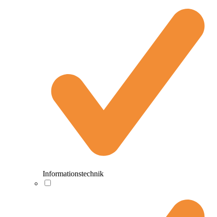
Informationstechnik