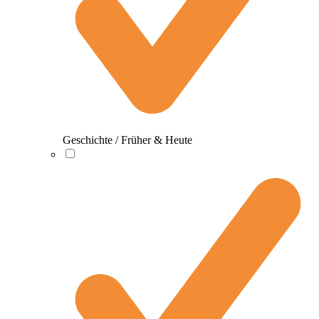
Geschichte / Früher & Heute