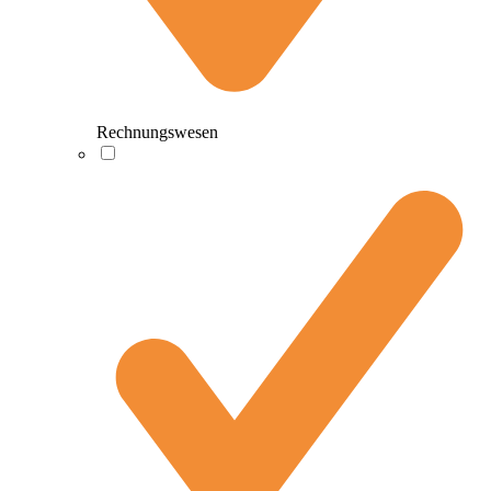
Rechnungswesen