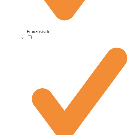
Französisch