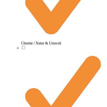
Chemie / Natur & Umwelt