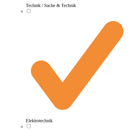
Technik / Sache & Technik
Elektrotechnik