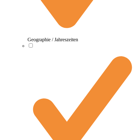
Geographie / Jahreszeiten