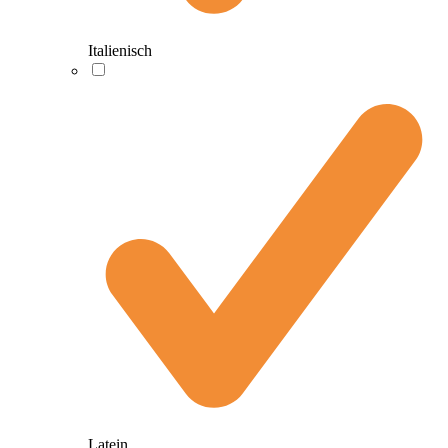
Italienisch
Latein