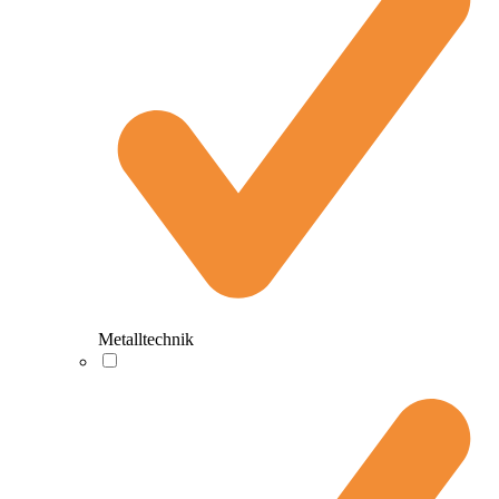
Metalltechnik