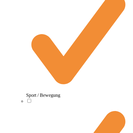
Sport / Bewegung