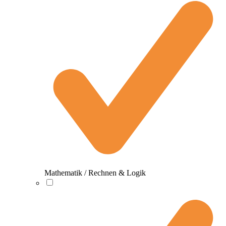
Mathematik / Rechnen & Logik