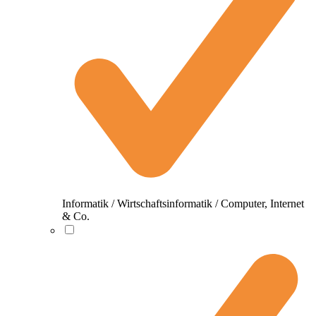
Informatik / Wirtschaftsinformatik / Computer, Internet
& Co.