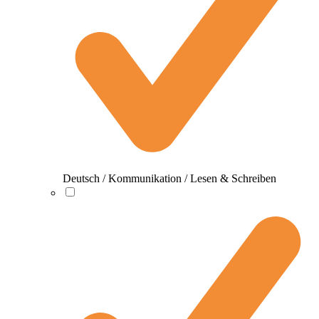
Deutsch / Kommunikation / Lesen & Schreiben