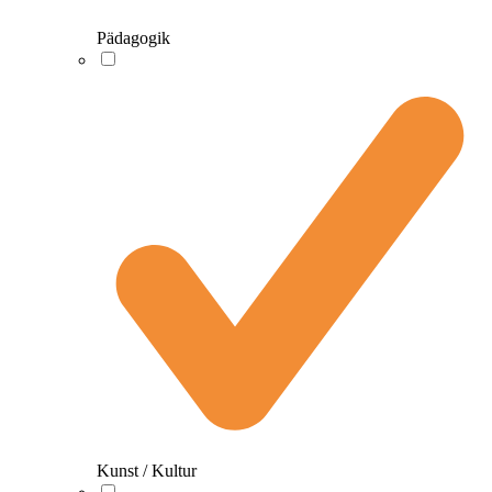
Pädagogik
Kunst / Kultur