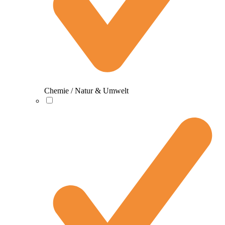
Chemie / Natur & Umwelt