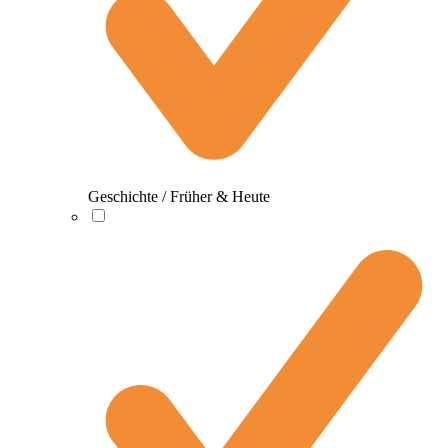
Geschichte / Früher & Heute