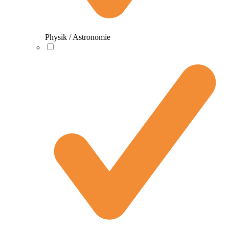
Physik / Astronomie