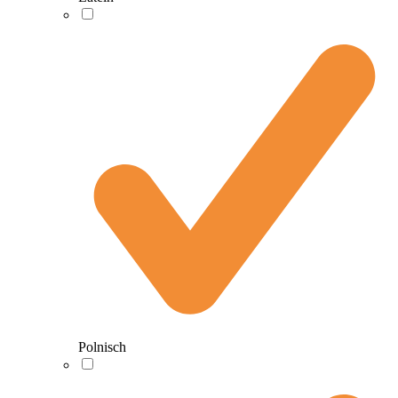
Polnisch