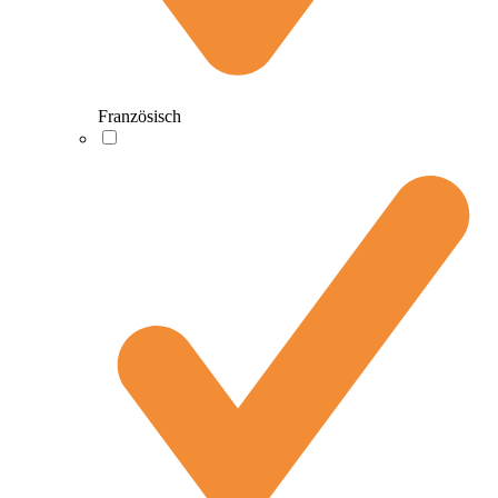
Französisch