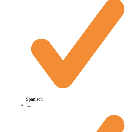
Spanisch