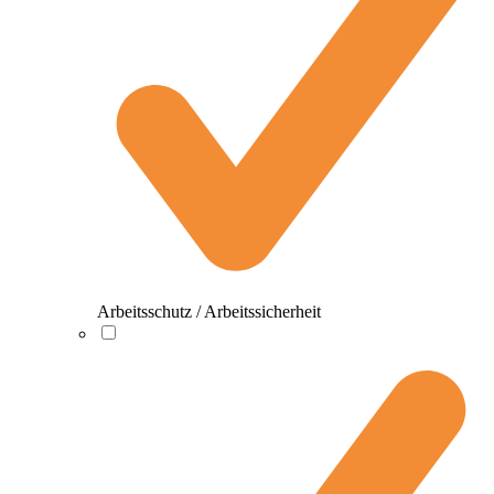
Arbeitsschutz / Arbeitssicherheit