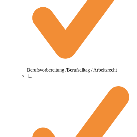
Berufsvorbereitung /Berufsalltag / Arbeitsrecht