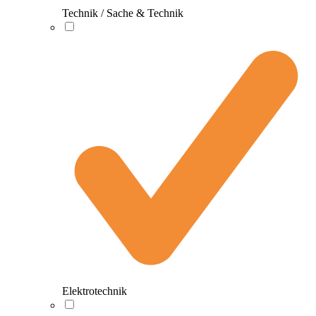
Technik / Sache & Technik
Elektrotechnik