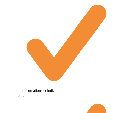
Informationstechnik