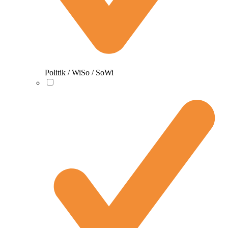
Politik / WiSo / SoWi