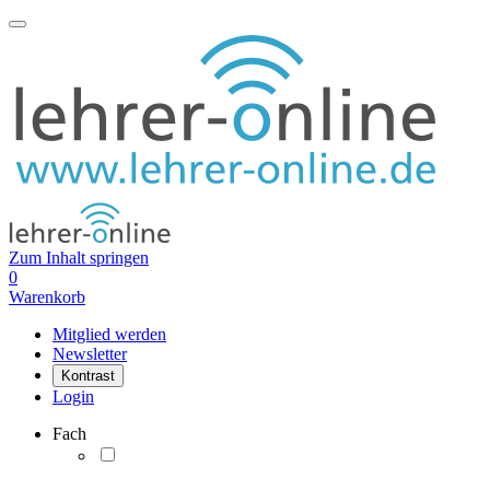
Zum Inhalt springen
0
Warenkorb
Mitglied werden
Newsletter
Kontrast
Login
Fach