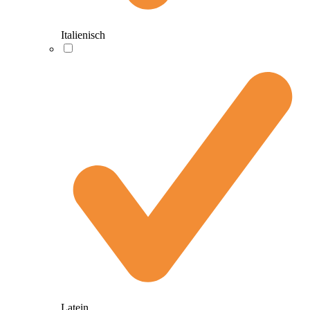
Italienisch
Latein