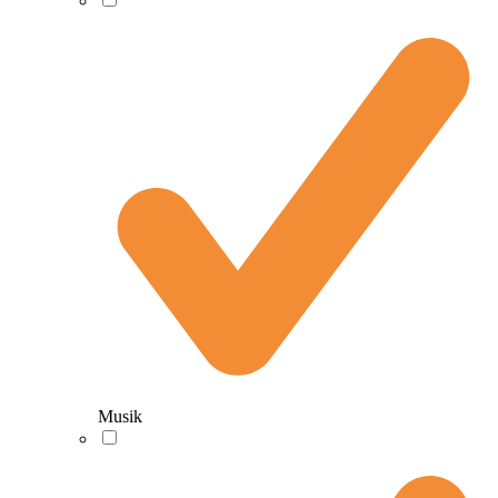
Musik