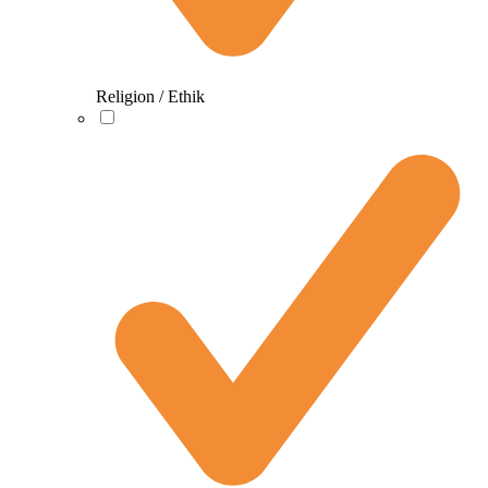
Religion / Ethik