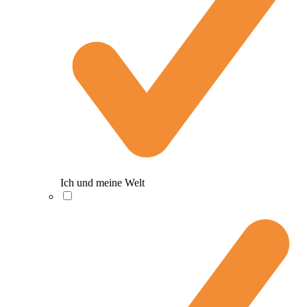
Ich und meine Welt