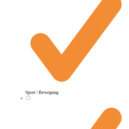
Sport / Bewegung