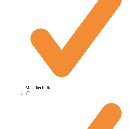
Metalltechnik