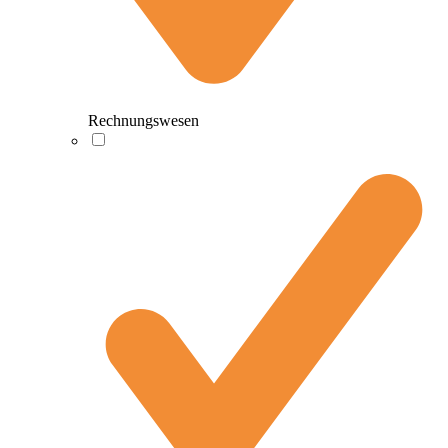
Rechnungswesen