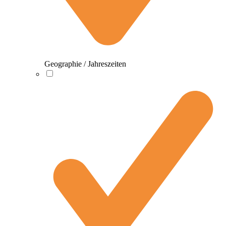
Geographie / Jahreszeiten