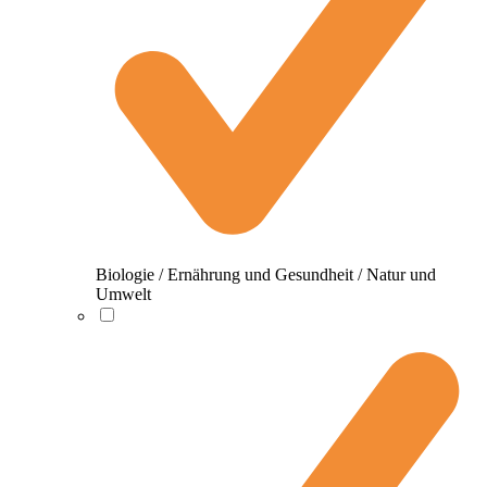
Biologie / Ernährung und Gesundheit / Natur und
Umwelt