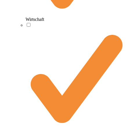
Wirtschaft