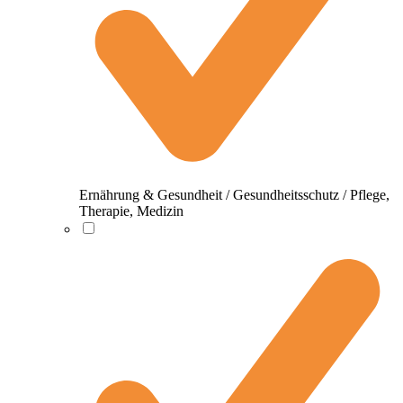
Ernährung & Gesundheit / Gesundheitsschutz / Pflege,
Therapie, Medizin