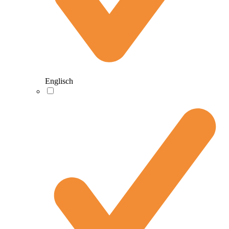
Englisch