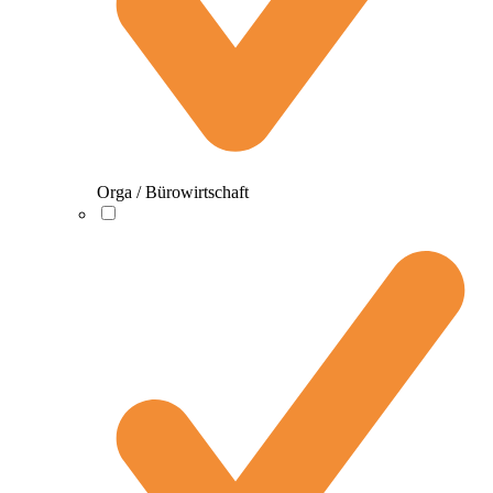
Orga / Bürowirtschaft