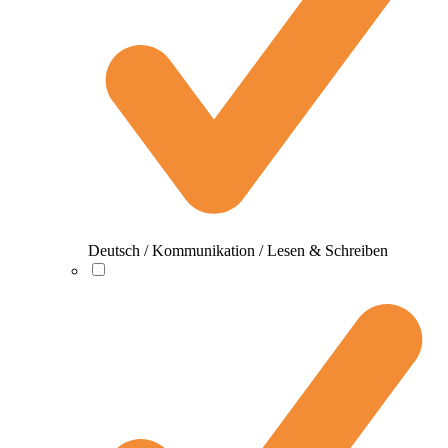
Deutsch / Kommunikation / Lesen & Schreiben