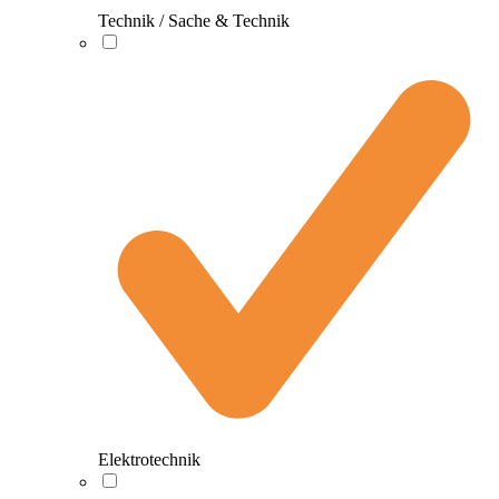
Technik / Sache & Technik
Elektrotechnik