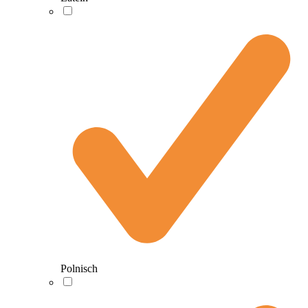
Polnisch