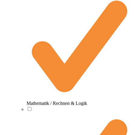
Mathematik / Rechnen & Logik