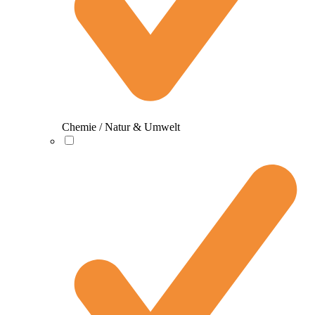
Chemie / Natur & Umwelt