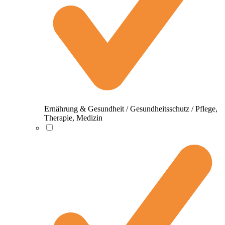
Ernährung & Gesundheit / Gesundheitsschutz / Pflege,
Therapie, Medizin