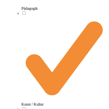
Pädagogik
Kunst / Kultur