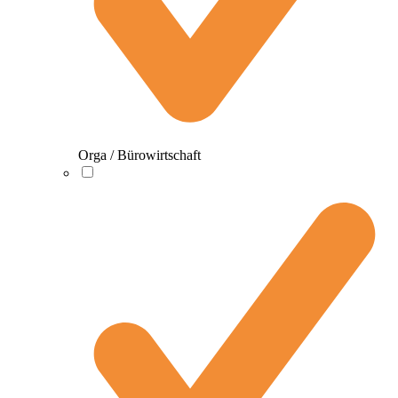
Orga / Bürowirtschaft