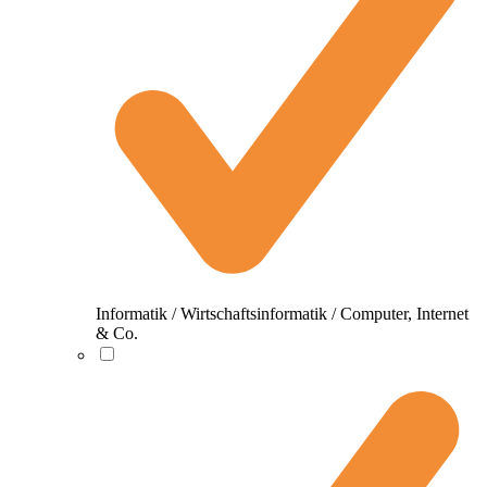
Informatik / Wirtschaftsinformatik / Computer, Internet
& Co.