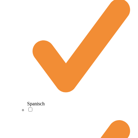
Spanisch