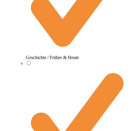
Geschichte / Früher & Heute