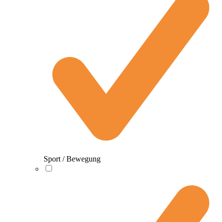
Sport / Bewegung