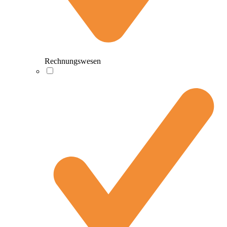
Rechnungswesen