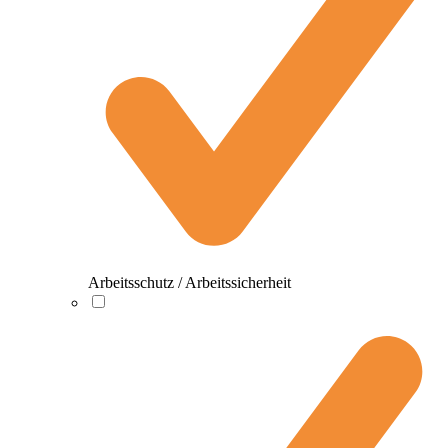
Arbeitsschutz / Arbeitssicherheit