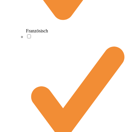
Französisch