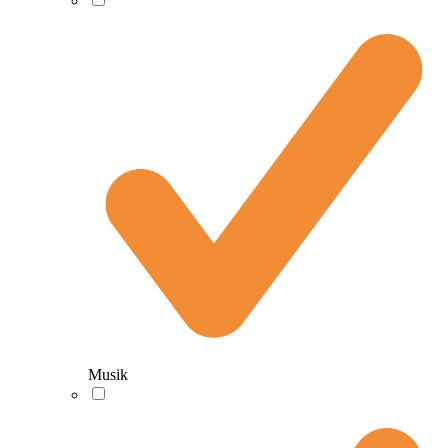
Musik