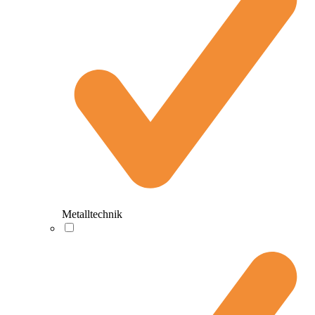
Metalltechnik