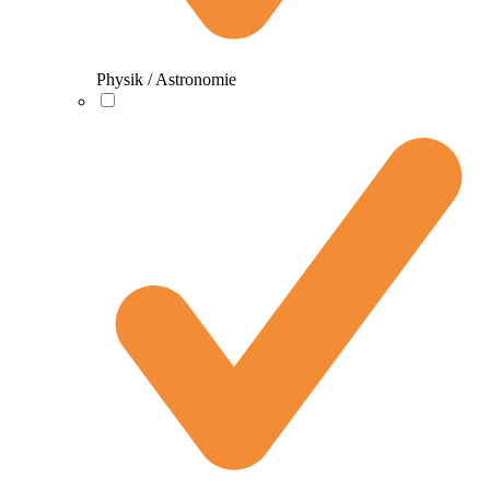
Physik / Astronomie