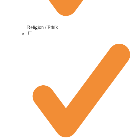
Religion / Ethik