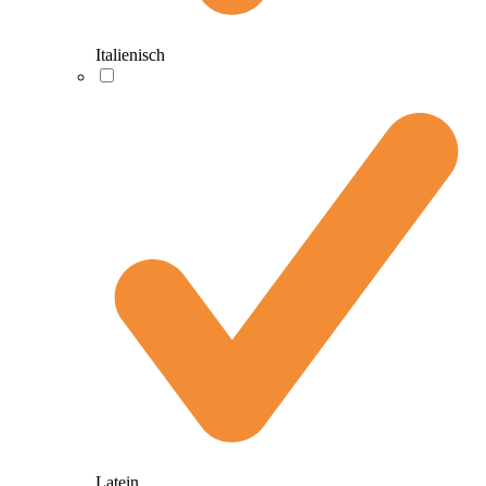
Italienisch
Latein