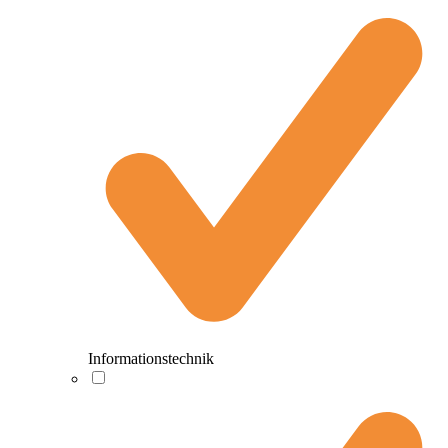
Informationstechnik