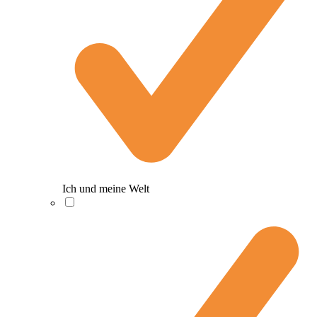
Ich und meine Welt