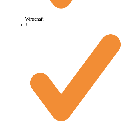
Wirtschaft