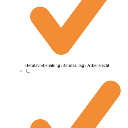
Berufsvorbereitung /Berufsalltag / Arbeitsrecht