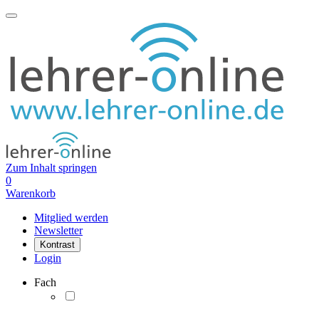
Zum Inhalt springen
0
Warenkorb
Mitglied werden
Newsletter
Kontrast
Login
Fach