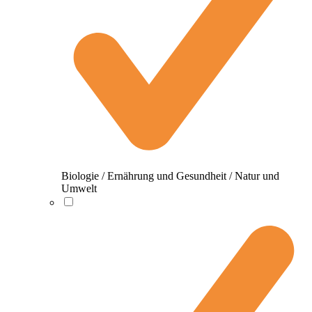
Biologie / Ernährung und Gesundheit / Natur und
Umwelt