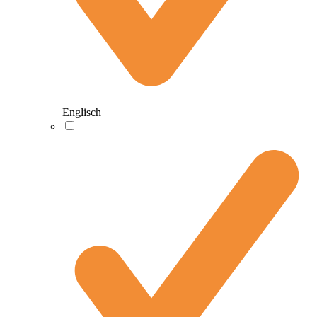
Englisch