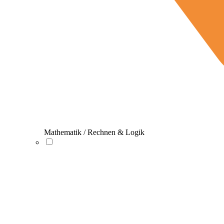
Mathematik / Rechnen & Logik