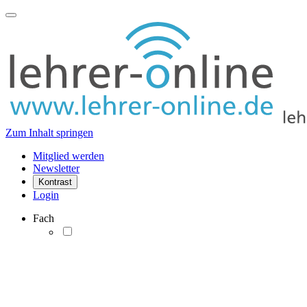
Zum Inhalt springen
Mitglied werden
Newsletter
Kontrast
Login
Fach