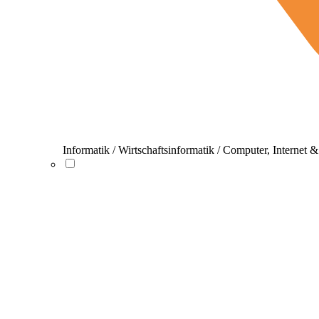
Informatik / Wirtschaftsinformatik / Computer, Internet 