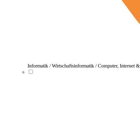
Informatik / Wirtschaftsinformatik / Computer, Internet 