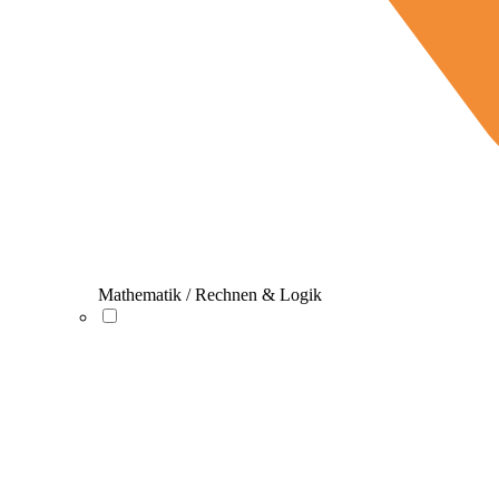
Mathematik / Rechnen & Logik