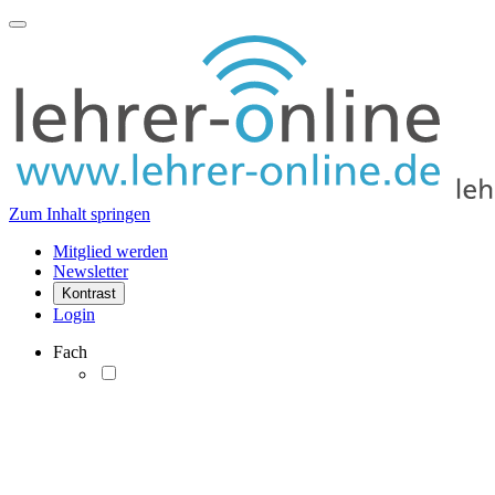
Zum Inhalt springen
Mitglied werden
Newsletter
Kontrast
Login
Fach