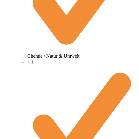
Chemie / Natur & Umwelt