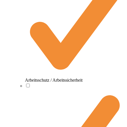
Arbeitsschutz / Arbeitssicherheit