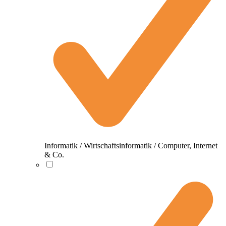
Informatik / Wirtschaftsinformatik / Computer, Internet
& Co.