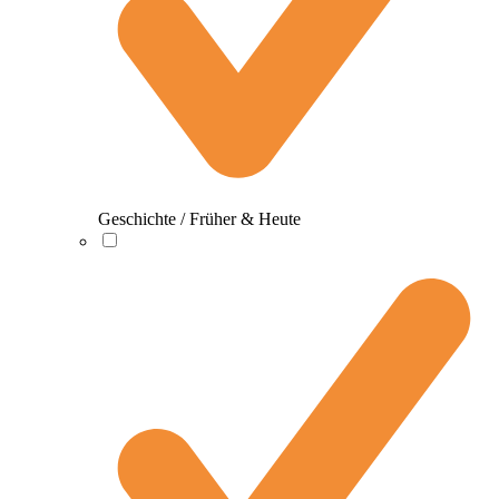
Geschichte / Früher & Heute