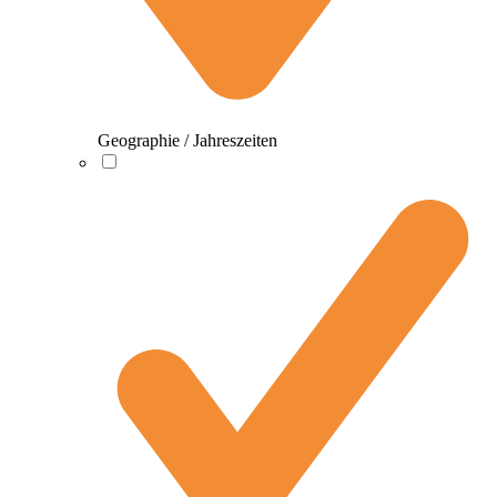
Geographie / Jahreszeiten