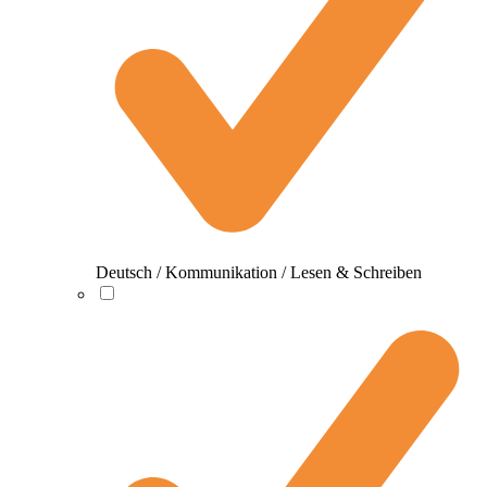
Deutsch / Kommunikation / Lesen & Schreiben