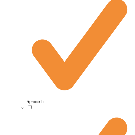
Spanisch