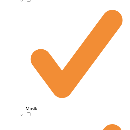
Musik