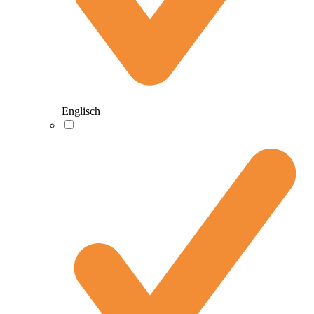
Englisch