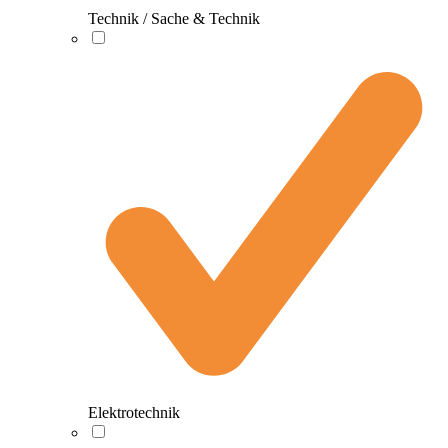
Technik / Sache & Technik
Elektrotechnik