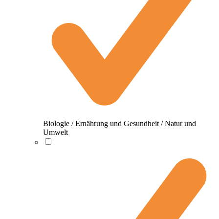
Biologie / Ernährung und Gesundheit / Natur und
Umwelt