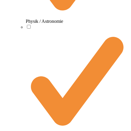
Physik / Astronomie