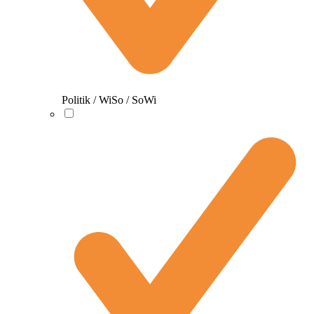
Politik / WiSo / SoWi