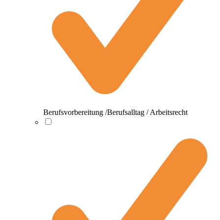
Berufsvorbereitung /Berufsalltag / Arbeitsrecht