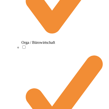
Orga / Bürowirtschaft