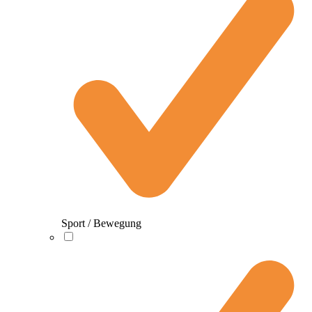
Sport / Bewegung