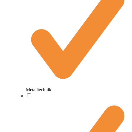
Metalltechnik