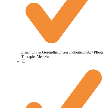
Ernährung & Gesundheit / Gesundheitsschutz / Pflege,
Therapie, Medizin