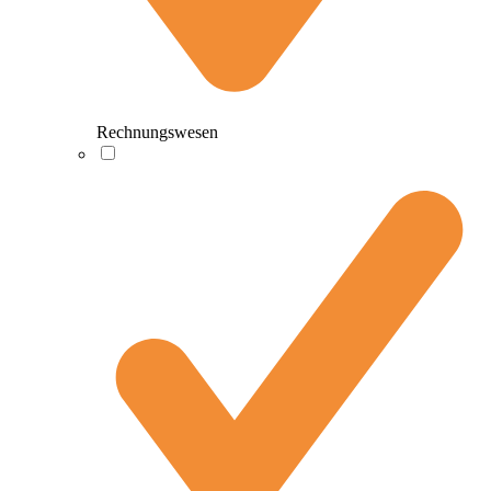
Rechnungswesen