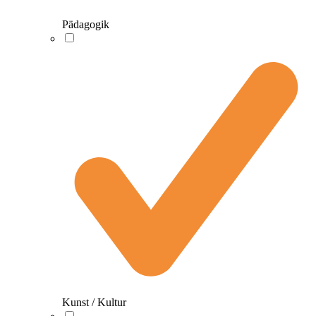
Pädagogik
Kunst / Kultur