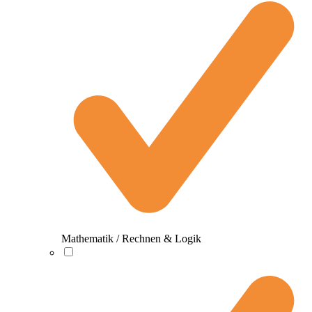
Mathematik / Rechnen & Logik