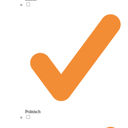
Polnisch