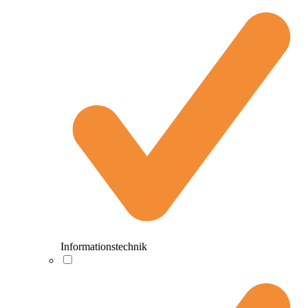
Informationstechnik