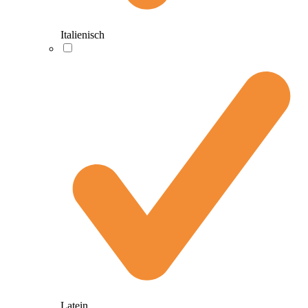
Italienisch
Latein