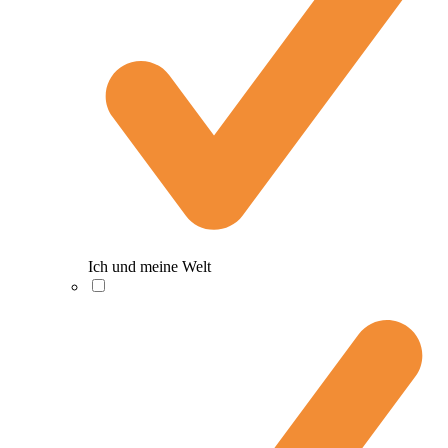
Ich und meine Welt