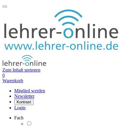
Zum Inhalt springen
0
Warenkorb
Mitglied werden
Newsletter
Kontrast
Login
Fach