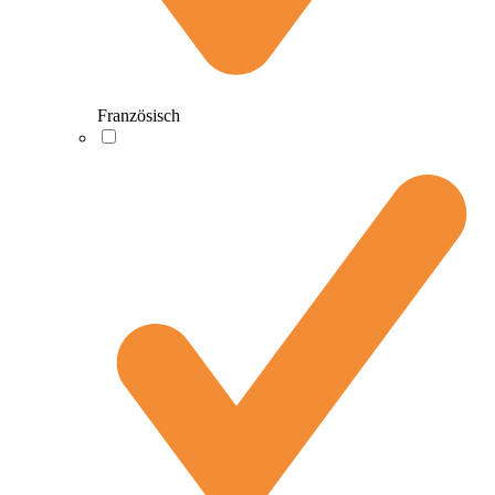
Französisch