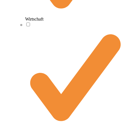
Wirtschaft