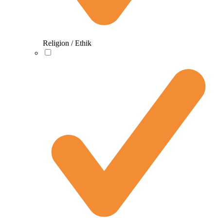
Religion / Ethik