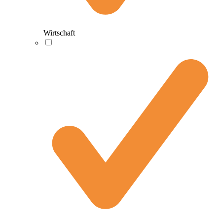
Wirtschaft