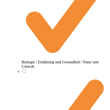
Biologie / Ernährung und Gesundheit / Natur und
Umwelt