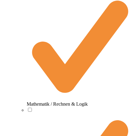
Mathematik / Rechnen & Logik