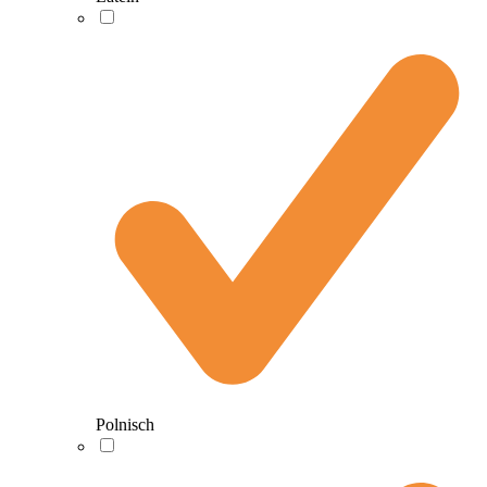
Polnisch