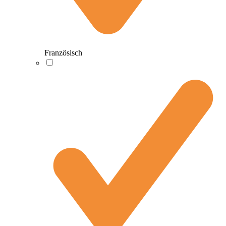
Französisch