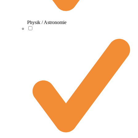
Physik / Astronomie