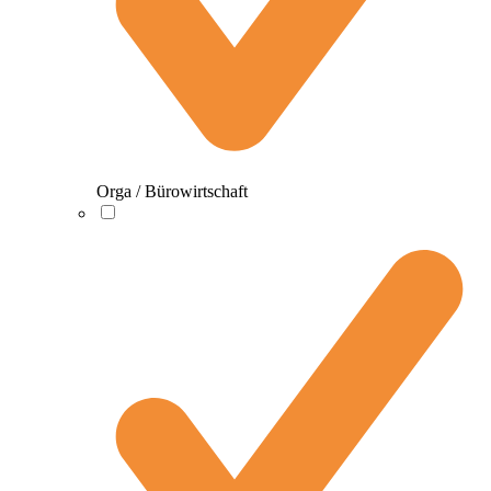
Orga / Bürowirtschaft