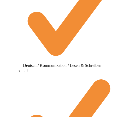
Deutsch / Kommunikation / Lesen & Schreiben