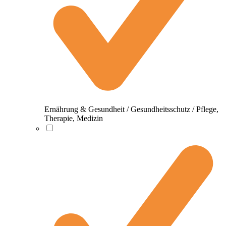
Ernährung & Gesundheit / Gesundheitsschutz / Pflege,
Therapie, Medizin