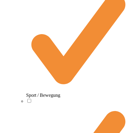
Sport / Bewegung