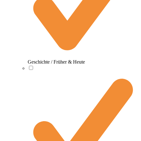
Geschichte / Früher & Heute