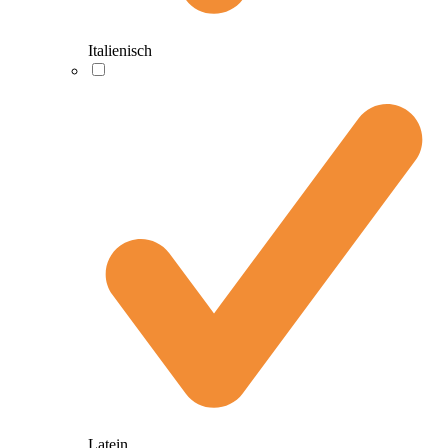
Italienisch
Latein