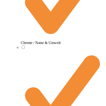
Chemie / Natur & Umwelt