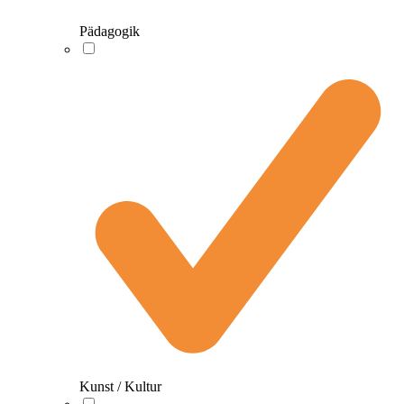
Pädagogik
Kunst / Kultur