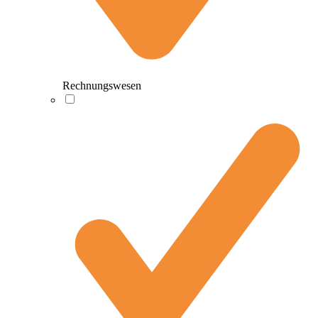
Rechnungswesen