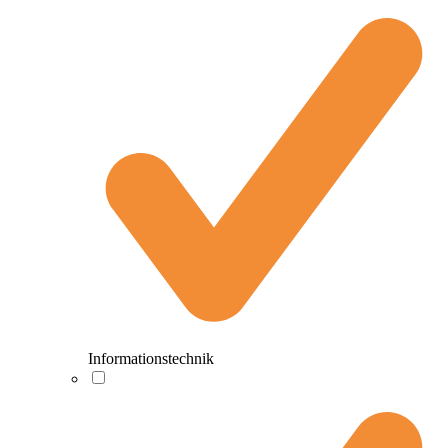
Informationstechnik