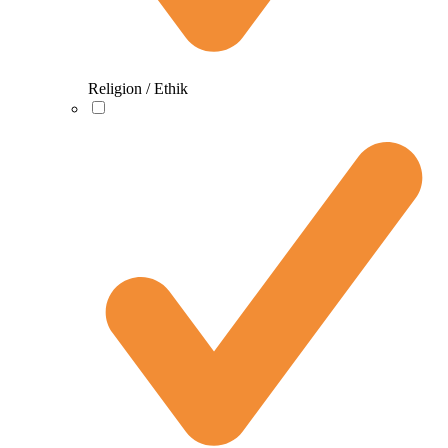
Religion / Ethik