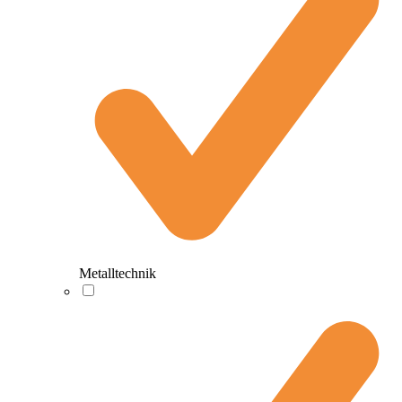
Metalltechnik