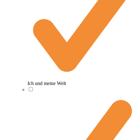
Ich und meine Welt