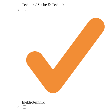
Technik / Sache & Technik
Elektrotechnik