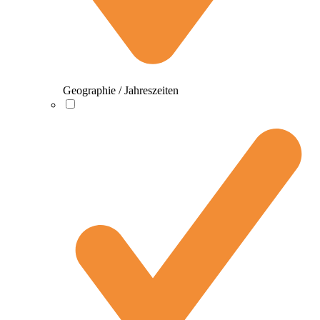
Geographie / Jahreszeiten