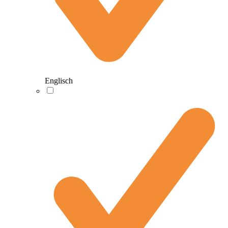
Englisch