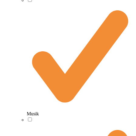
Musik