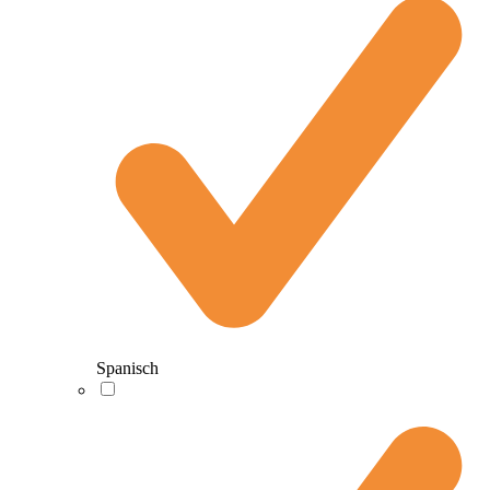
Spanisch