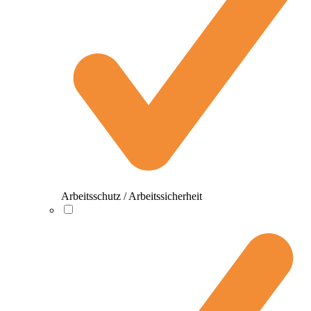
Arbeitsschutz / Arbeitssicherheit