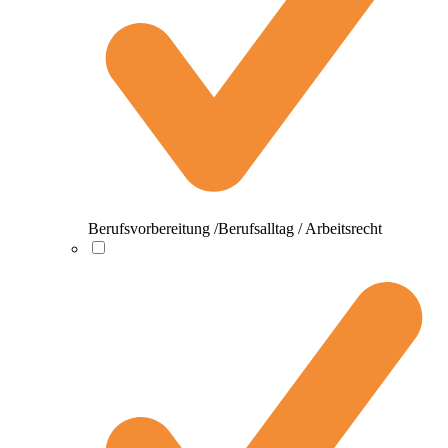
Berufsvorbereitung /Berufsalltag / Arbeitsrecht