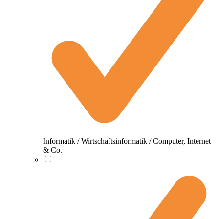
Informatik / Wirtschaftsinformatik / Computer, Internet
& Co.