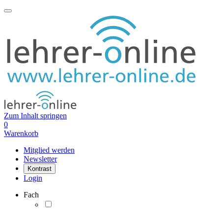
Zum Inhalt springen
0
Warenkorb
Mitglied werden
Newsletter
Kontrast
Login
Fach