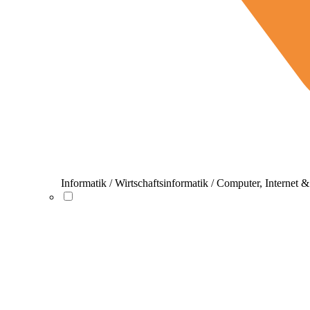
Informatik / Wirtschaftsinformatik / Computer, Internet 