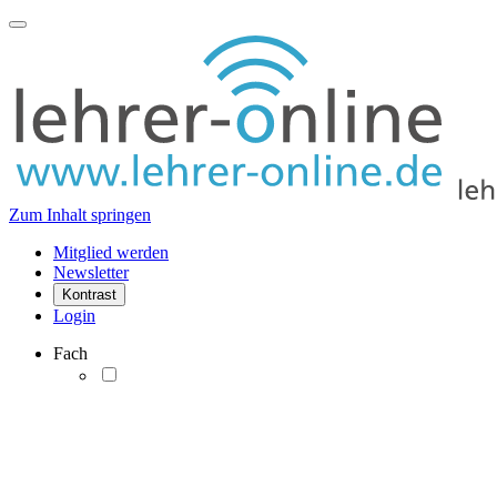
Zum Inhalt springen
Mitglied werden
Newsletter
Kontrast
Login
Fach