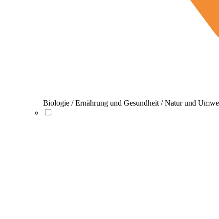
Biologie / Ernährung und Gesundheit / Natur und Umwe