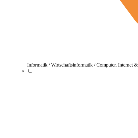
Informatik / Wirtschaftsinformatik / Computer, Internet 