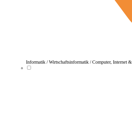
Informatik / Wirtschaftsinformatik / Computer, Internet 