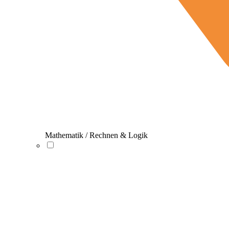
Mathematik / Rechnen & Logik