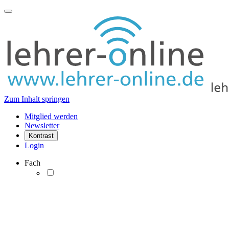
Zum Inhalt springen
Mitglied werden
Newsletter
Kontrast
Login
Fach