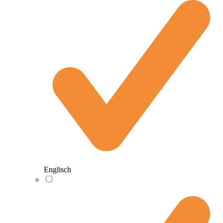
Englisch