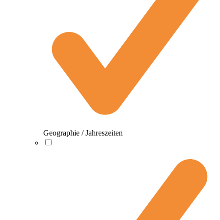
Geographie / Jahreszeiten