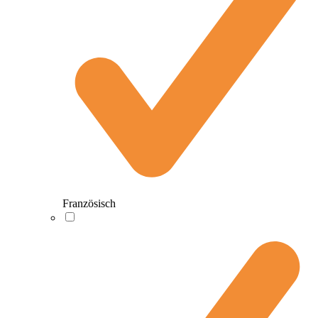
Französisch