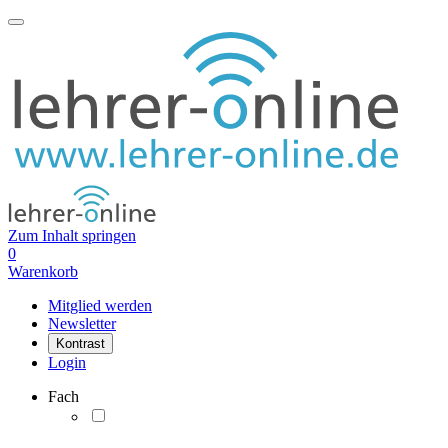
Zum Inhalt springen
0
Warenkorb
Mitglied werden
Newsletter
Kontrast
Login
Fach