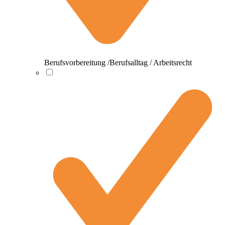
Berufsvorbereitung /Berufsalltag / Arbeitsrecht