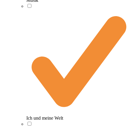
Musik
Ich und meine Welt