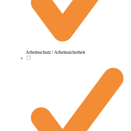
Arbeitsschutz / Arbeitssicherheit