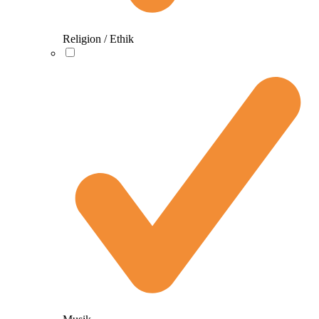
Religion / Ethik