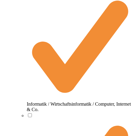
Informatik / Wirtschaftsinformatik / Computer, Internet
& Co.