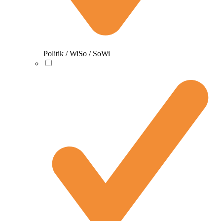
Politik / WiSo / SoWi