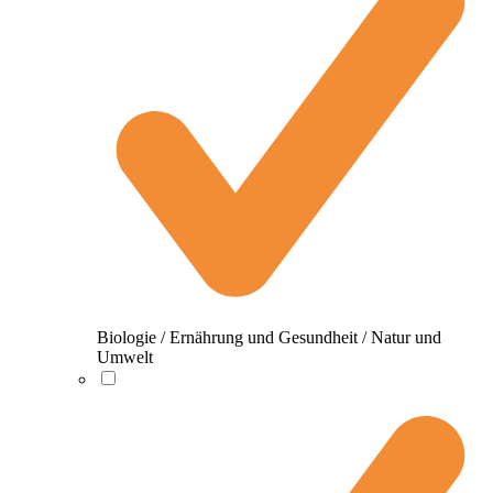
Biologie / Ernährung und Gesundheit / Natur und
Umwelt