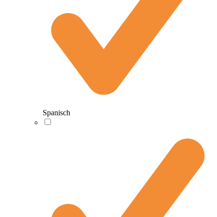
Spanisch