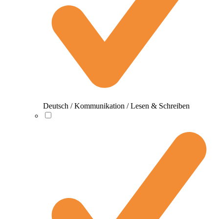
Deutsch / Kommunikation / Lesen & Schreiben