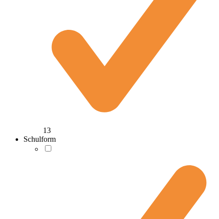
13
Schulform