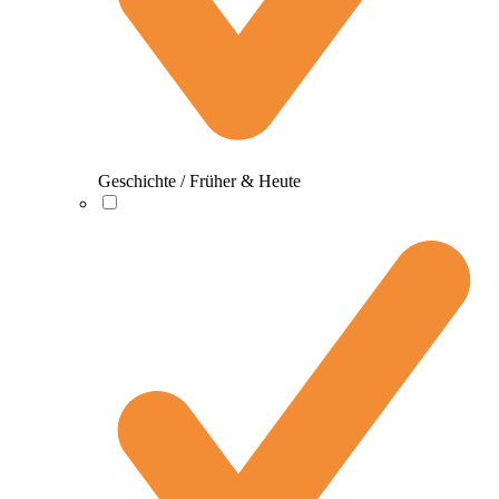
Geschichte / Früher & Heute