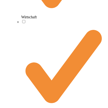
Wirtschaft