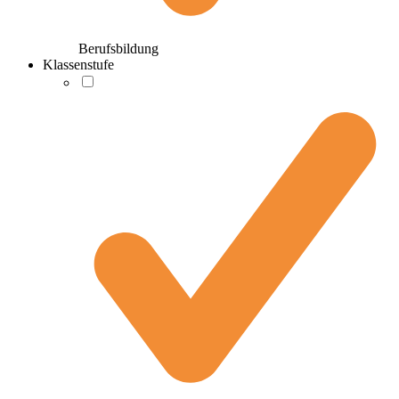
Berufsbildung
Klassenstufe