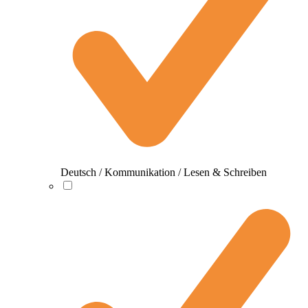
Deutsch / Kommunikation / Lesen & Schreiben