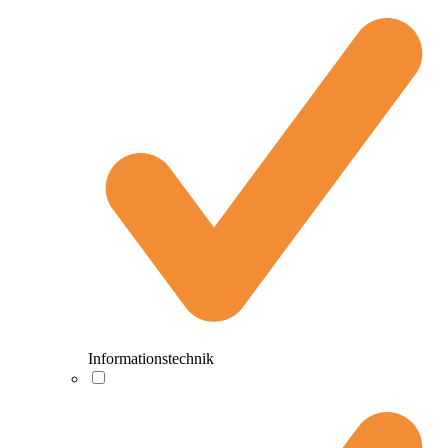
Informationstechnik