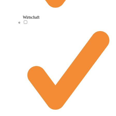
Wirtschaft