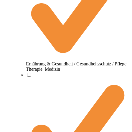
Ernährung & Gesundheit / Gesundheitsschutz / Pflege,
Therapie, Medizin