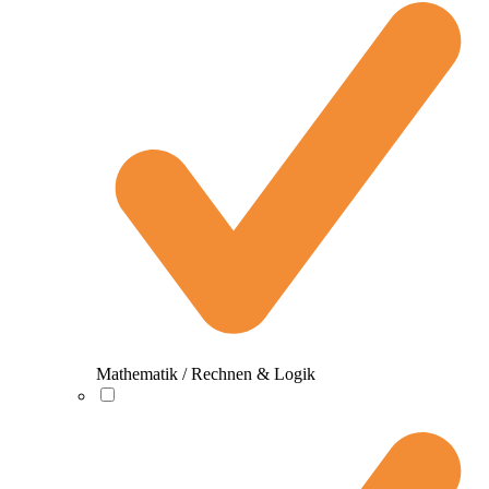
Mathematik / Rechnen & Logik