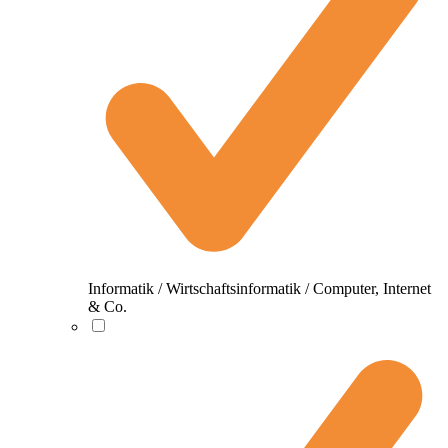
Informatik / Wirtschaftsinformatik / Computer, Internet
& Co.