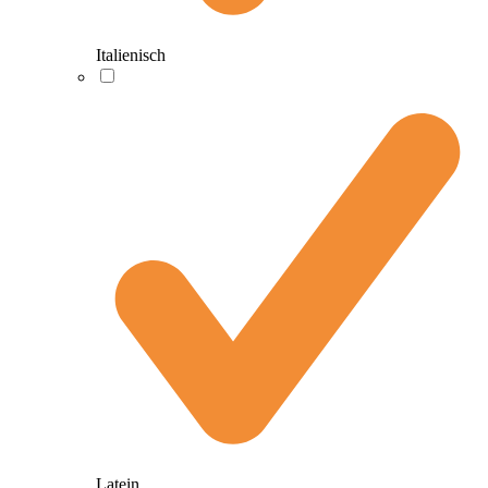
Italienisch
Latein