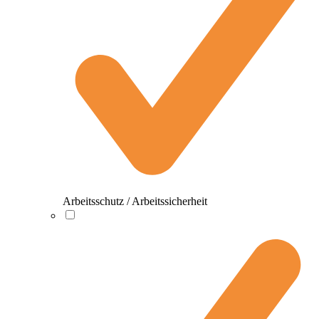
Arbeitsschutz / Arbeitssicherheit