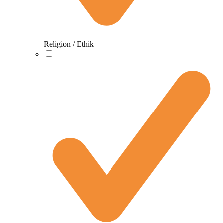
Religion / Ethik