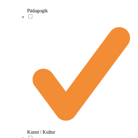
Pädagogik
Kunst / Kultur