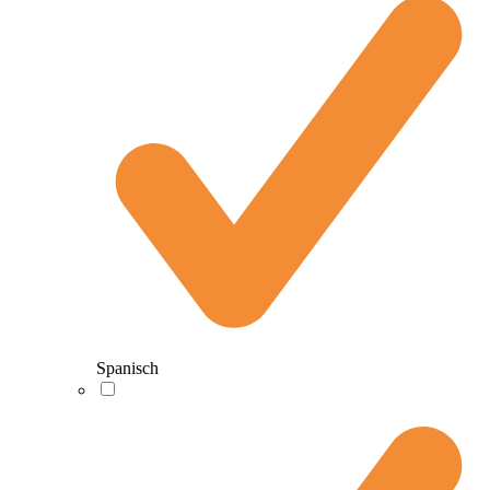
Spanisch