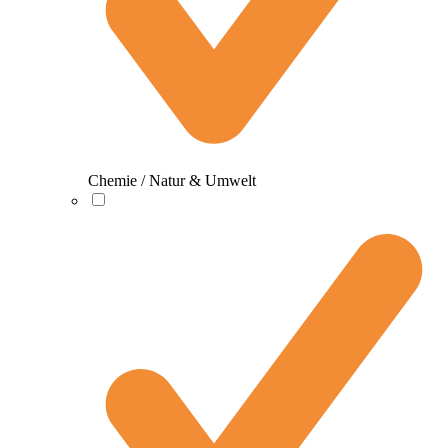
Chemie / Natur & Umwelt