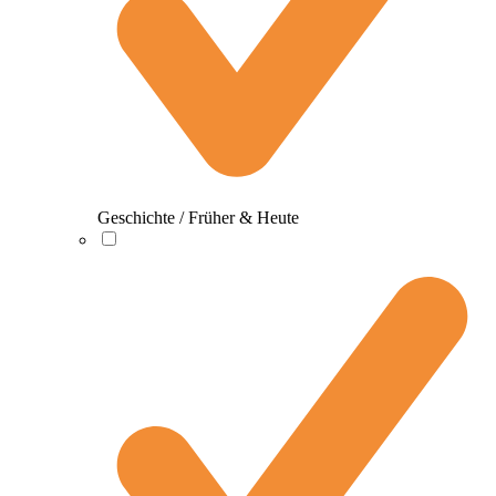
Geschichte / Früher & Heute