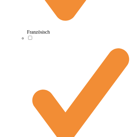
Französisch