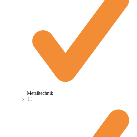
Metalltechnik