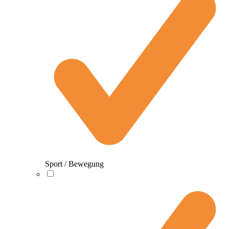
Sport / Bewegung