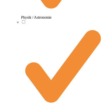
Physik / Astronomie