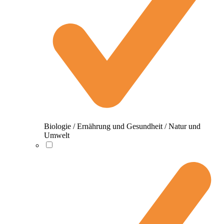
Biologie / Ernährung und Gesundheit / Natur und
Umwelt