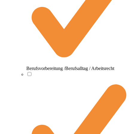
Berufsvorbereitung /Berufsalltag / Arbeitsrecht