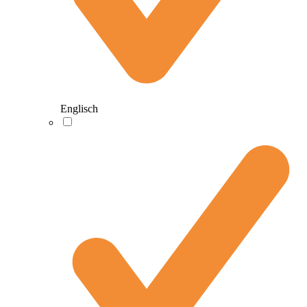
Englisch