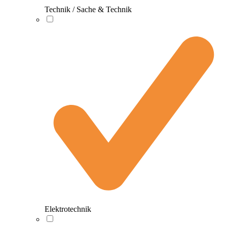
Technik / Sache & Technik
Elektrotechnik