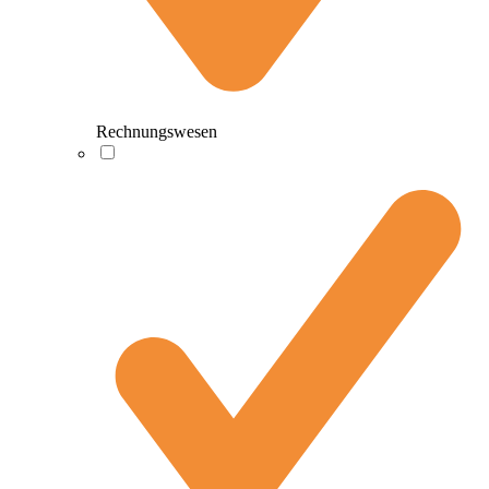
Rechnungswesen