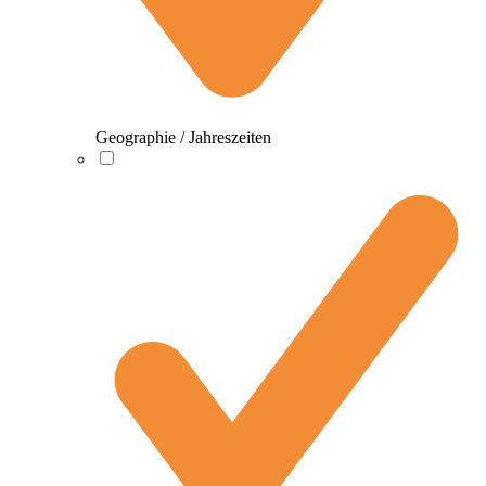
Geographie / Jahreszeiten