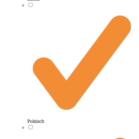
Polnisch