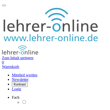
Zum Inhalt springen
0
Warenkorb
Mitglied werden
Newsletter
Kontrast
Login
Fach