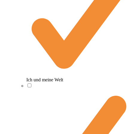
Ich und meine Welt