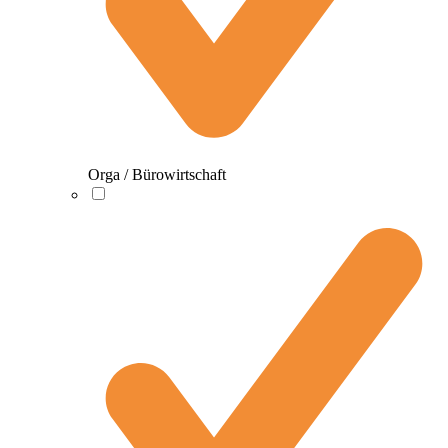
Orga / Bürowirtschaft