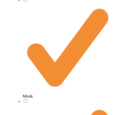
Musik