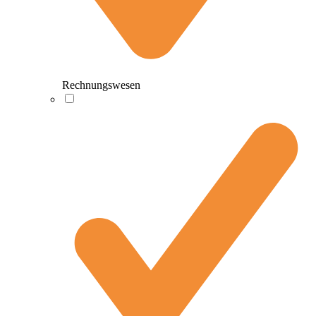
Rechnungswesen