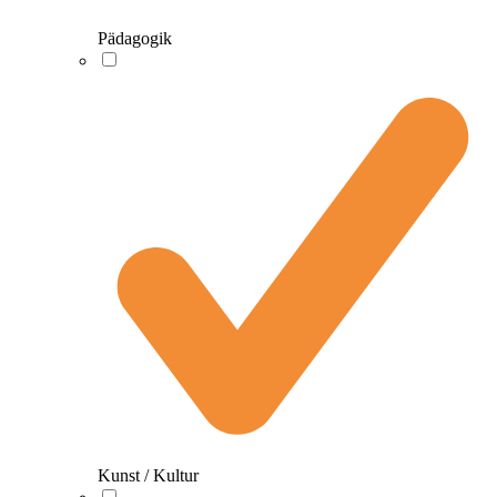
Pädagogik
Kunst / Kultur