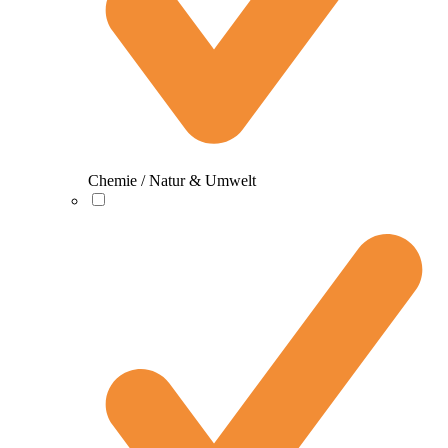
Chemie / Natur & Umwelt