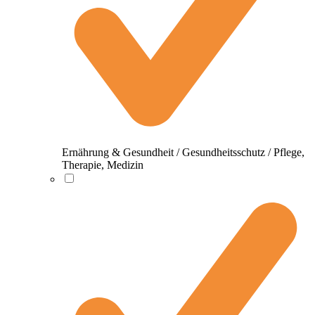
Ernährung & Gesundheit / Gesundheitsschutz / Pflege,
Therapie, Medizin