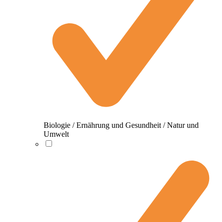
Biologie / Ernährung und Gesundheit / Natur und
Umwelt