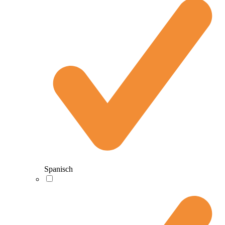
Spanisch