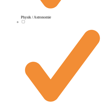
Physik / Astronomie