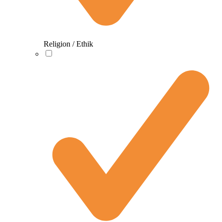
Religion / Ethik