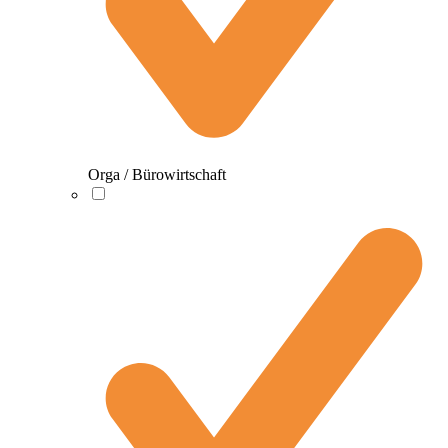
Orga / Bürowirtschaft