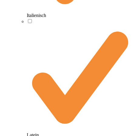
Italienisch
Latein