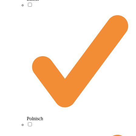
Polnisch