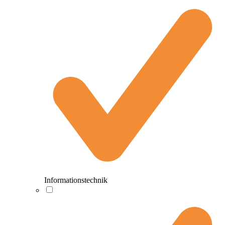
Informationstechnik