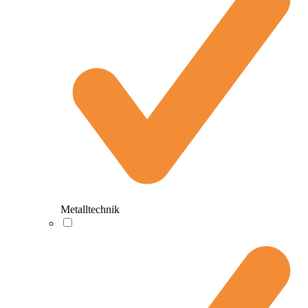
Metalltechnik