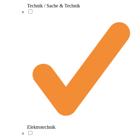
Technik / Sache & Technik
Elektrotechnik