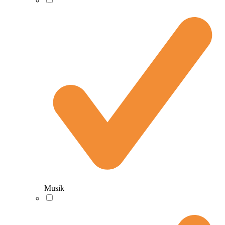
Musik