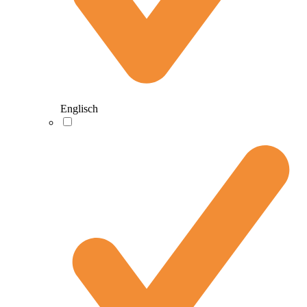
Englisch