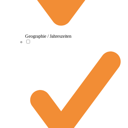
Geographie / Jahreszeiten