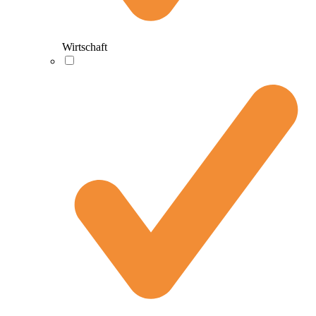
Wirtschaft