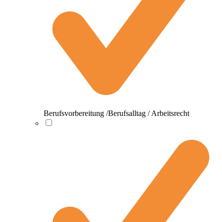
Berufsvorbereitung /Berufsalltag / Arbeitsrecht