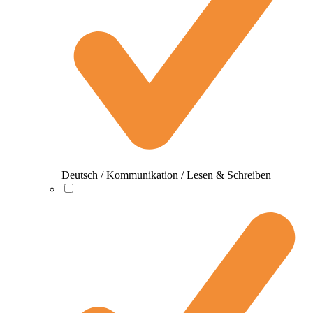
Deutsch / Kommunikation / Lesen & Schreiben