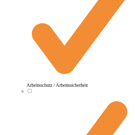
Arbeitsschutz / Arbeitssicherheit