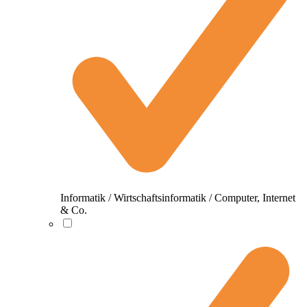
Informatik / Wirtschaftsinformatik / Computer, Internet
& Co.