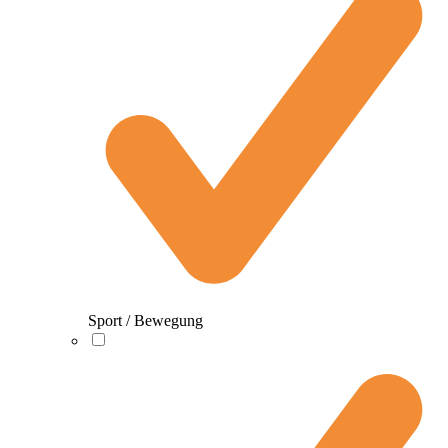
Sport / Bewegung