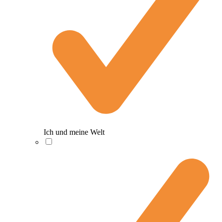
Ich und meine Welt