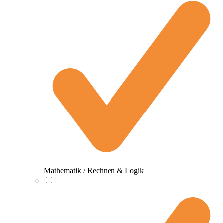
Mathematik / Rechnen & Logik