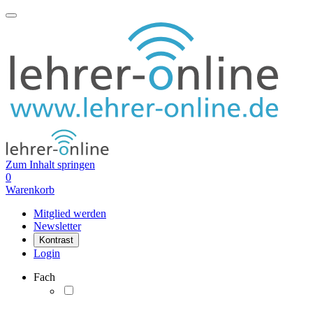
Zum Inhalt springen
0
Warenkorb
Mitglied werden
Newsletter
Kontrast
Login
Fach