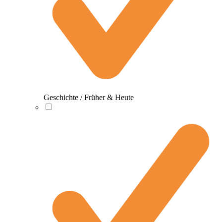
Geschichte / Früher & Heute