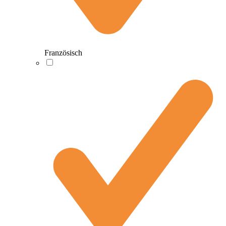
Französisch