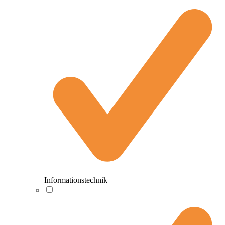
Informationstechnik