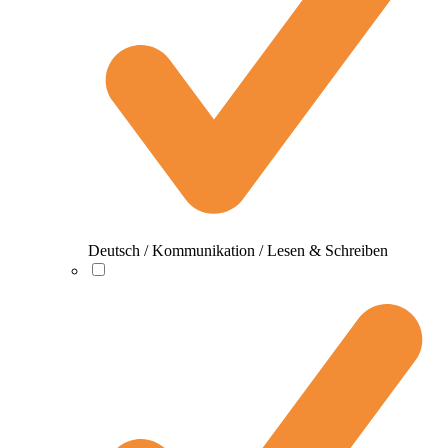
Deutsch / Kommunikation / Lesen & Schreiben