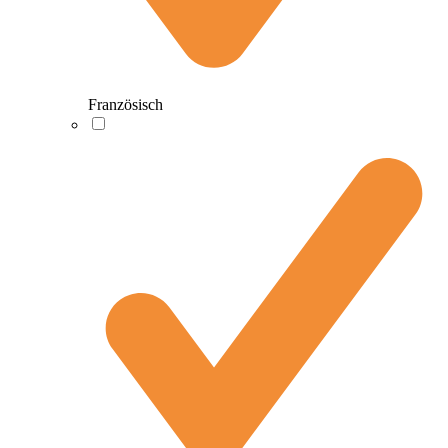
Französisch