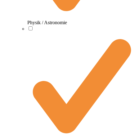
Physik / Astronomie