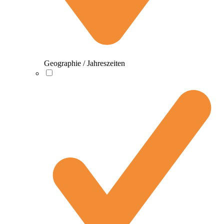
Geographie / Jahreszeiten