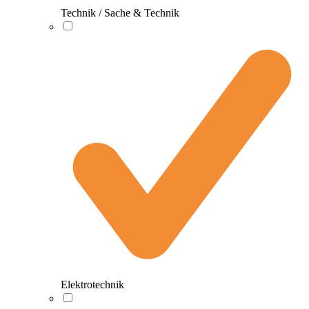
Technik / Sache & Technik
Elektrotechnik