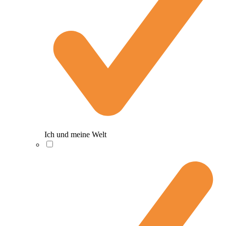
Ich und meine Welt