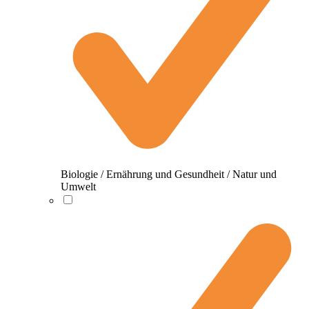
Biologie / Ernährung und Gesundheit / Natur und
Umwelt