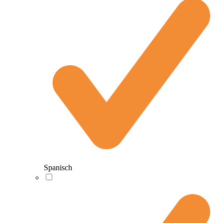
Spanisch