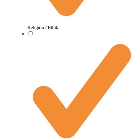
Religion / Ethik