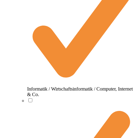
Informatik / Wirtschaftsinformatik / Computer, Internet
& Co.