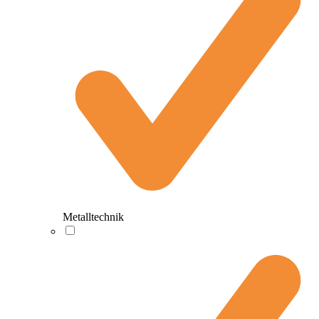
Metalltechnik