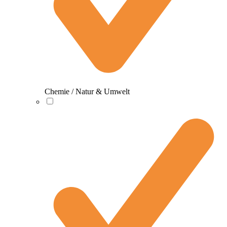
Chemie / Natur & Umwelt