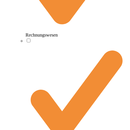
Rechnungswesen