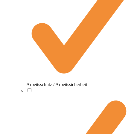
Arbeitsschutz / Arbeitssicherheit