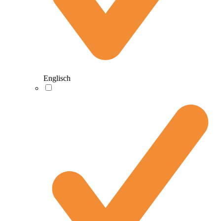
Englisch