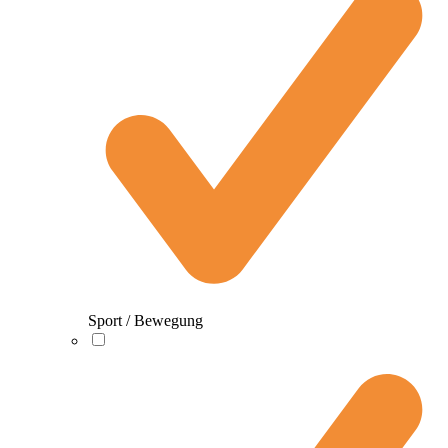
Sport / Bewegung