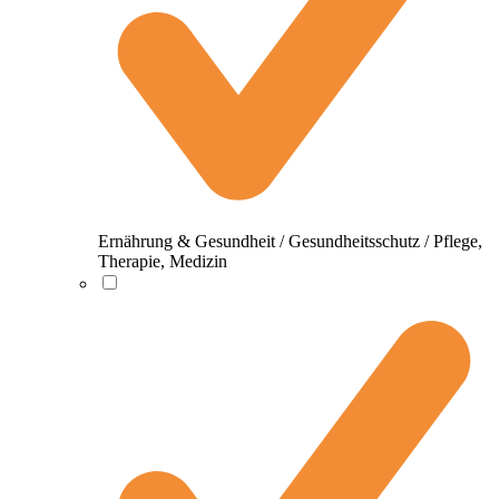
Ernährung & Gesundheit / Gesundheitsschutz / Pflege,
Therapie, Medizin