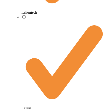
Italienisch
Latein