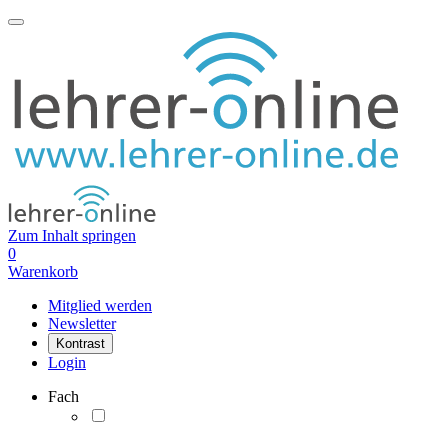
Zum Inhalt springen
0
Warenkorb
Mitglied werden
Newsletter
Kontrast
Login
Fach