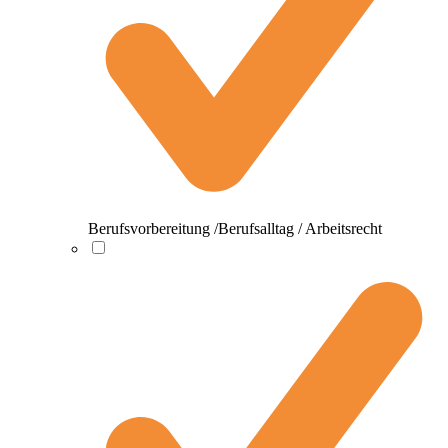
Berufsvorbereitung /Berufsalltag / Arbeitsrecht