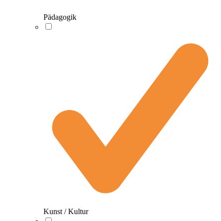
Pädagogik
Kunst / Kultur