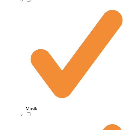
Musik