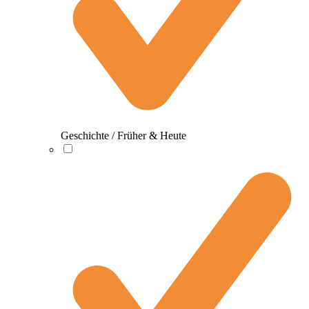
Geschichte / Früher & Heute