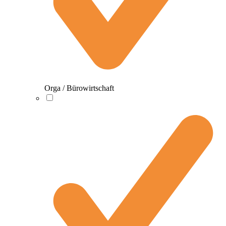
Orga / Bürowirtschaft