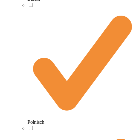
Polnisch