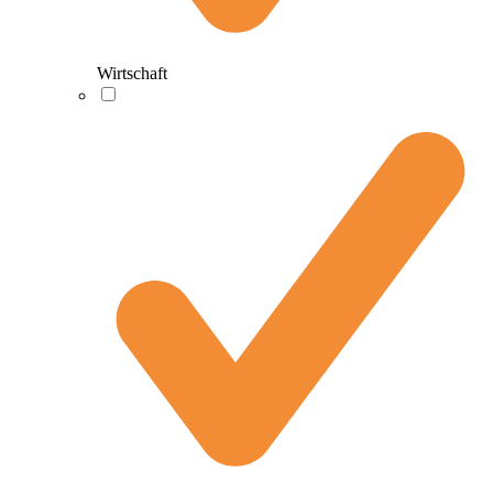
Wirtschaft