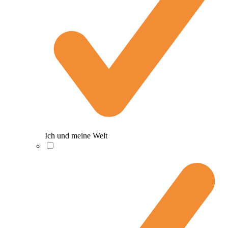
Ich und meine Welt