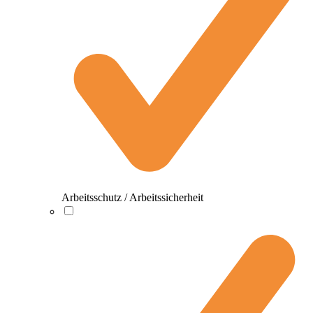
Arbeitsschutz / Arbeitssicherheit