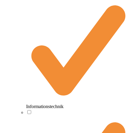
Informationstechnik