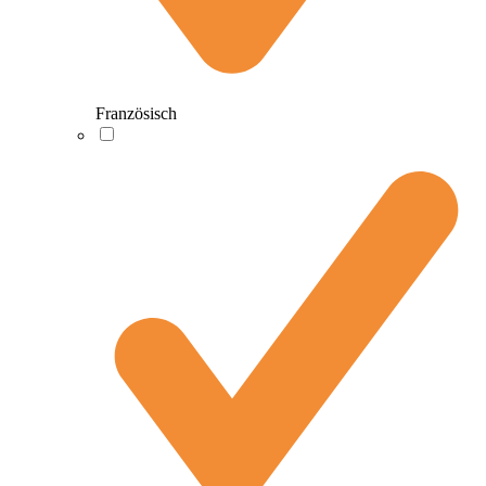
Französisch