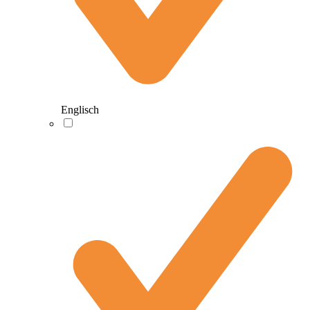
Englisch