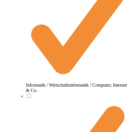
Informatik / Wirtschaftsinformatik / Computer, Internet
& Co.