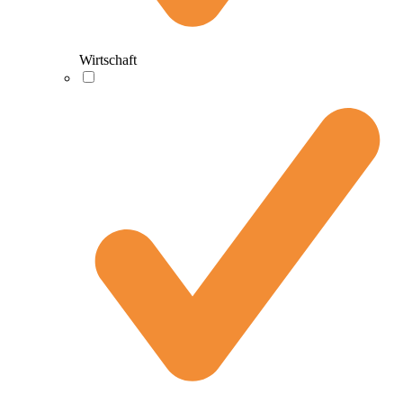
Wirtschaft