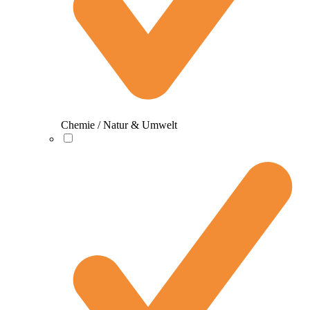
Chemie / Natur & Umwelt