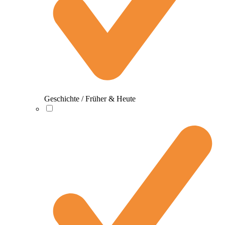
Geschichte / Früher & Heute