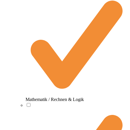
Mathematik / Rechnen & Logik