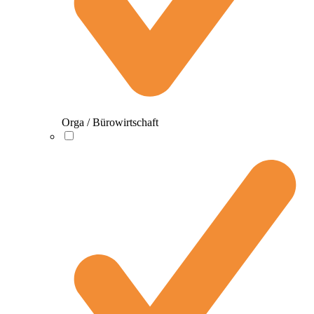
Orga / Bürowirtschaft