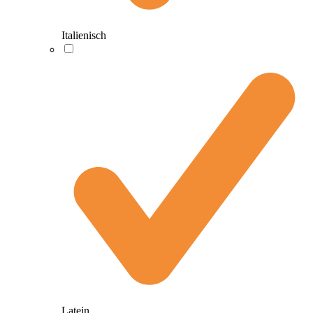
Italienisch
Latein