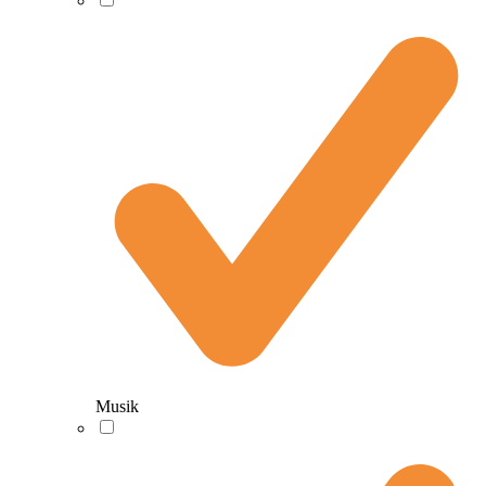
Musik