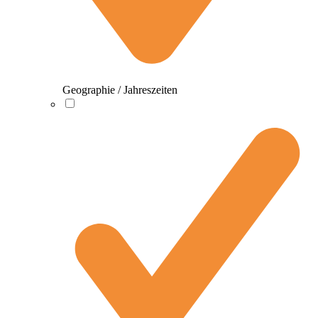
Geographie / Jahreszeiten