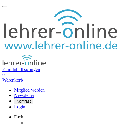
Zum Inhalt springen
0
Warenkorb
Mitglied werden
Newsletter
Kontrast
Login
Fach