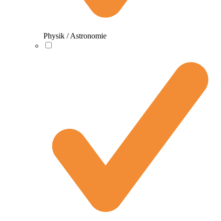
Physik / Astronomie