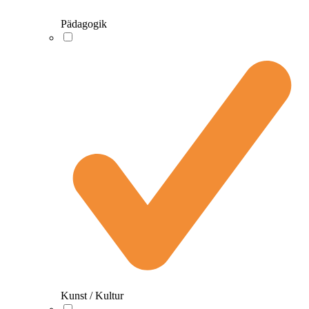
Pädagogik
Kunst / Kultur