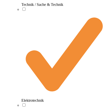
Technik / Sache & Technik
Elektrotechnik