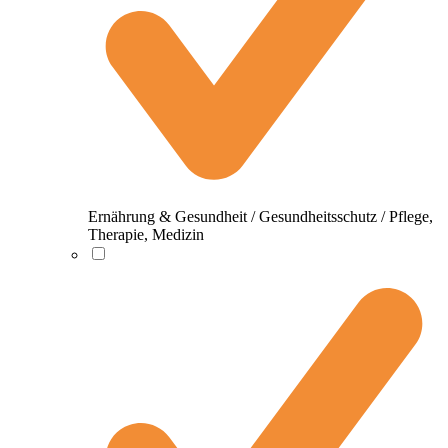
Ernährung & Gesundheit / Gesundheitsschutz / Pflege,
Therapie, Medizin