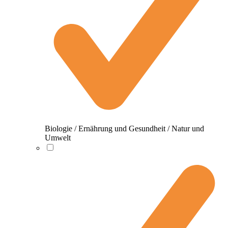
Biologie / Ernährung und Gesundheit / Natur und
Umwelt