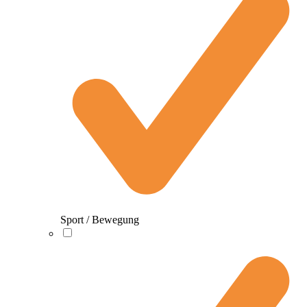
Sport / Bewegung