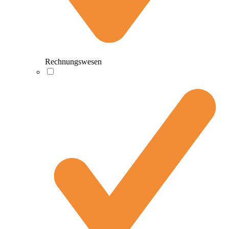
Rechnungswesen