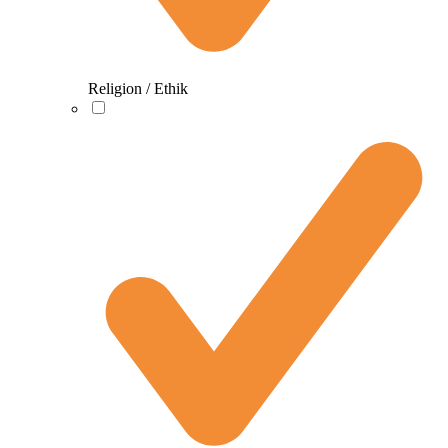
Religion / Ethik