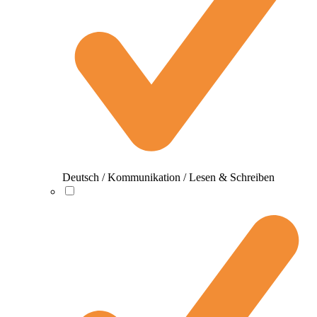
Deutsch / Kommunikation / Lesen & Schreiben