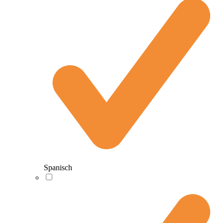
Spanisch