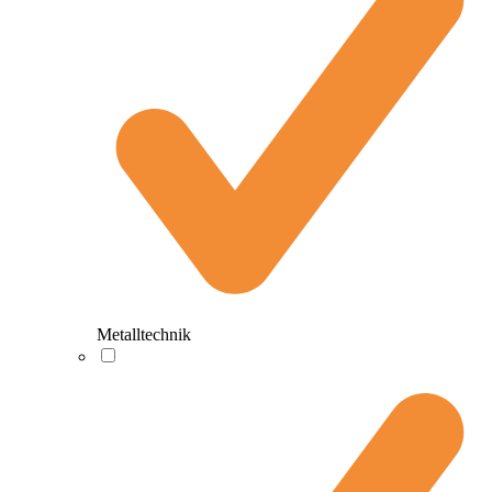
Metalltechnik