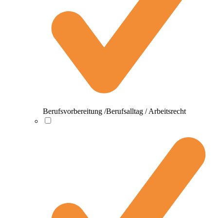
Berufsvorbereitung /Berufsalltag / Arbeitsrecht