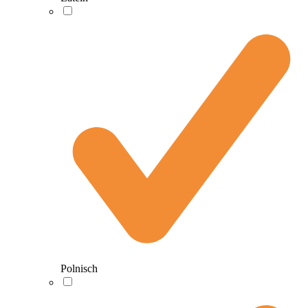
Polnisch