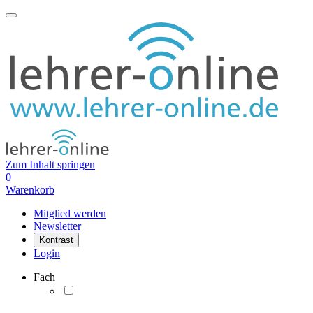
Zum Inhalt springen
0
Warenkorb
Mitglied werden
Newsletter
Kontrast
Login
Fach