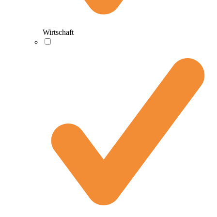
Wirtschaft