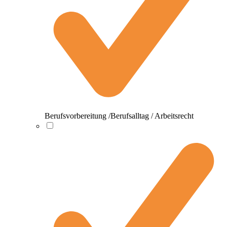
Berufsvorbereitung /Berufsalltag / Arbeitsrecht