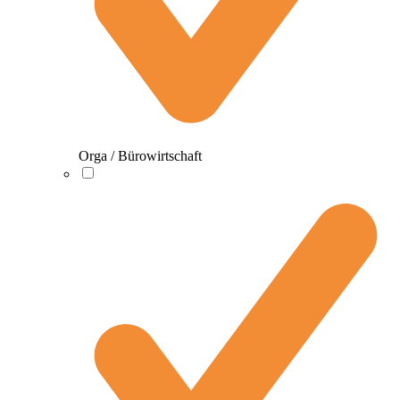
Orga / Bürowirtschaft