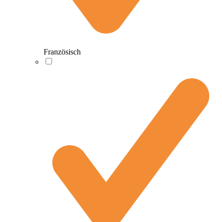
Französisch