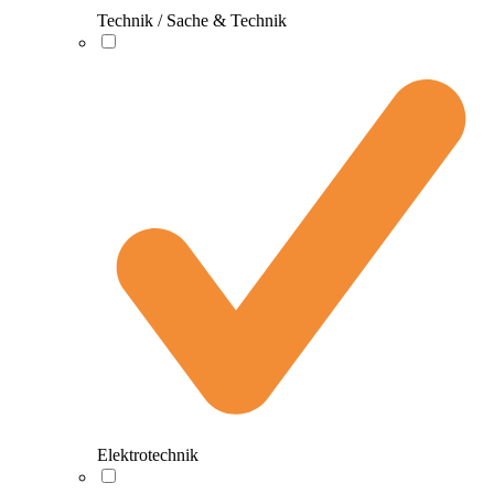
Technik / Sache & Technik
Elektrotechnik