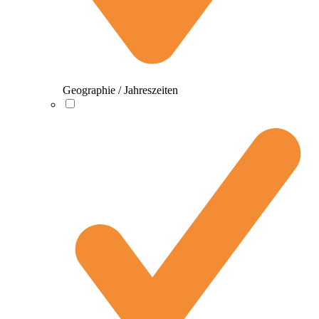
Geographie / Jahreszeiten