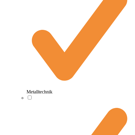
Metalltechnik