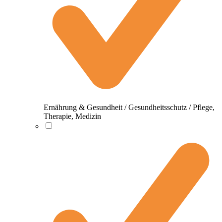
Ernährung & Gesundheit / Gesundheitsschutz / Pflege,
Therapie, Medizin