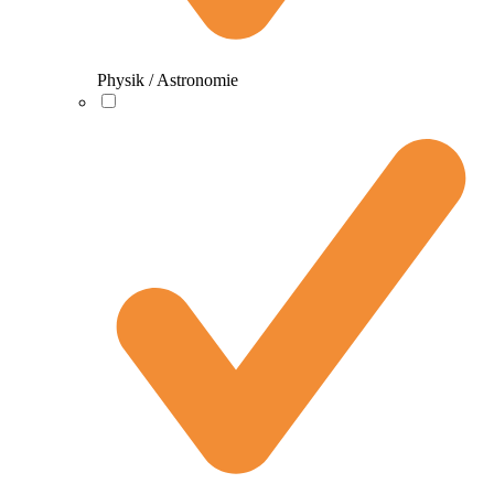
Physik / Astronomie