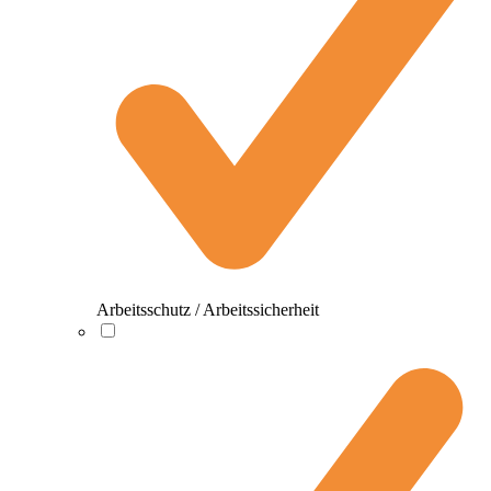
Arbeitsschutz / Arbeitssicherheit