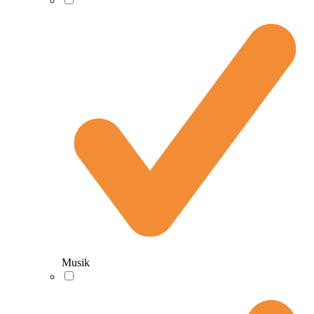
Musik