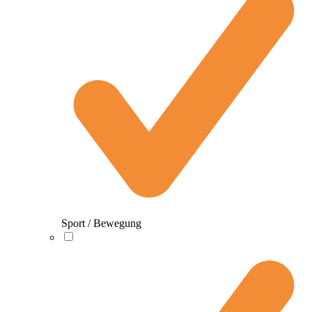
Sport / Bewegung