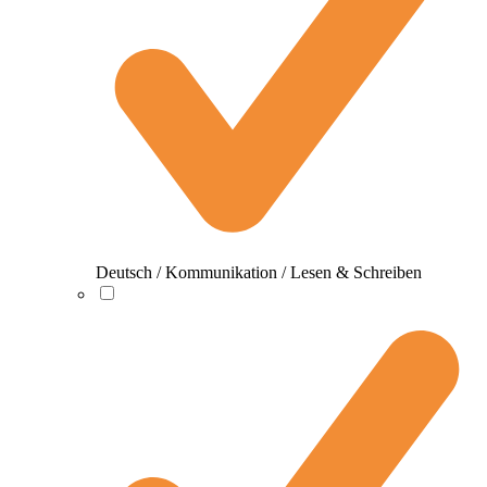
Deutsch / Kommunikation / Lesen & Schreiben