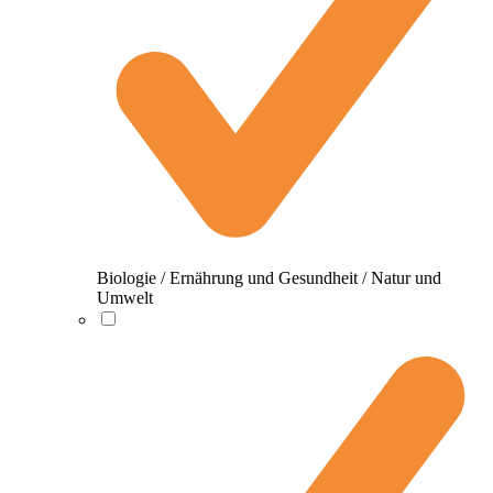
Biologie / Ernährung und Gesundheit / Natur und
Umwelt