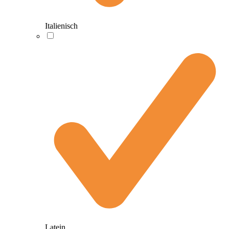
Italienisch
Latein