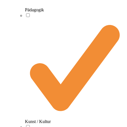
Pädagogik
Kunst / Kultur