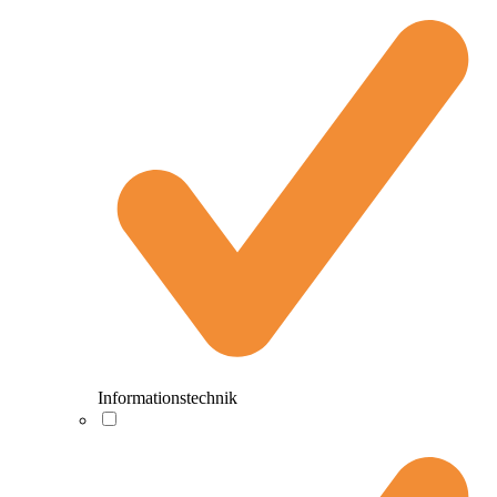
Informationstechnik