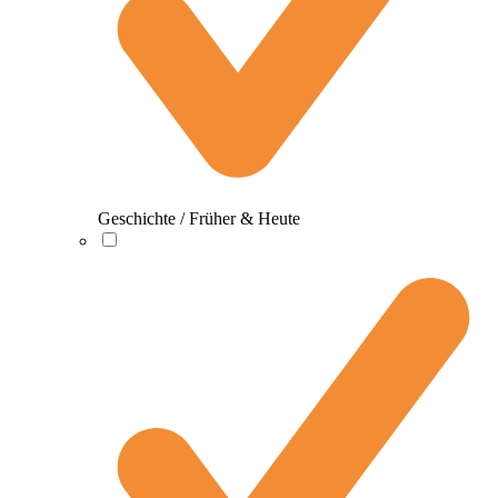
Geschichte / Früher & Heute