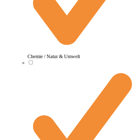
Chemie / Natur & Umwelt