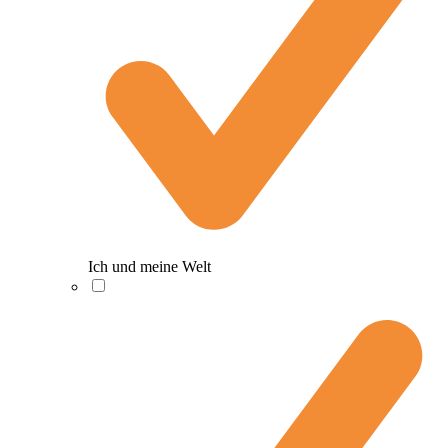
Ich und meine Welt