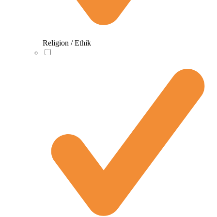
Religion / Ethik