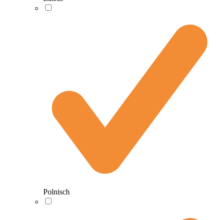
Polnisch