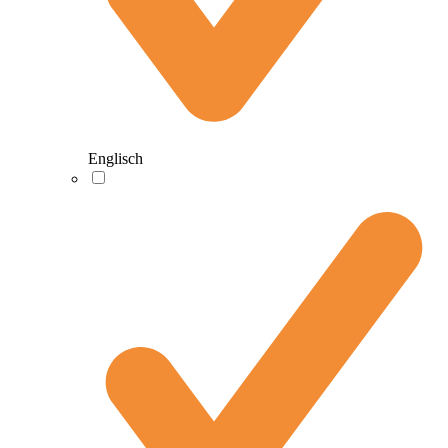
Englisch