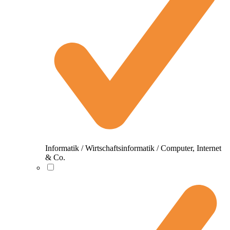
Informatik / Wirtschaftsinformatik / Computer, Internet
& Co.