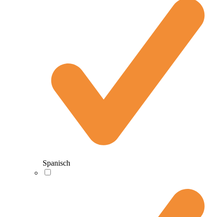
Spanisch