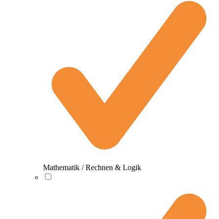
Mathematik / Rechnen & Logik