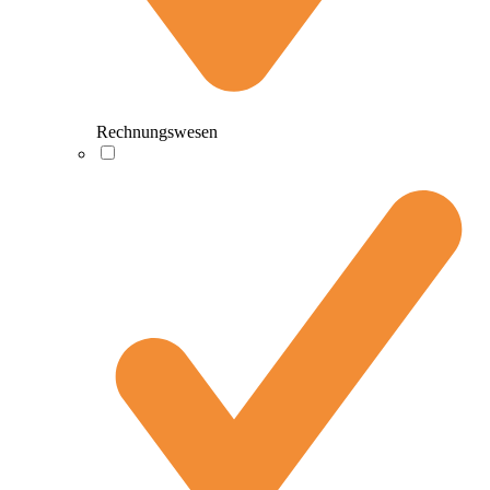
Rechnungswesen