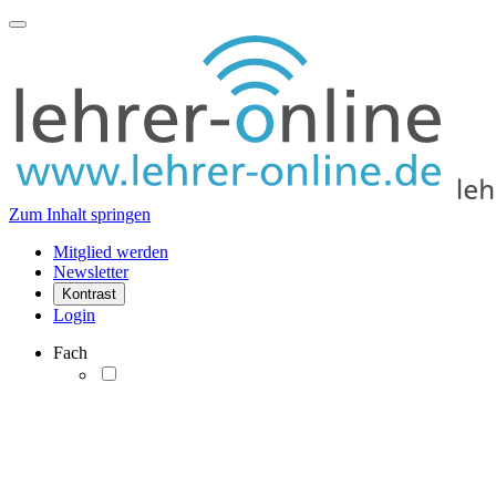
Zum Inhalt springen
Mitglied werden
Newsletter
Kontrast
Login
Fach