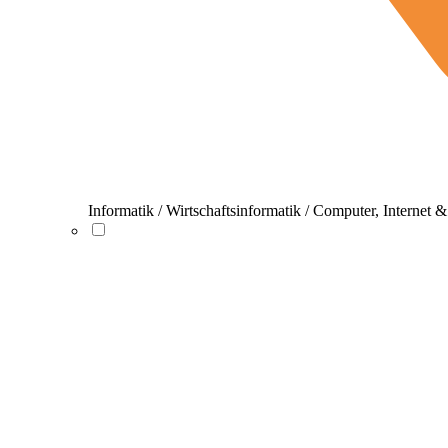
Informatik / Wirtschaftsinformatik / Computer, Internet 