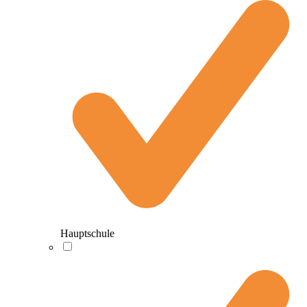
Hauptschule