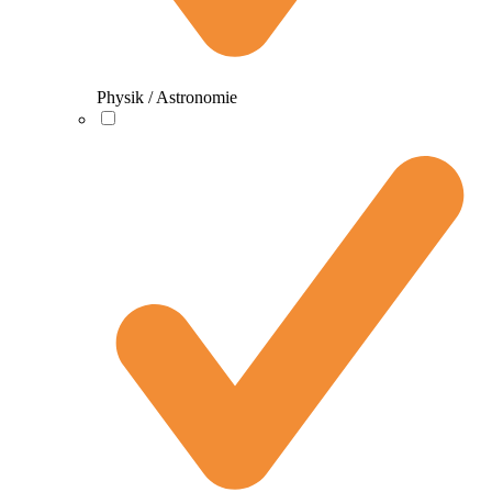
Physik / Astronomie