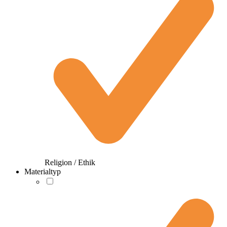
Religion / Ethik
Materialtyp