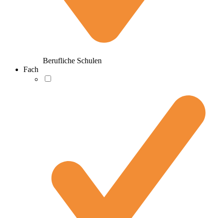
Berufliche Schulen
Fach