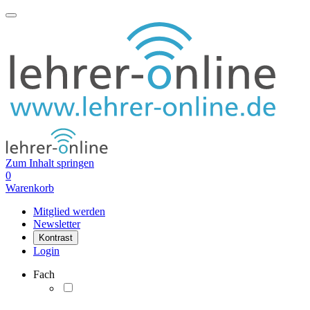
Zum Inhalt springen
0
Warenkorb
Mitglied werden
Newsletter
Kontrast
Login
Fach