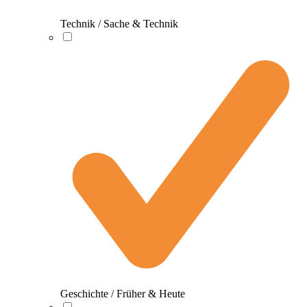
Technik / Sache & Technik
Geschichte / Früher & Heute