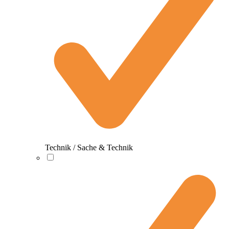
Technik / Sache & Technik