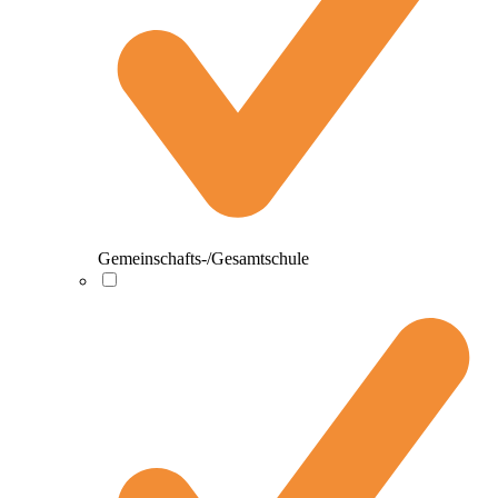
Gemeinschafts-/Gesamtschule