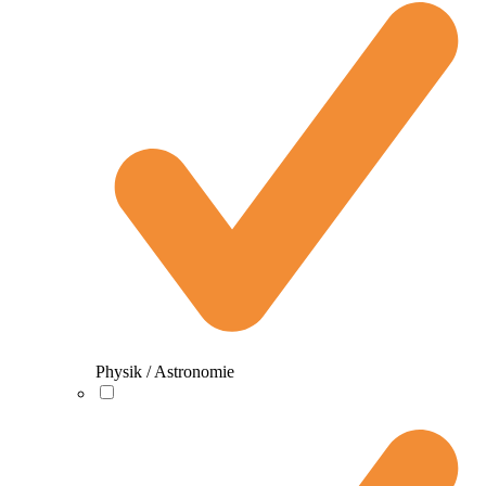
Physik / Astronomie