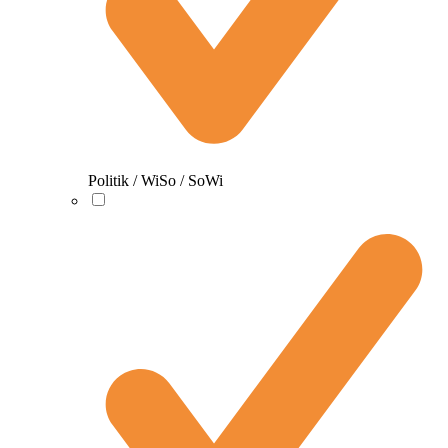
Politik / WiSo / SoWi