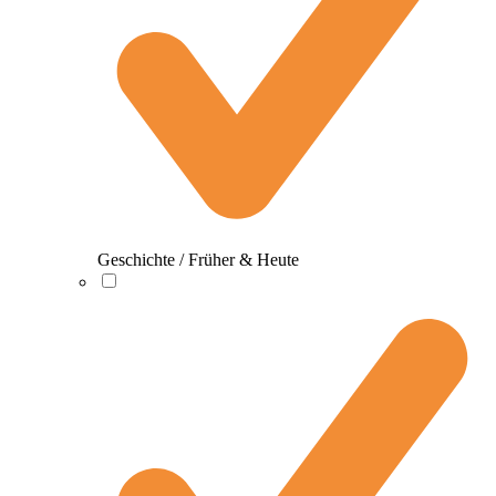
Geschichte / Früher & Heute