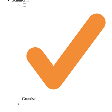
Schulform
Grundschule