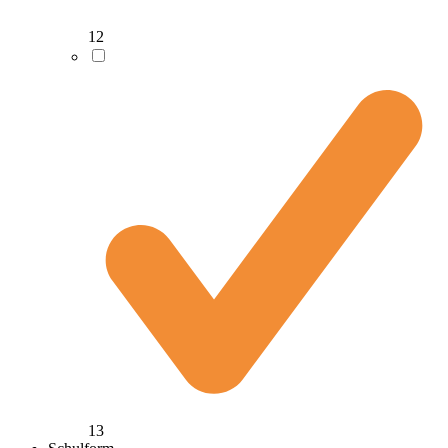
12
13