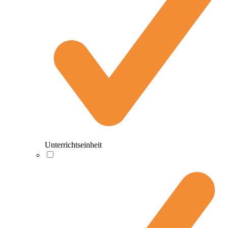
Unterrichtseinheit