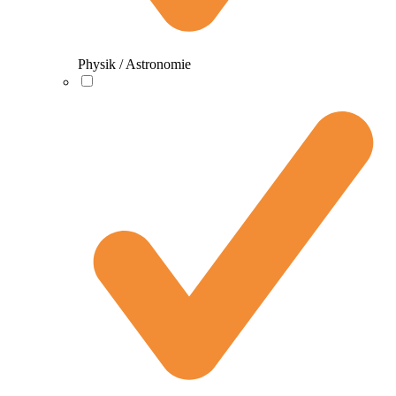
Physik / Astronomie