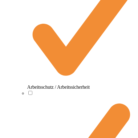
Arbeitsschutz / Arbeitssicherheit