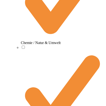
Chemie / Natur & Umwelt