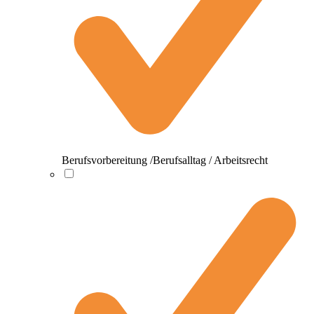
Berufsvorbereitung /Berufsalltag / Arbeitsrecht