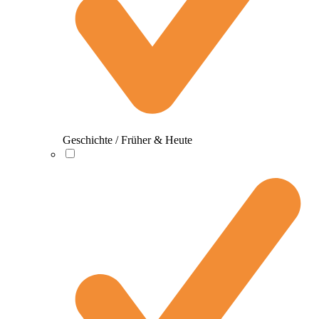
Geschichte / Früher & Heute