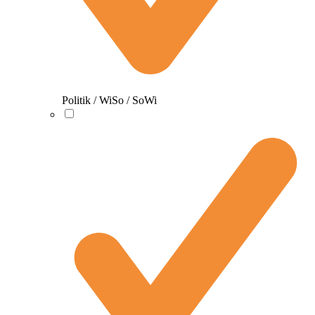
Politik / WiSo / SoWi