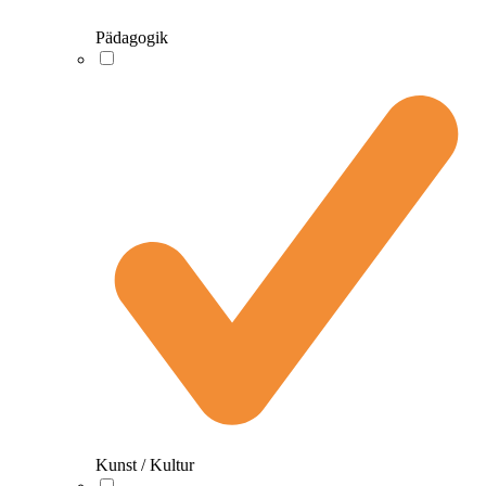
Pädagogik
Kunst / Kultur