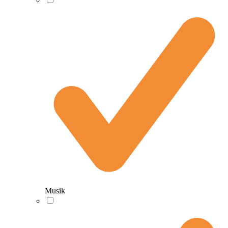
Musik