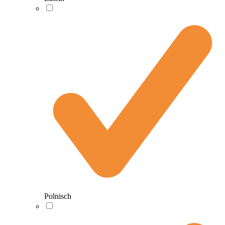
Polnisch