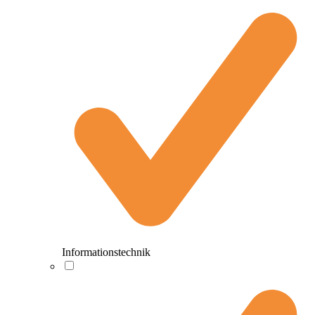
Informationstechnik