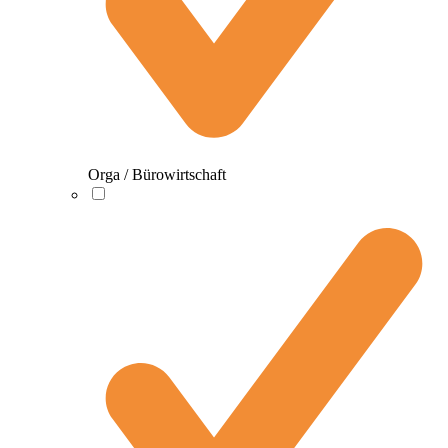
Orga / Bürowirtschaft