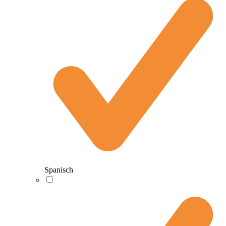
Spanisch