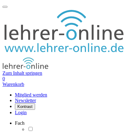
Zum Inhalt springen
0
Warenkorb
Mitglied werden
Newsletter
Kontrast
Login
Fach