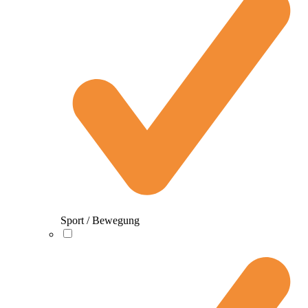
Sport / Bewegung