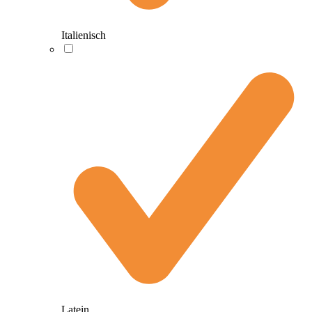
Italienisch
Latein