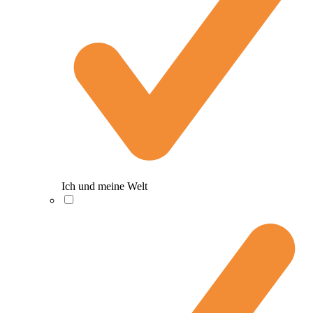
Ich und meine Welt