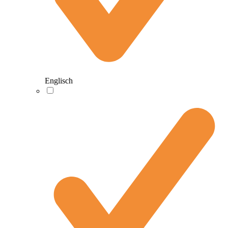
Englisch