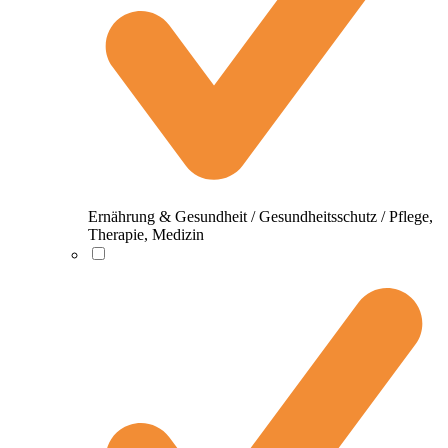
Ernährung & Gesundheit / Gesundheitsschutz / Pflege,
Therapie, Medizin