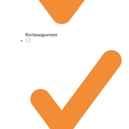
Rechnungswesen