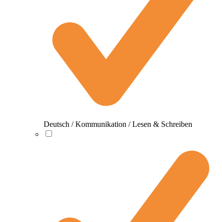
Deutsch / Kommunikation / Lesen & Schreiben