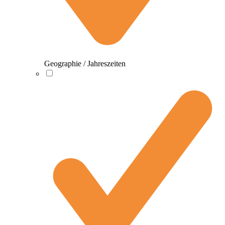
Geographie / Jahreszeiten