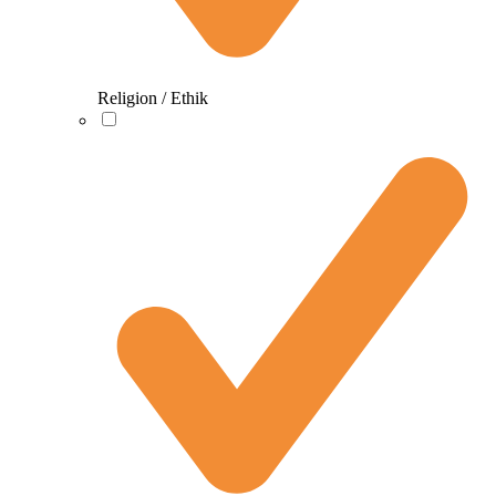
Religion / Ethik