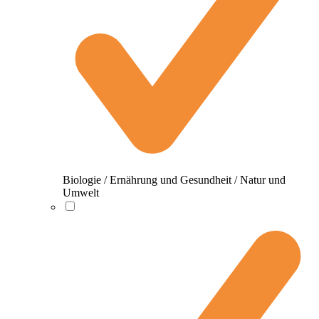
Biologie / Ernährung und Gesundheit / Natur und
Umwelt