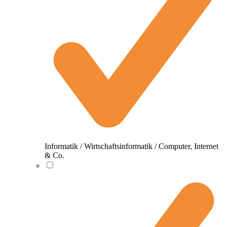
Informatik / Wirtschaftsinformatik / Computer, Internet
& Co.