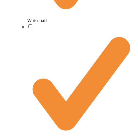
Wirtschaft