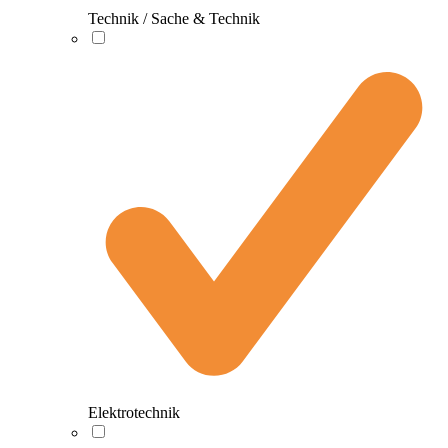
Technik / Sache & Technik
Elektrotechnik