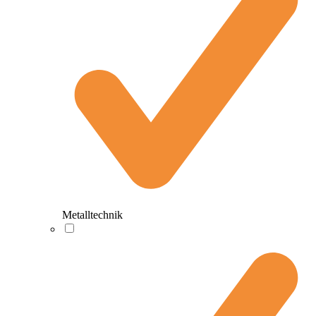
Metalltechnik