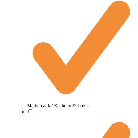
Mathematik / Rechnen & Logik