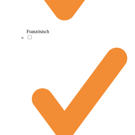
Französisch