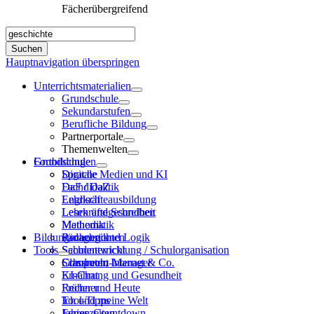
Elektrotechnik