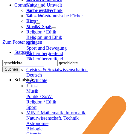
Informationstechnik