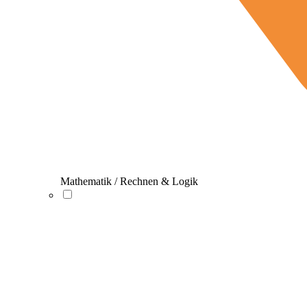
Mathematik / Rechnen & Logik