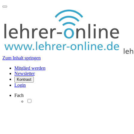
Zum Inhalt springen
Mitglied werden
Newsletter
Kontrast
Login
Fach