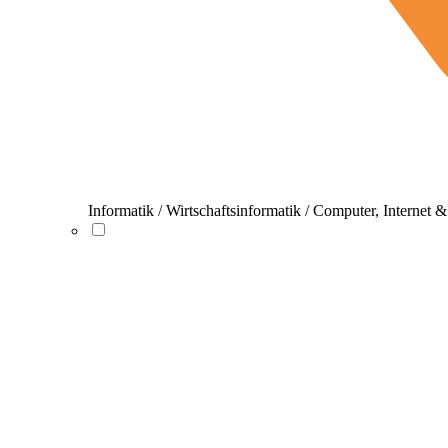
Informatik / Wirtschaftsinformatik / Computer, Internet 