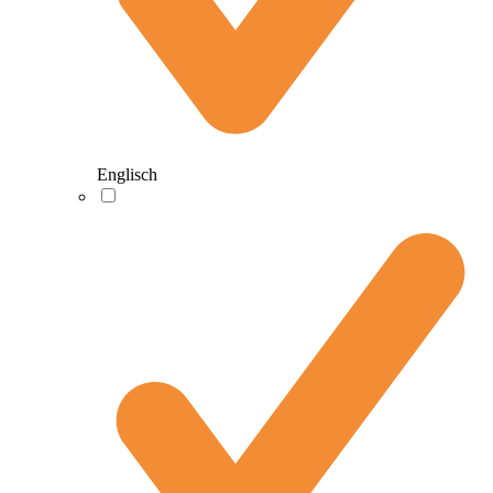
Englisch