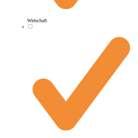
Wirtschaft