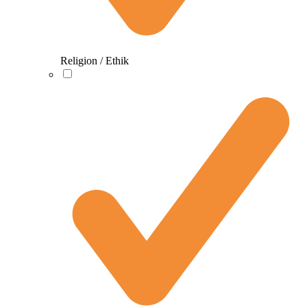
Religion / Ethik