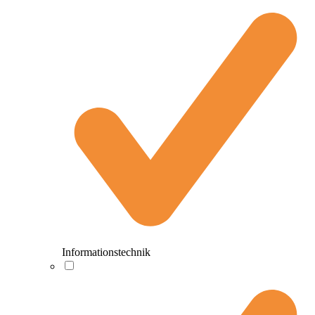
Informationstechnik