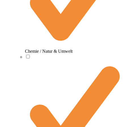
Chemie / Natur & Umwelt