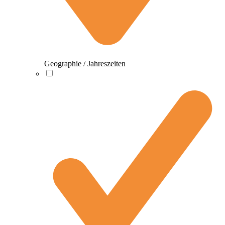
Geographie / Jahreszeiten