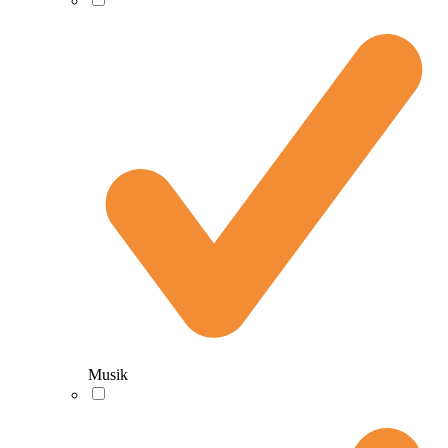
Musik