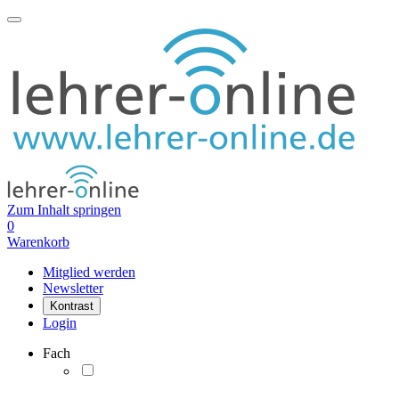
Zum Inhalt springen
0
Warenkorb
Mitglied werden
Newsletter
Kontrast
Login
Fach