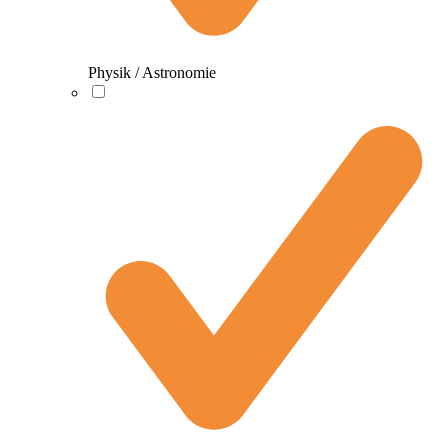
Physik / Astronomie