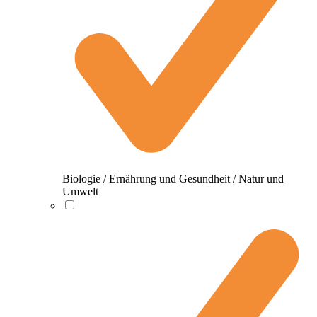
Biologie / Ernährung und Gesundheit / Natur und
Umwelt