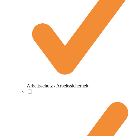
Arbeitsschutz / Arbeitssicherheit