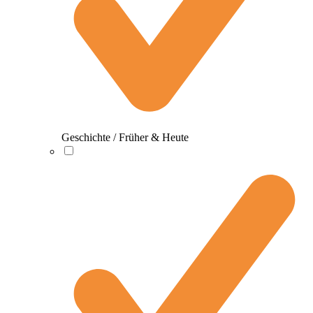
Geschichte / Früher & Heute