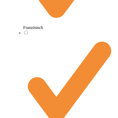
Französisch