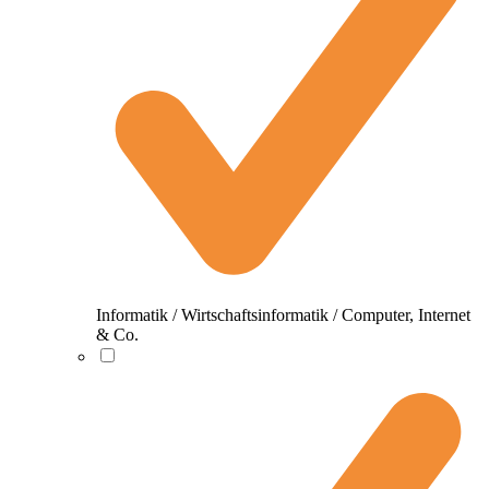
Informatik / Wirtschaftsinformatik / Computer, Internet
& Co.