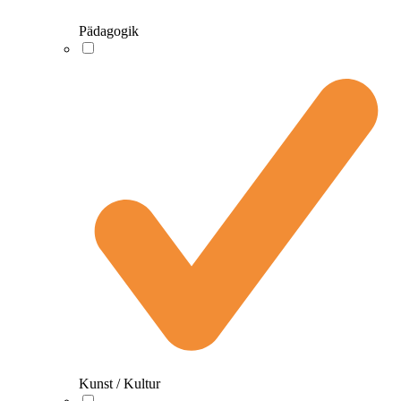
Pädagogik
Kunst / Kultur