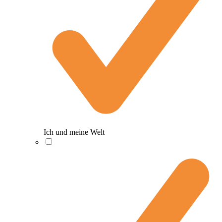
Ich und meine Welt