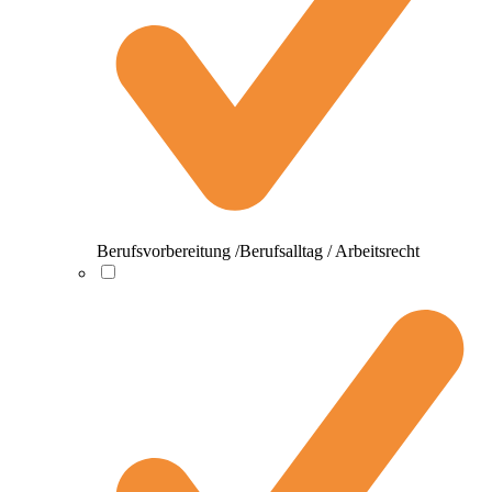
Berufsvorbereitung /Berufsalltag / Arbeitsrecht