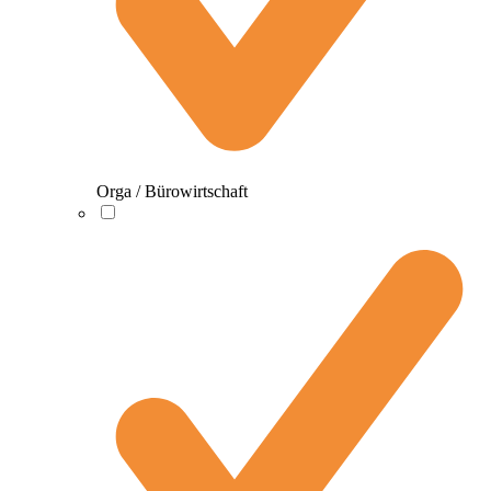
Orga / Bürowirtschaft