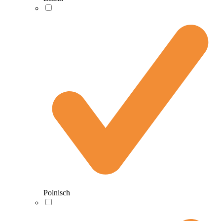
Polnisch