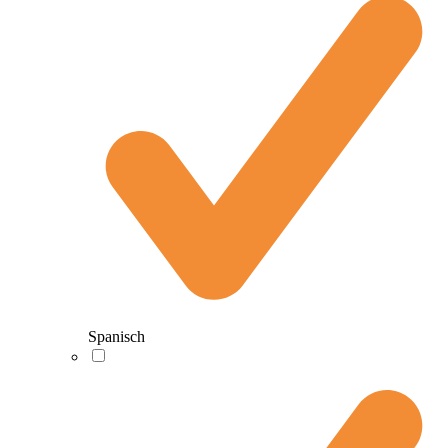
Spanisch