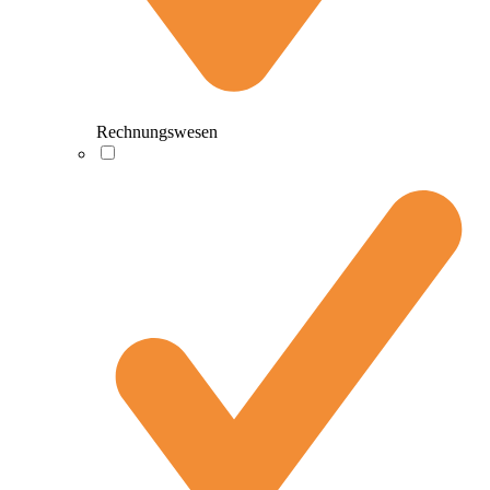
Rechnungswesen