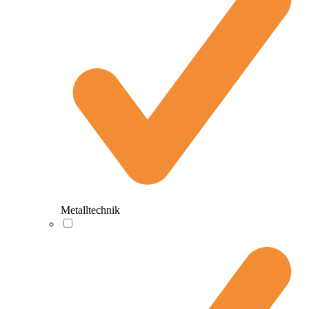
Metalltechnik