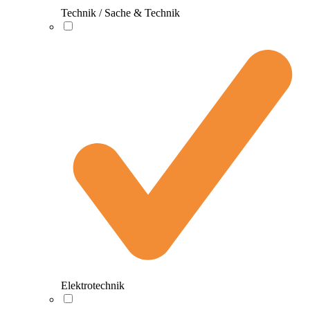
Technik / Sache & Technik
Elektrotechnik