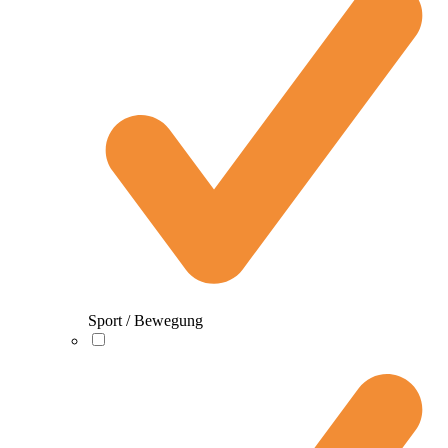
Sport / Bewegung