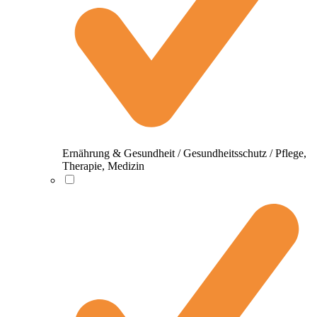
Ernährung & Gesundheit / Gesundheitsschutz / Pflege,
Therapie, Medizin