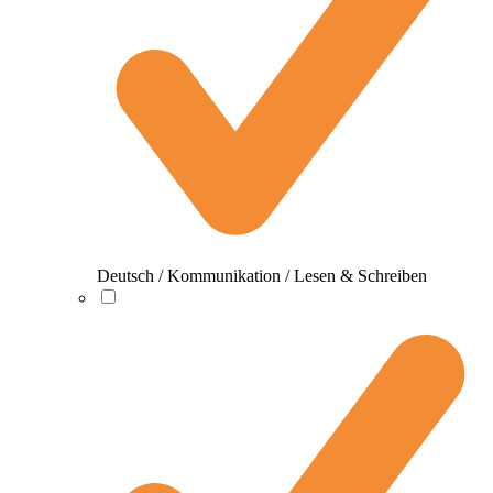
Deutsch / Kommunikation / Lesen & Schreiben