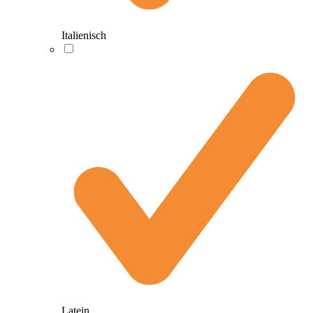
Italienisch
Latein