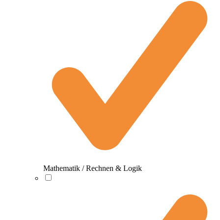
Mathematik / Rechnen & Logik