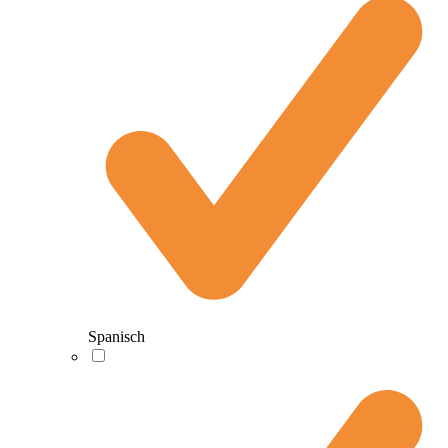
Spanisch