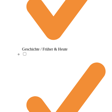
Geschichte / Früher & Heute