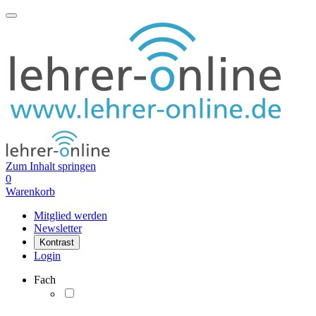
Zum Inhalt springen
0
Warenkorb
Mitglied werden
Newsletter
Kontrast
Login
Fach