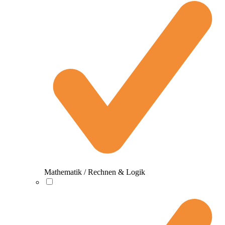
Mathematik / Rechnen & Logik