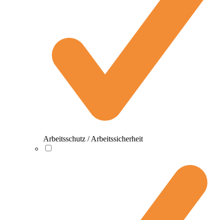
Arbeitsschutz / Arbeitssicherheit