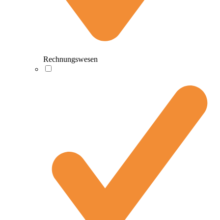
Rechnungswesen