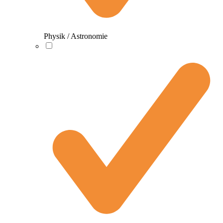
Physik / Astronomie