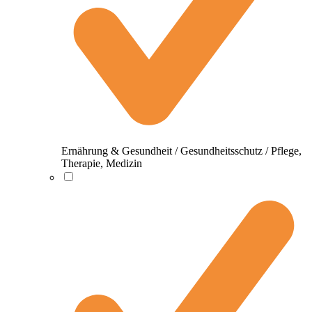
Ernährung & Gesundheit / Gesundheitsschutz / Pflege,
Therapie, Medizin