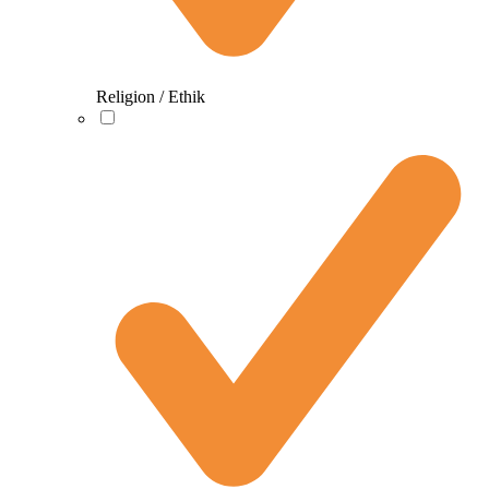
Religion / Ethik