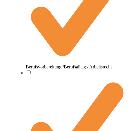
Berufsvorbereitung /Berufsalltag / Arbeitsrecht