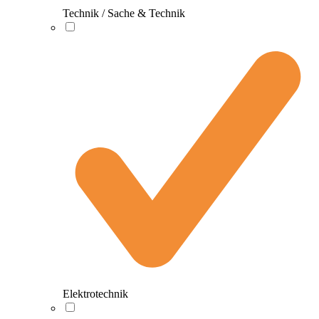
Technik / Sache & Technik
Elektrotechnik