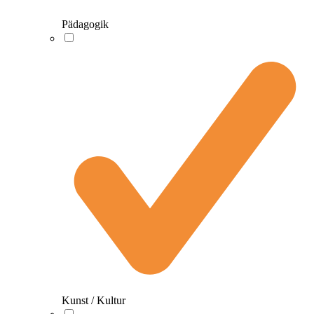
Pädagogik
Kunst / Kultur