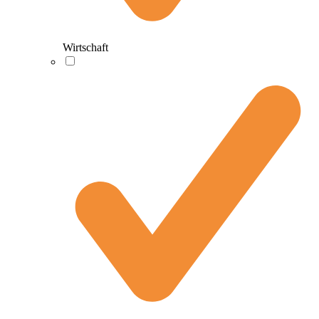
Wirtschaft