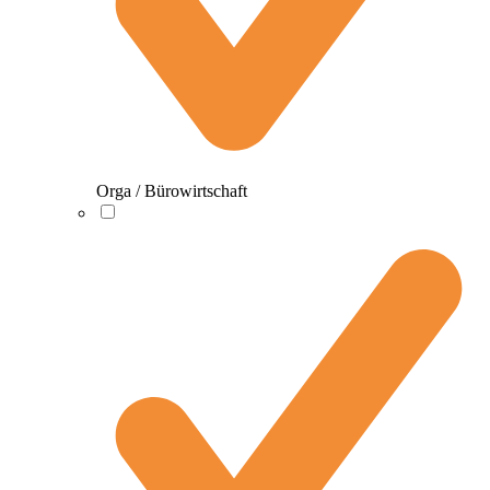
Orga / Bürowirtschaft