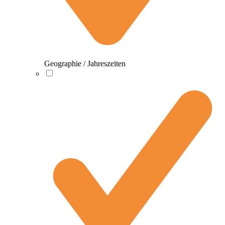
Geographie / Jahreszeiten