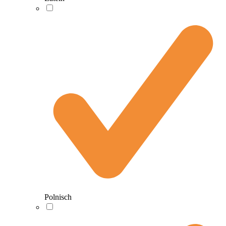
Polnisch