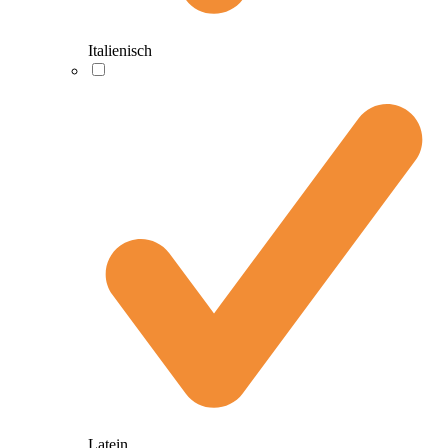
Italienisch
Latein