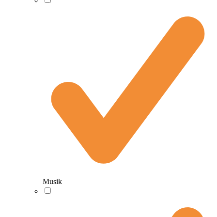
Musik