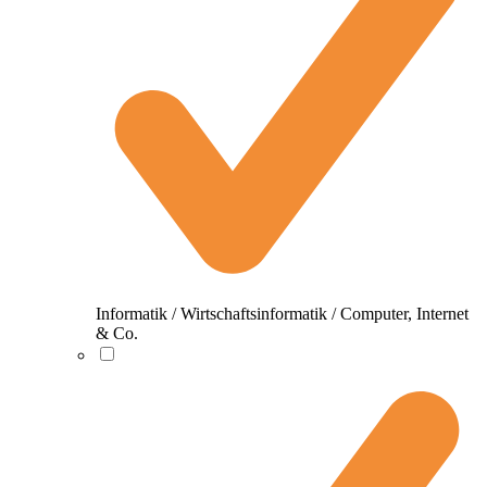
Informatik / Wirtschaftsinformatik / Computer, Internet
& Co.