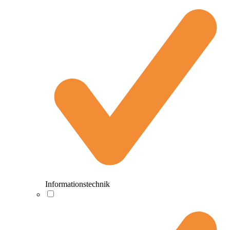
Informationstechnik