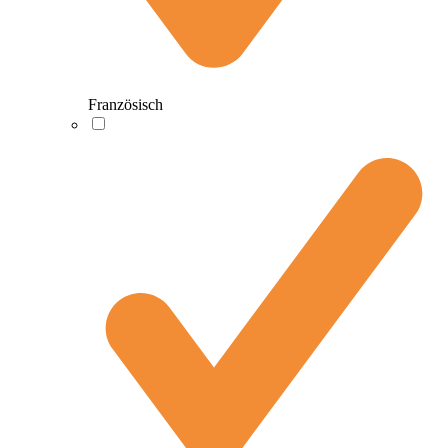
Französisch