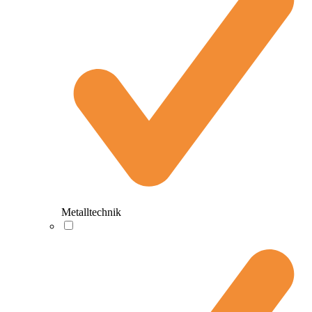
Metalltechnik