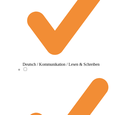
Deutsch / Kommunikation / Lesen & Schreiben