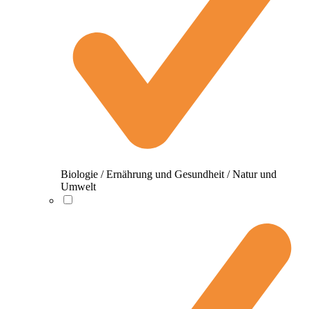
Biologie / Ernährung und Gesundheit / Natur und
Umwelt