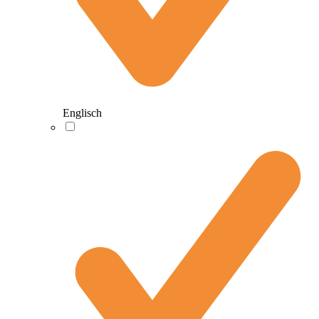
Englisch