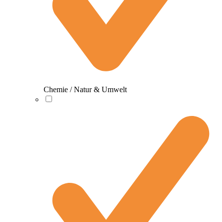
Chemie / Natur & Umwelt