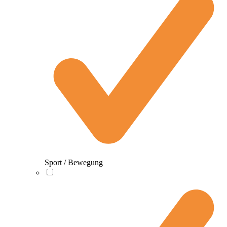
Sport / Bewegung