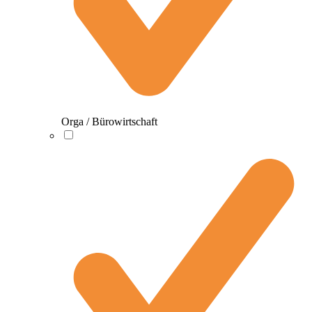
Orga / Bürowirtschaft