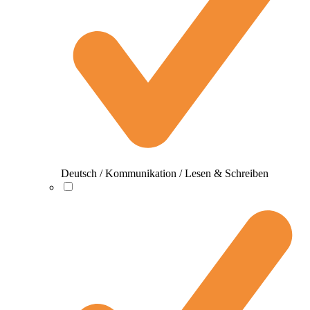
Deutsch / Kommunikation / Lesen & Schreiben