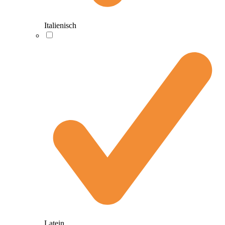
Italienisch
Latein