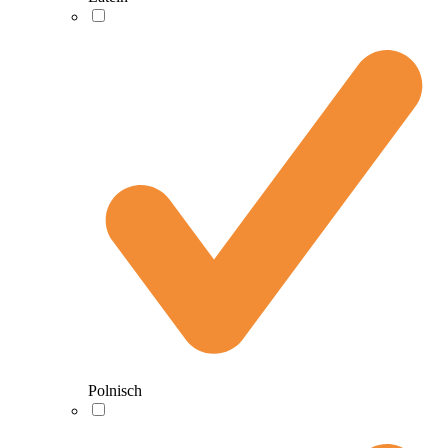
Polnisch