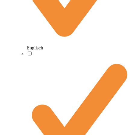
Englisch