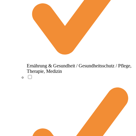
Ernährung & Gesundheit / Gesundheitsschutz / Pflege,
Therapie, Medizin