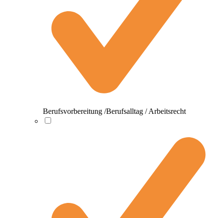
Berufsvorbereitung /Berufsalltag / Arbeitsrecht