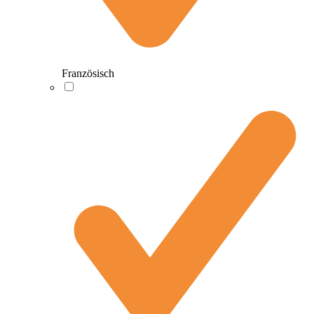
Französisch