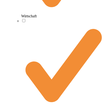
Wirtschaft