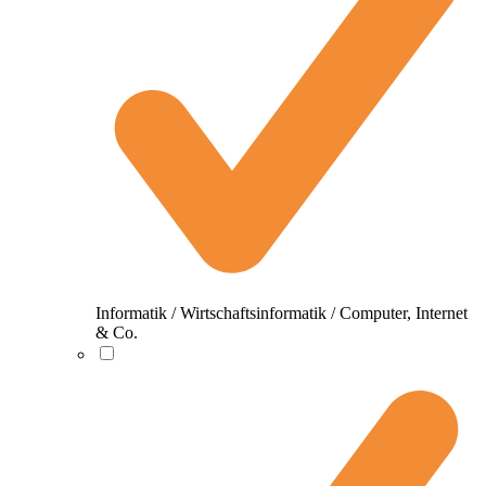
Informatik / Wirtschaftsinformatik / Computer, Internet
& Co.