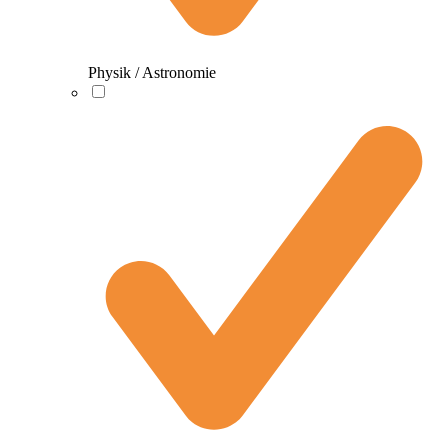
Physik / Astronomie