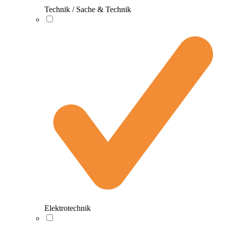
Technik / Sache & Technik
Elektrotechnik