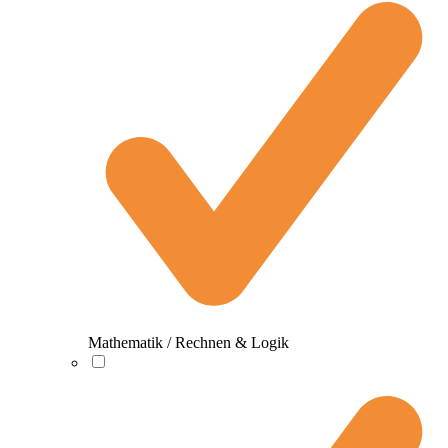
Mathematik / Rechnen & Logik