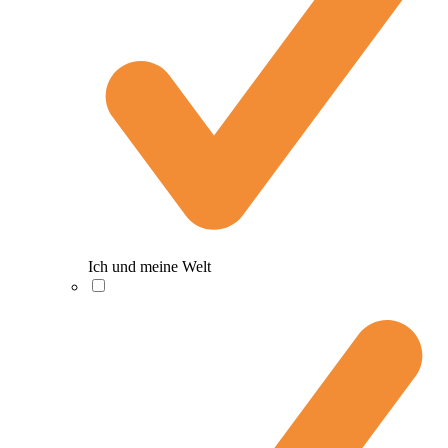
Ich und meine Welt