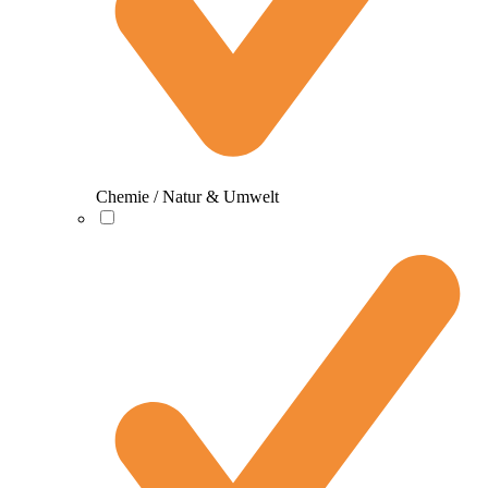
Chemie / Natur & Umwelt