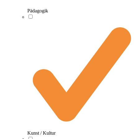
Pädagogik
Kunst / Kultur