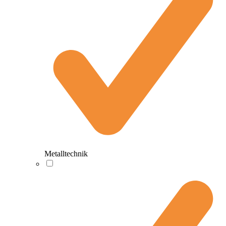
Metalltechnik