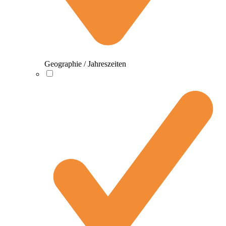
Geographie / Jahreszeiten