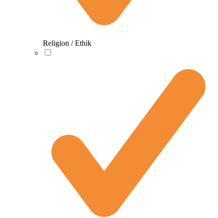
Religion / Ethik