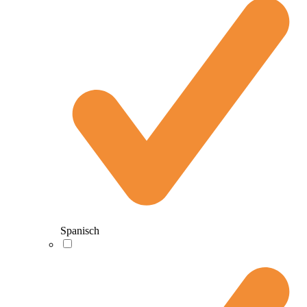
Spanisch