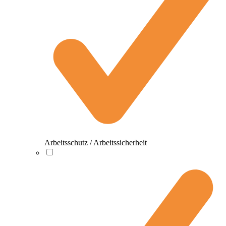
Arbeitsschutz / Arbeitssicherheit