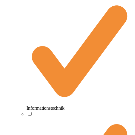
Informationstechnik