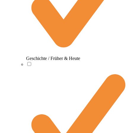
Geschichte / Früher & Heute