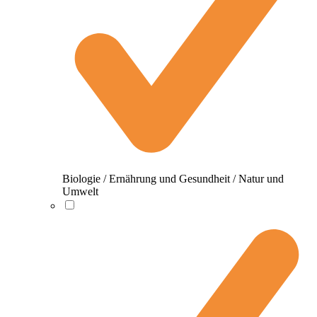
Biologie / Ernährung und Gesundheit / Natur und
Umwelt