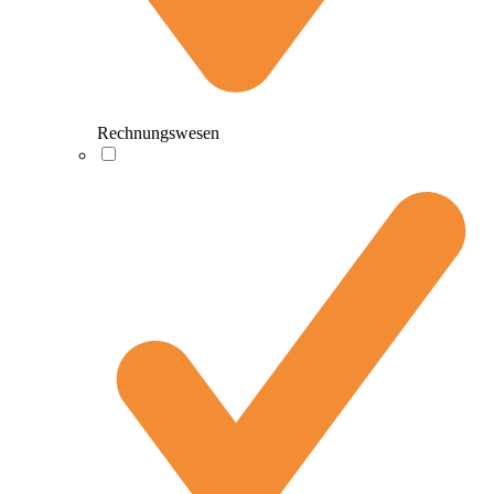
Rechnungswesen