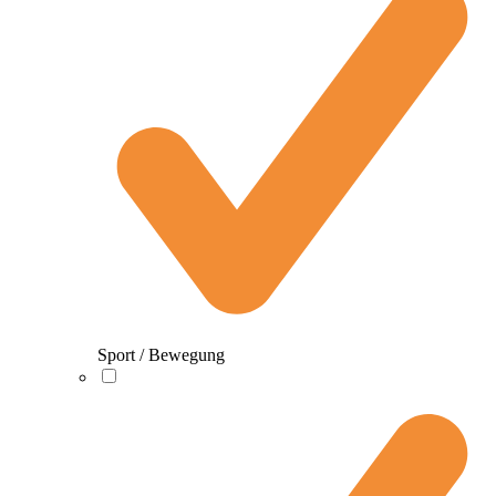
Sport / Bewegung