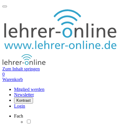
Zum Inhalt springen
0
Warenkorb
Mitglied werden
Newsletter
Kontrast
Login
Fach