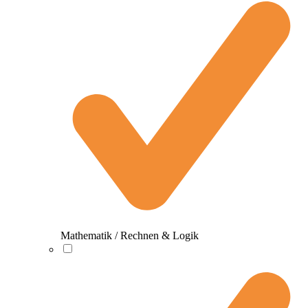
Mathematik / Rechnen & Logik