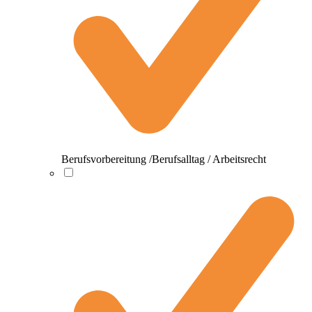
Berufsvorbereitung /Berufsalltag / Arbeitsrecht