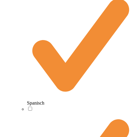
Spanisch