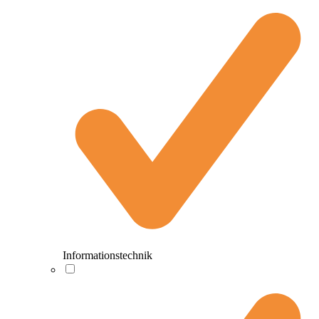
Informationstechnik