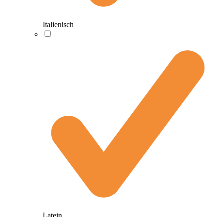
Italienisch
Latein