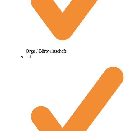
Orga / Bürowirtschaft