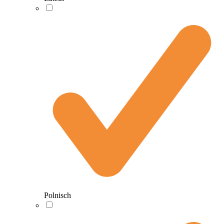
Polnisch