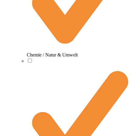
Chemie / Natur & Umwelt