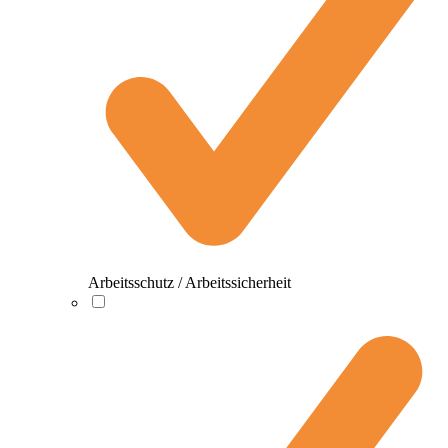
Arbeitsschutz / Arbeitssicherheit