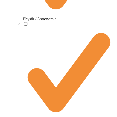
Physik / Astronomie