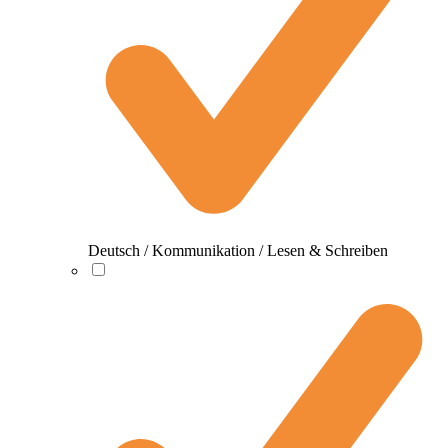
Deutsch / Kommunikation / Lesen & Schreiben