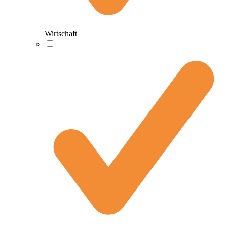
Wirtschaft