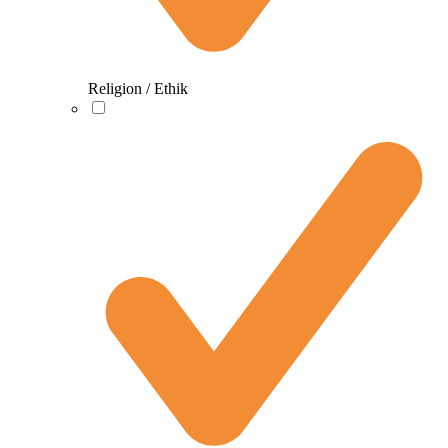
Religion / Ethik