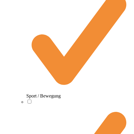
Sport / Bewegung