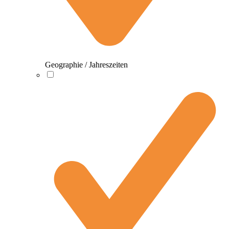
Geographie / Jahreszeiten