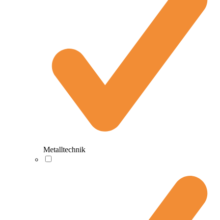
Metalltechnik