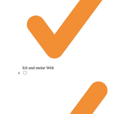
Ich und meine Welt