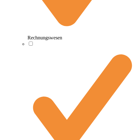
Rechnungswesen