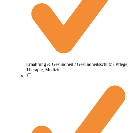
Ernährung & Gesundheit / Gesundheitsschutz / Pflege,
Therapie, Medizin