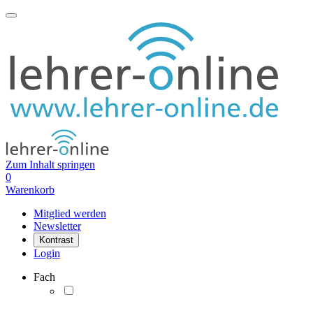
Zum Inhalt springen
0
Warenkorb
Mitglied werden
Newsletter
Kontrast
Login
Fach