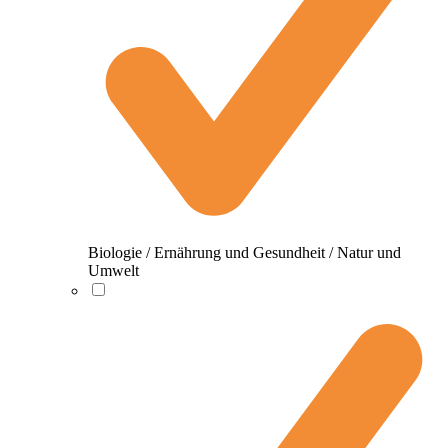
Biologie / Ernährung und Gesundheit / Natur und
Umwelt