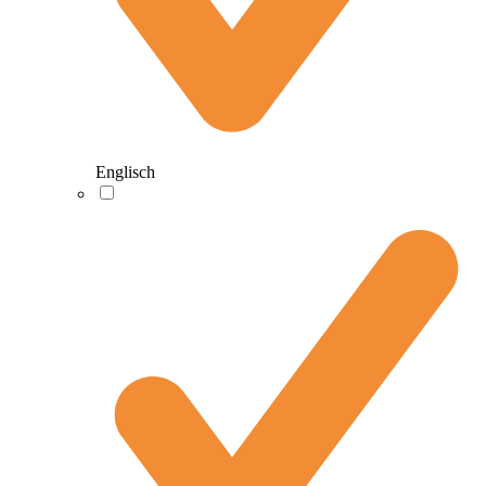
Englisch