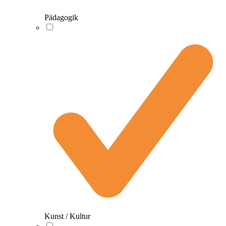
Pädagogik
Kunst / Kultur