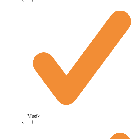
Musik