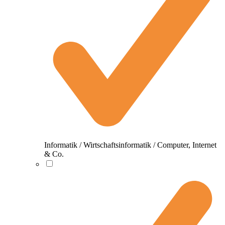
Informatik / Wirtschaftsinformatik / Computer, Internet
& Co.