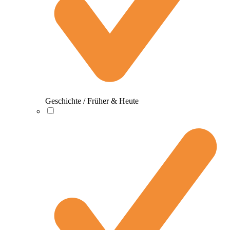
Geschichte / Früher & Heute