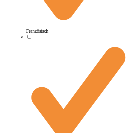
Französisch