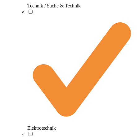
Technik / Sache & Technik
Elektrotechnik