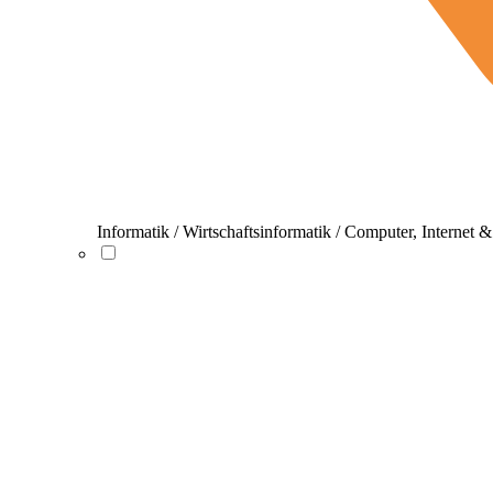
Informatik / Wirtschaftsinformatik / Computer, Internet 