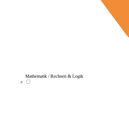
Mathematik / Rechnen & Logik