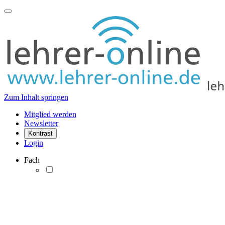
Zum Inhalt springen
Mitglied werden
Newsletter
Kontrast
Login
Fach