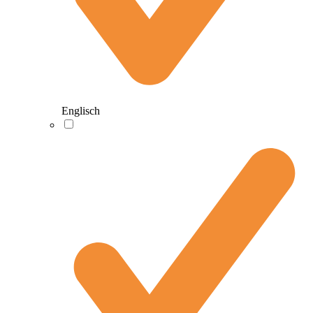
Englisch