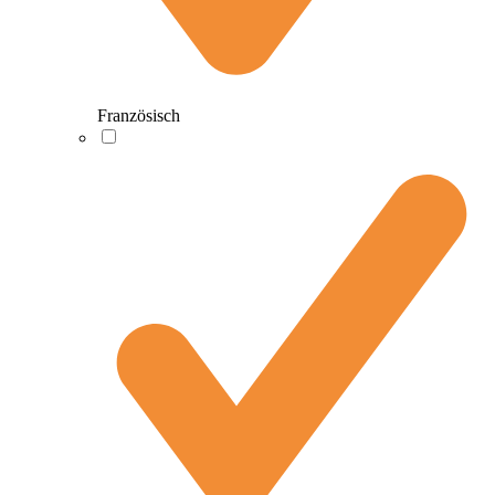
Französisch