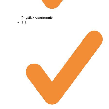
Physik / Astronomie