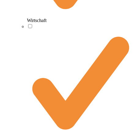
Wirtschaft