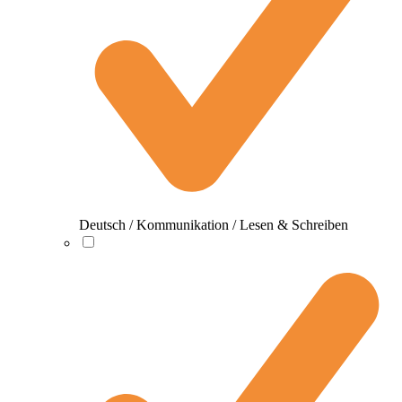
Deutsch / Kommunikation / Lesen & Schreiben