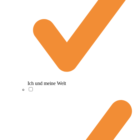
Ich und meine Welt