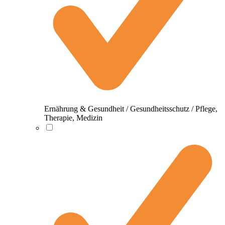
Ernährung & Gesundheit / Gesundheitsschutz / Pflege,
Therapie, Medizin