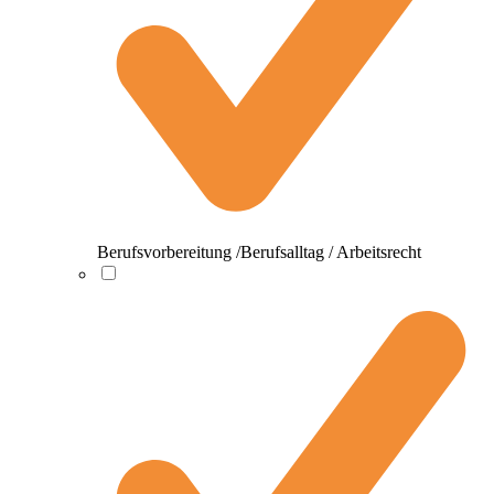
Berufsvorbereitung /Berufsalltag / Arbeitsrecht