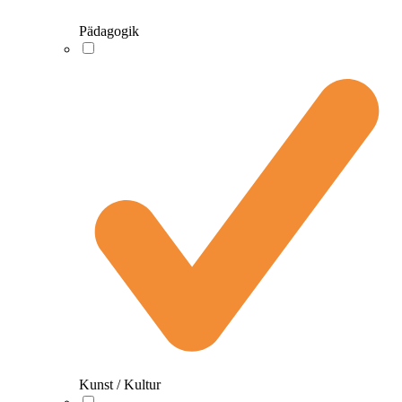
Pädagogik
Kunst / Kultur