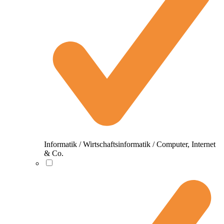
Informatik / Wirtschaftsinformatik / Computer, Internet
& Co.