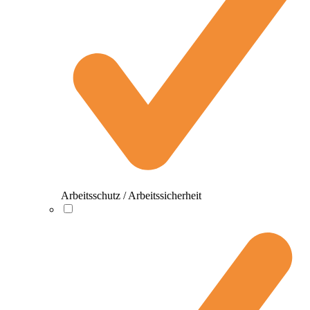
Arbeitsschutz / Arbeitssicherheit