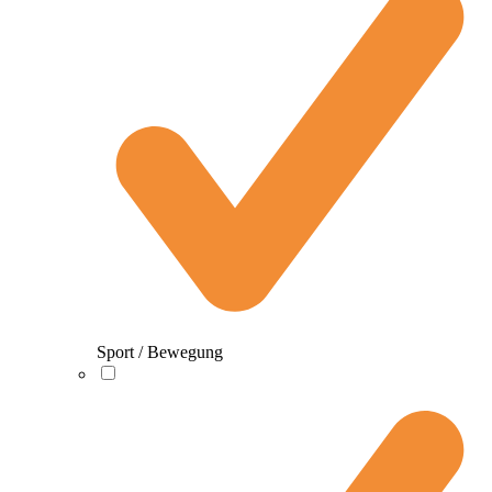
Sport / Bewegung