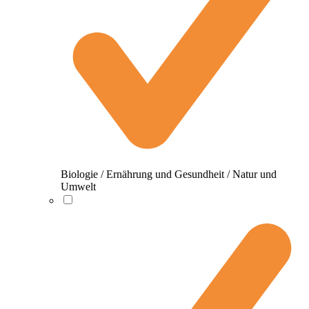
Biologie / Ernährung und Gesundheit / Natur und
Umwelt