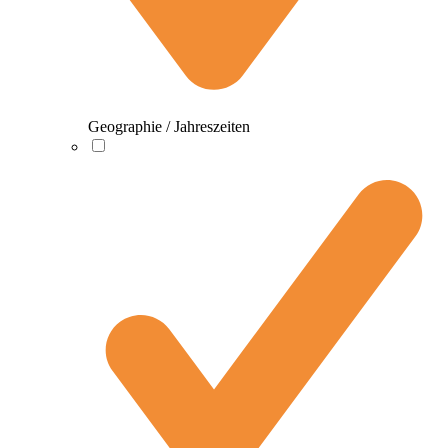
Geographie / Jahreszeiten