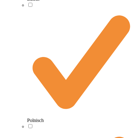
Polnisch