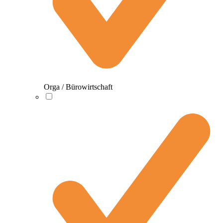
Orga / Bürowirtschaft