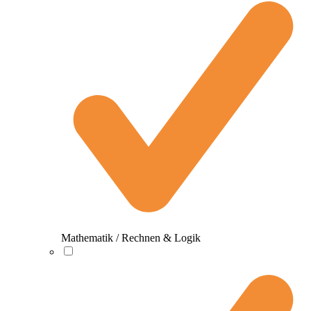
Mathematik / Rechnen & Logik