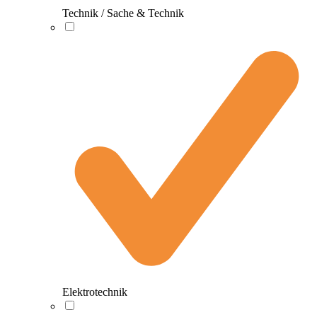
Technik / Sache & Technik
Elektrotechnik