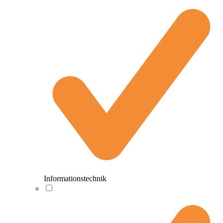
Informationstechnik