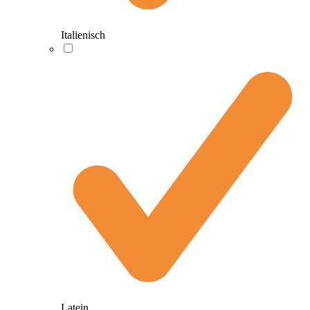
Italienisch
Latein