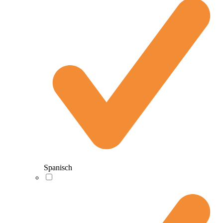
Spanisch