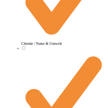
Chemie / Natur & Umwelt