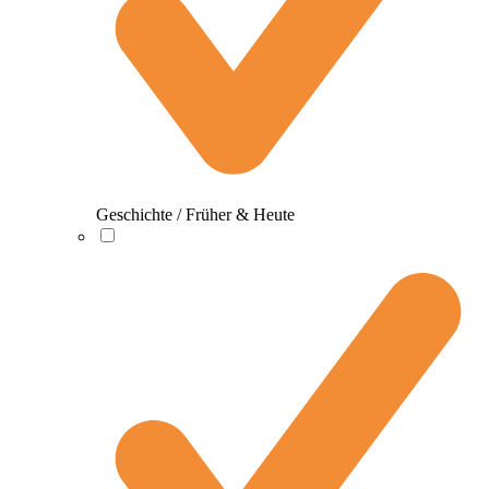
Geschichte / Früher & Heute