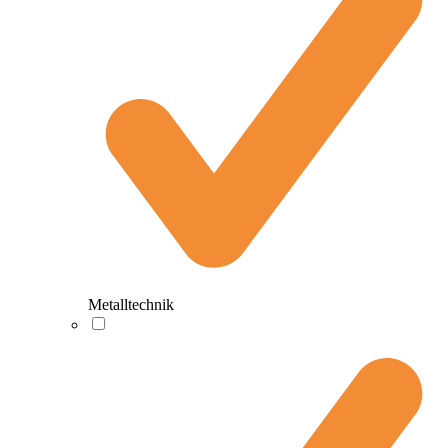
Metalltechnik