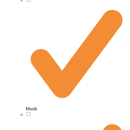
Musik