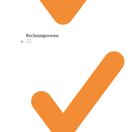
Rechnungswesen