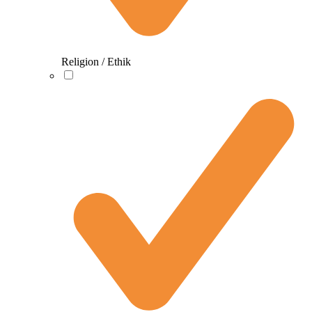
Religion / Ethik