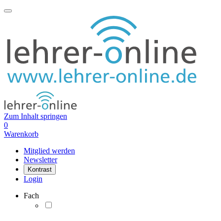
Zum Inhalt springen
0
Warenkorb
Mitglied werden
Newsletter
Kontrast
Login
Fach