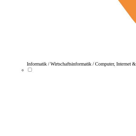
Informatik / Wirtschaftsinformatik / Computer, Internet 