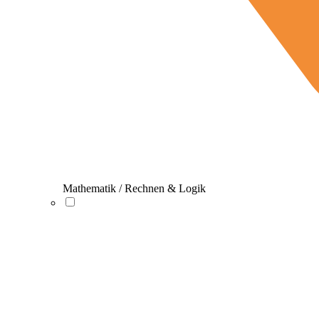
Mathematik / Rechnen & Logik