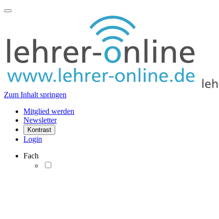
Zum Inhalt springen
Mitglied werden
Newsletter
Kontrast
Login
Fach