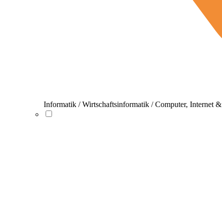
Informatik / Wirtschaftsinformatik / Computer, Internet 