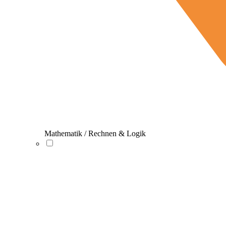
Mathematik / Rechnen & Logik