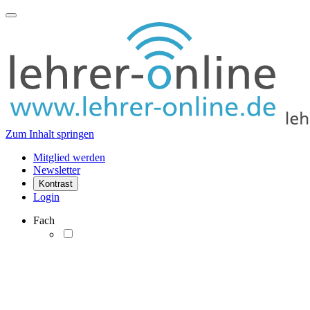
Zum Inhalt springen
Mitglied werden
Newsletter
Kontrast
Login
Fach