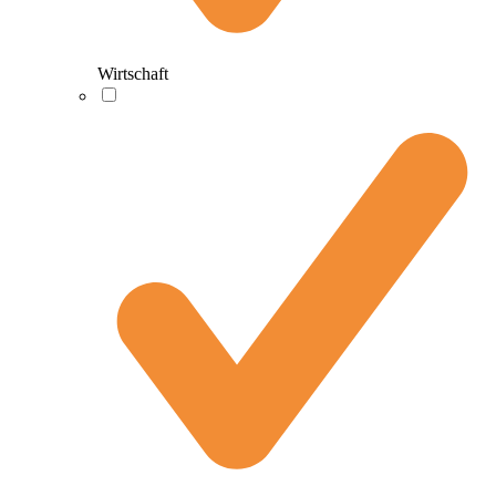
Wirtschaft