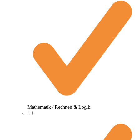
Mathematik / Rechnen & Logik