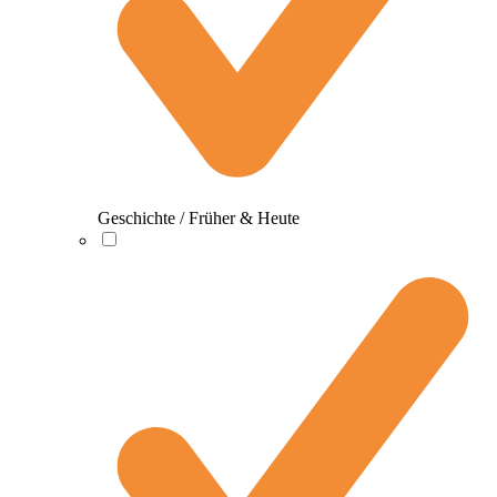
Geschichte / Früher & Heute