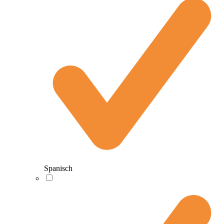
Spanisch