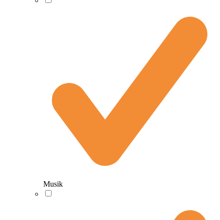
Musik