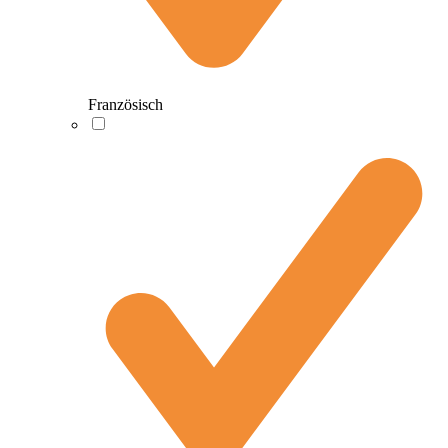
Französisch