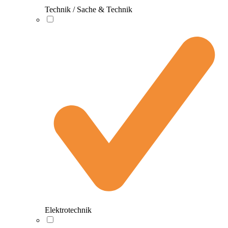
Technik / Sache & Technik
Elektrotechnik