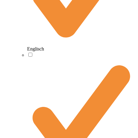
Englisch