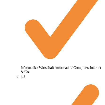
Informatik / Wirtschaftsinformatik / Computer, Internet
& Co.