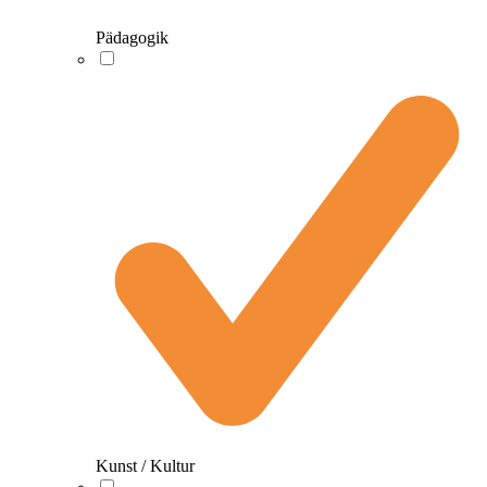
Pädagogik
Kunst / Kultur