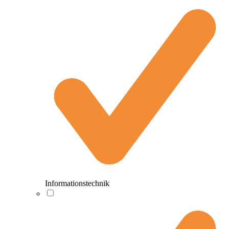
Informationstechnik