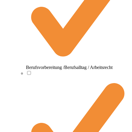
Berufsvorbereitung /Berufsalltag / Arbeitsrecht