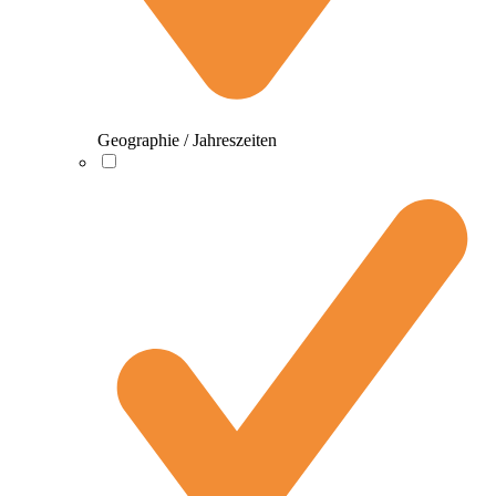
Geographie / Jahreszeiten