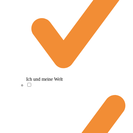
Ich und meine Welt