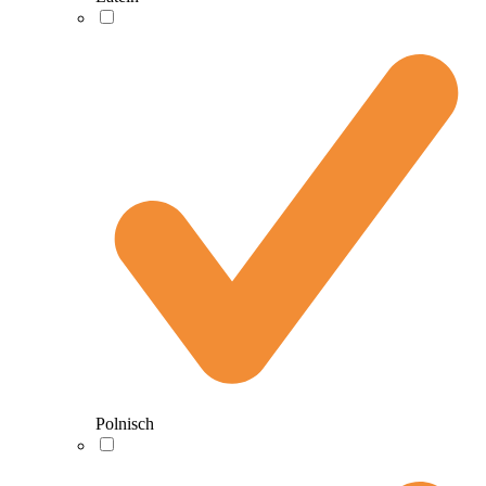
Polnisch