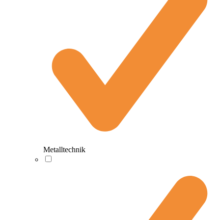
Metalltechnik