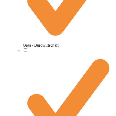
Orga / Bürowirtschaft