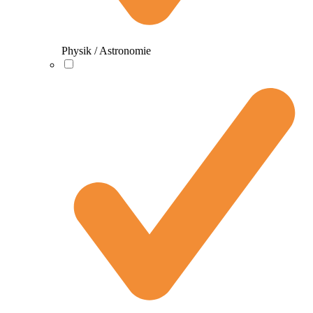
Physik / Astronomie