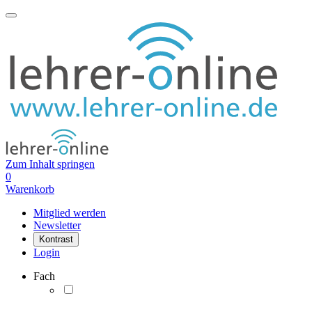
Zum Inhalt springen
0
Warenkorb
Mitglied werden
Newsletter
Kontrast
Login
Fach