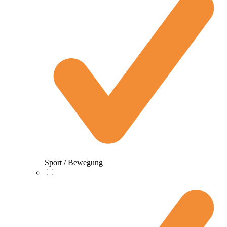
Sport / Bewegung