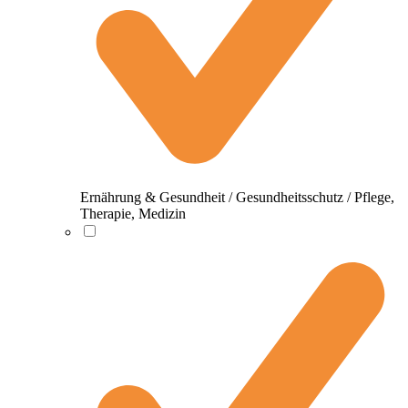
Ernährung & Gesundheit / Gesundheitsschutz / Pflege,
Therapie, Medizin