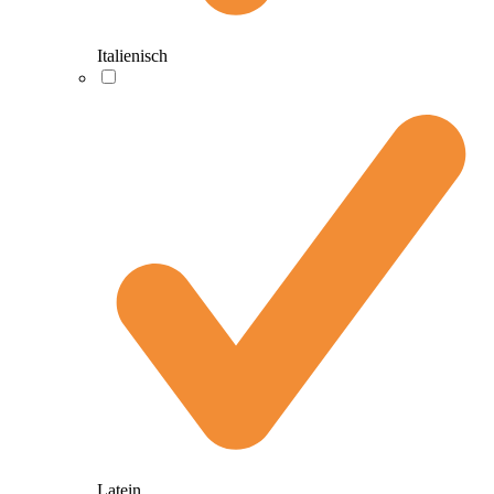
Italienisch
Latein