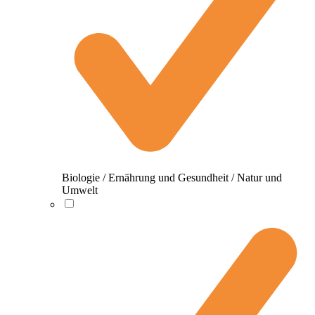
Biologie / Ernährung und Gesundheit / Natur und
Umwelt