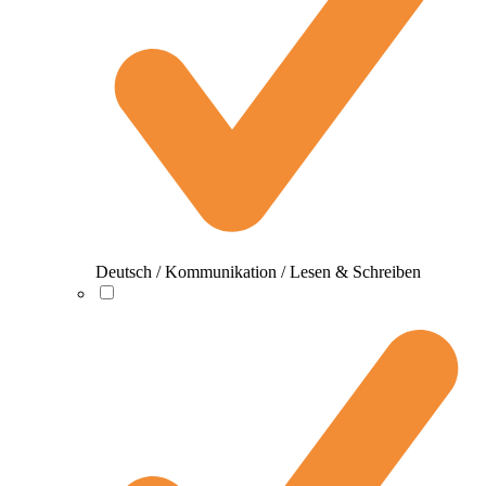
Deutsch / Kommunikation / Lesen & Schreiben