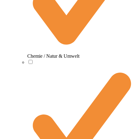
Chemie / Natur & Umwelt