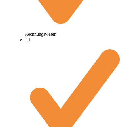
Rechnungswesen