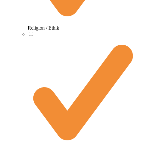
Religion / Ethik