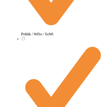
Politik / WiSo / SoWi