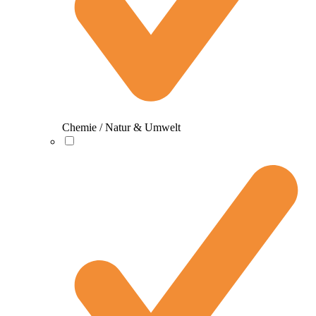
Chemie / Natur & Umwelt