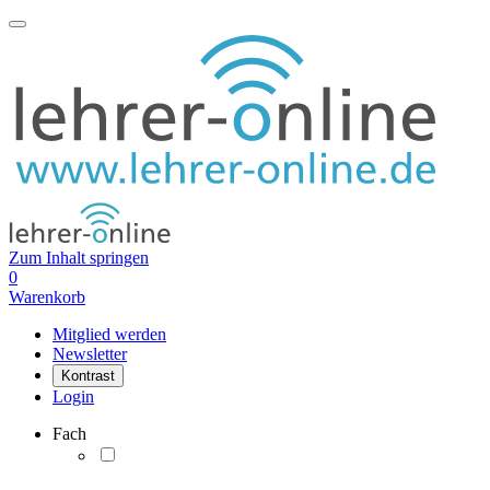
Zum Inhalt springen
0
Warenkorb
Mitglied werden
Newsletter
Kontrast
Login
Fach