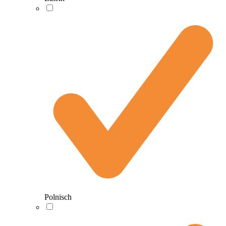
Polnisch