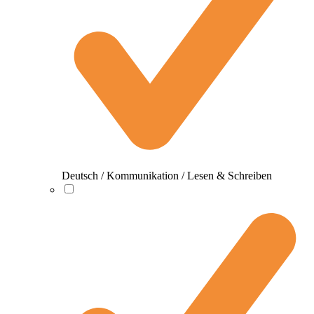
Deutsch / Kommunikation / Lesen & Schreiben