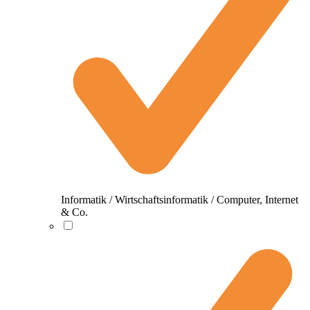
Informatik / Wirtschaftsinformatik / Computer, Internet
& Co.