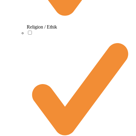
Religion / Ethik