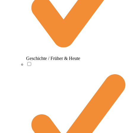
Geschichte / Früher & Heute