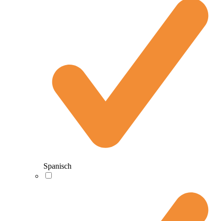
Spanisch