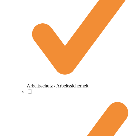
Arbeitsschutz / Arbeitssicherheit