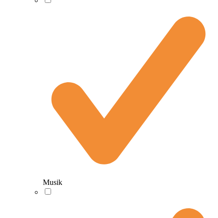
Musik