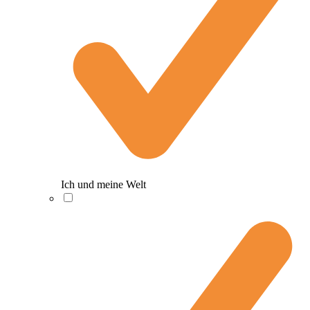
Ich und meine Welt