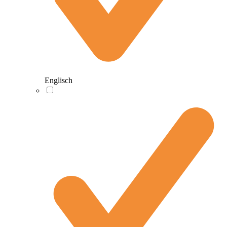
Englisch