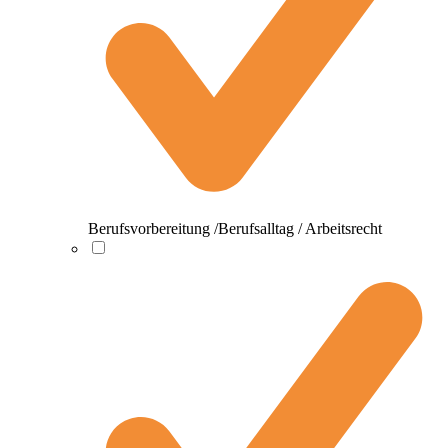
Berufsvorbereitung /Berufsalltag / Arbeitsrecht