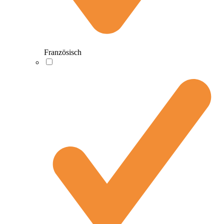
Französisch