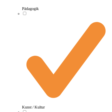
Pädagogik
Kunst / Kultur