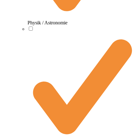
Physik / Astronomie