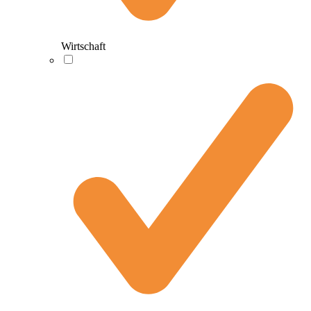
Wirtschaft