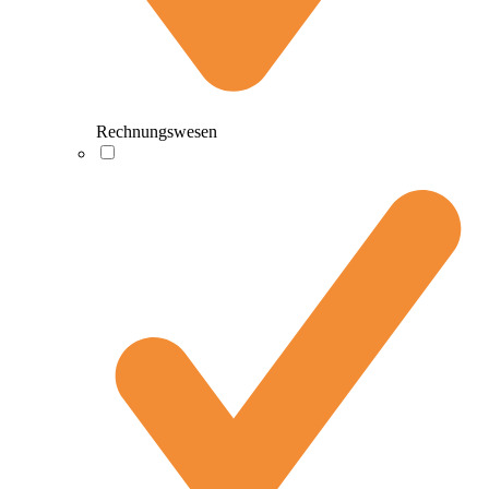
Rechnungswesen