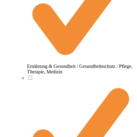
Ernährung & Gesundheit / Gesundheitsschutz / Pflege,
Therapie, Medizin