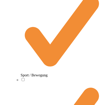
Sport / Bewegung