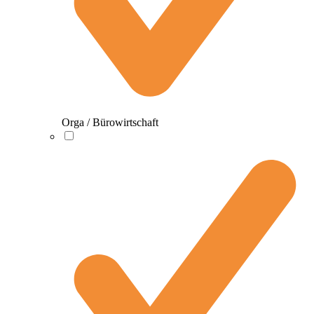
Orga / Bürowirtschaft