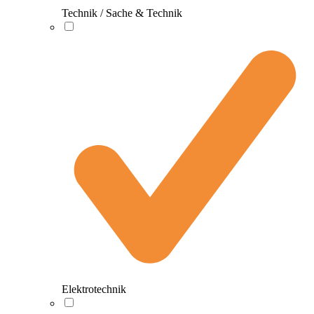
Technik / Sache & Technik
Elektrotechnik