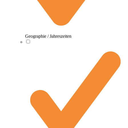
Geographie / Jahreszeiten