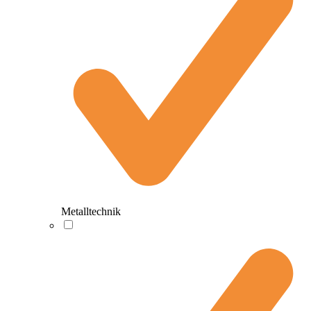
Metalltechnik