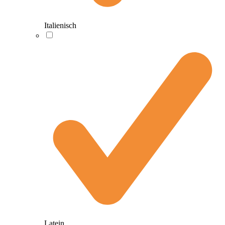
Italienisch
Latein