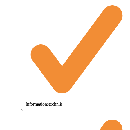
Informationstechnik