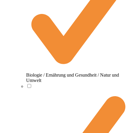
Biologie / Ernährung und Gesundheit / Natur und
Umwelt