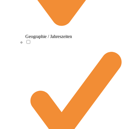
Geographie / Jahreszeiten