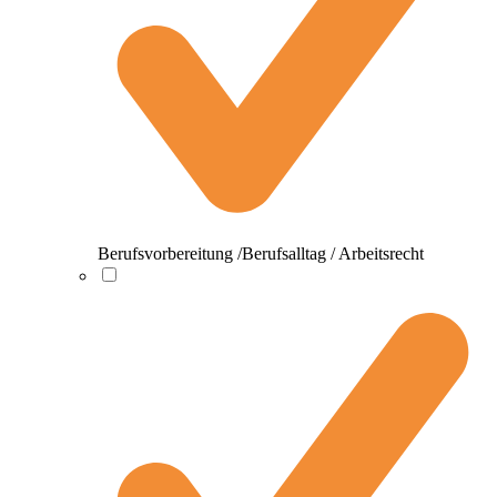
Berufsvorbereitung /Berufsalltag / Arbeitsrecht