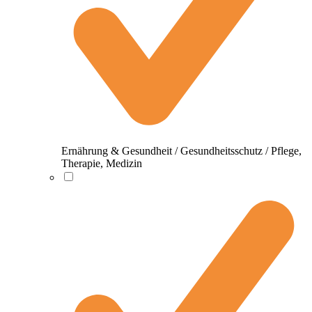
Ernährung & Gesundheit / Gesundheitsschutz / Pflege,
Therapie, Medizin