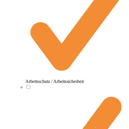
Arbeitsschutz / Arbeitssicherheit