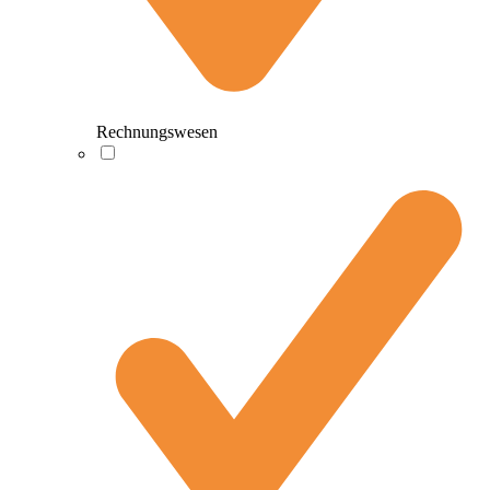
Rechnungswesen