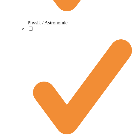
Physik / Astronomie