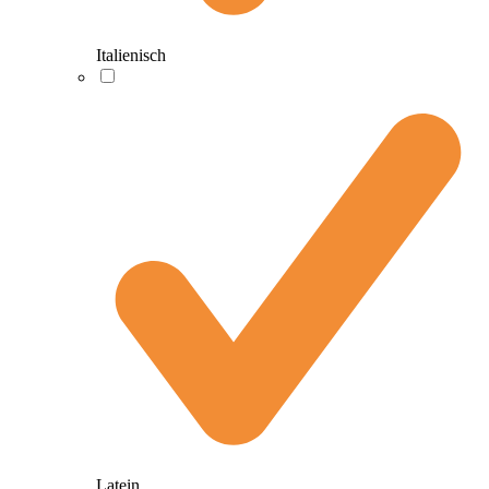
Italienisch
Latein