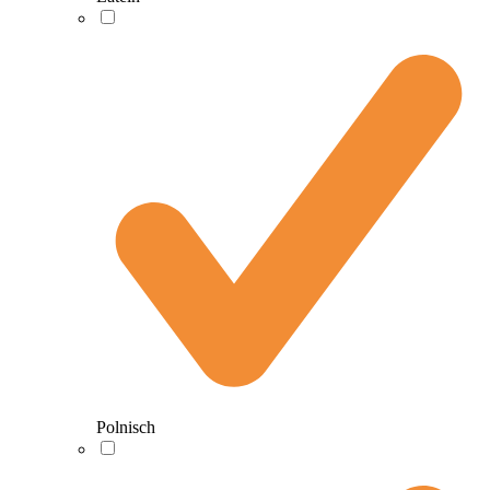
Polnisch