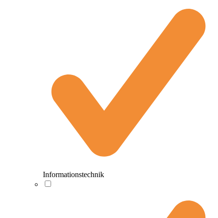
Informationstechnik