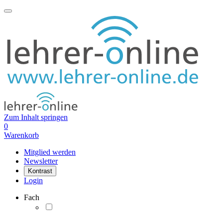
Zum Inhalt springen
0
Warenkorb
Mitglied werden
Newsletter
Kontrast
Login
Fach