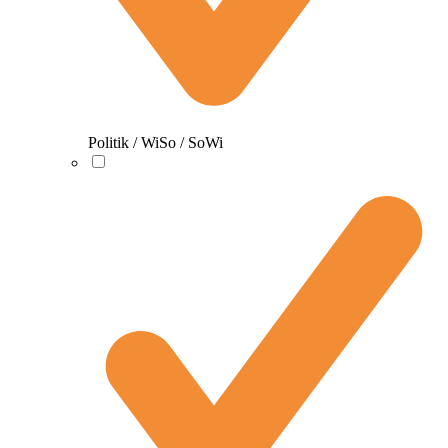
Politik / WiSo / SoWi