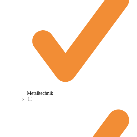
Metalltechnik