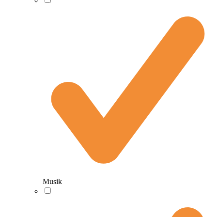
Musik