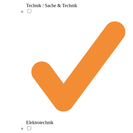
Technik / Sache & Technik
Elektrotechnik