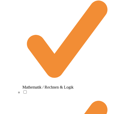
Mathematik / Rechnen & Logik