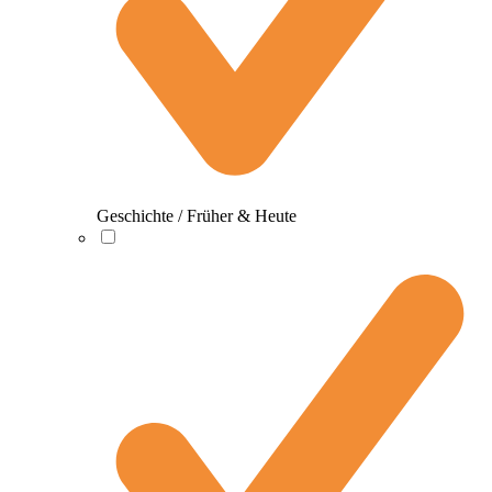
Geschichte / Früher & Heute