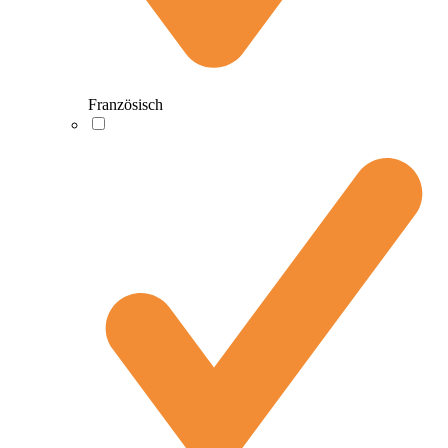
Französisch