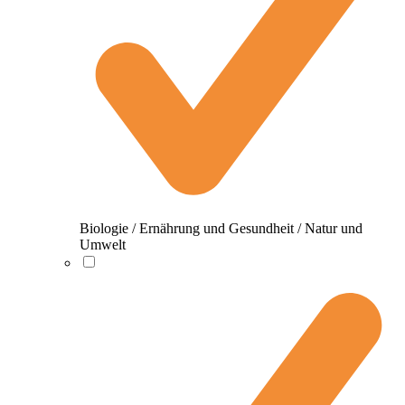
Biologie / Ernährung und Gesundheit / Natur und
Umwelt