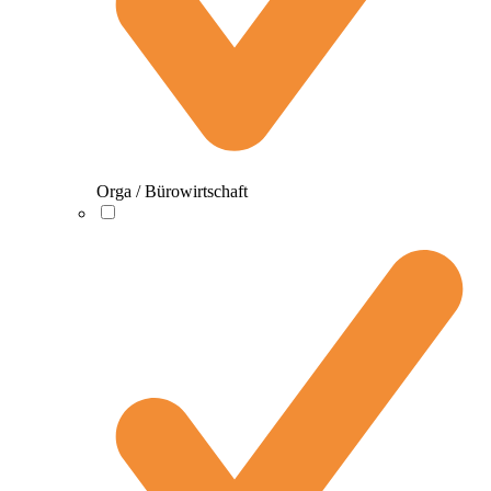
Orga / Bürowirtschaft