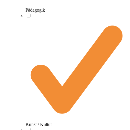
Pädagogik
Kunst / Kultur