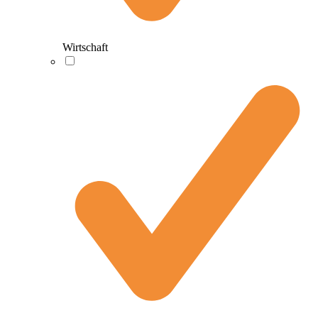
Wirtschaft