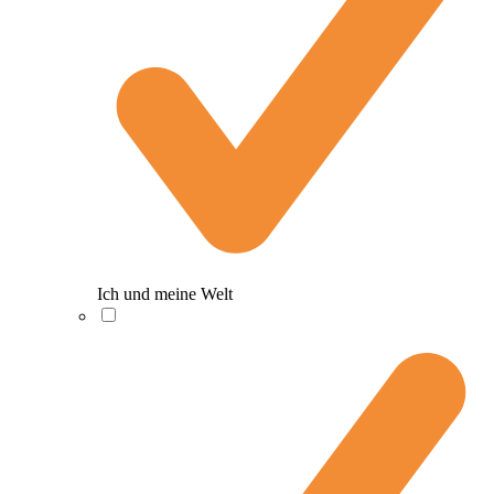
Ich und meine Welt