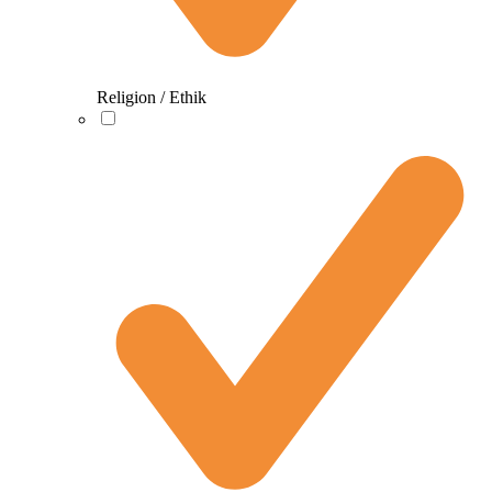
Religion / Ethik