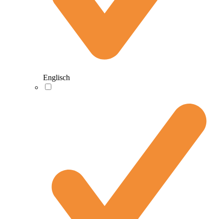
Englisch