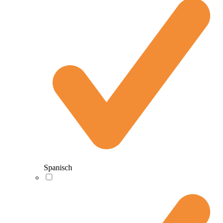
Spanisch