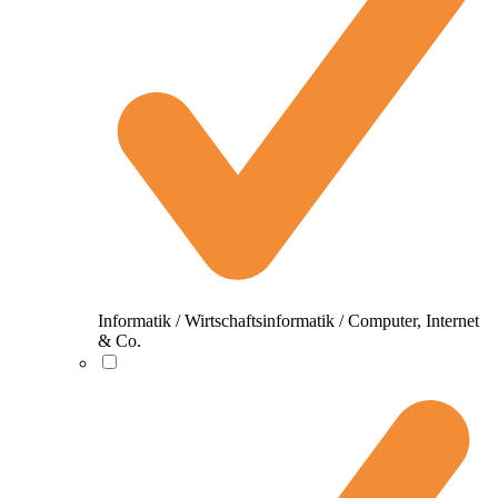
Informatik / Wirtschaftsinformatik / Computer, Internet
& Co.