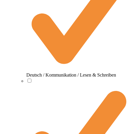
Deutsch / Kommunikation / Lesen & Schreiben