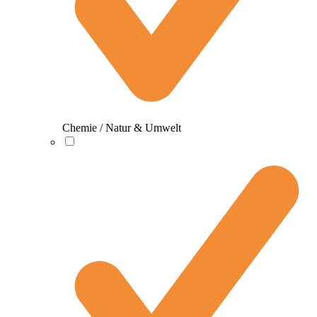
Chemie / Natur & Umwelt