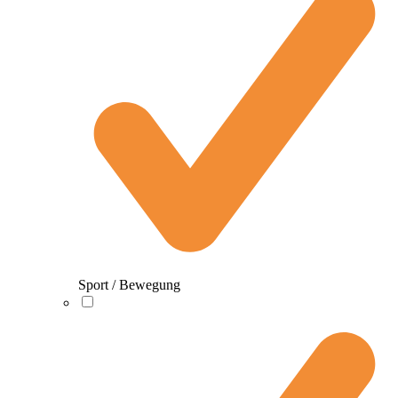
Sport / Bewegung