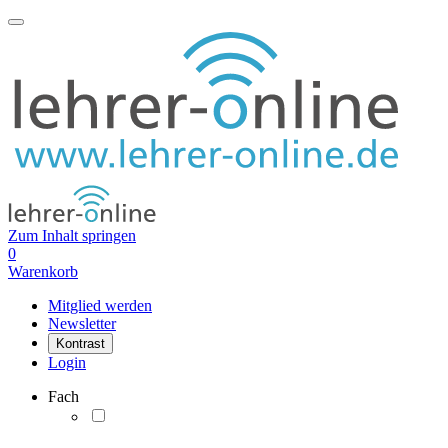
Zum Inhalt springen
0
Warenkorb
Mitglied werden
Newsletter
Kontrast
Login
Fach