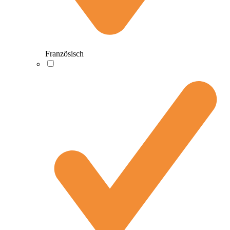
Französisch