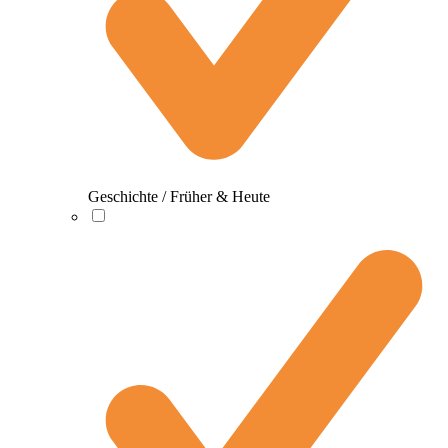
Geschichte / Früher & Heute