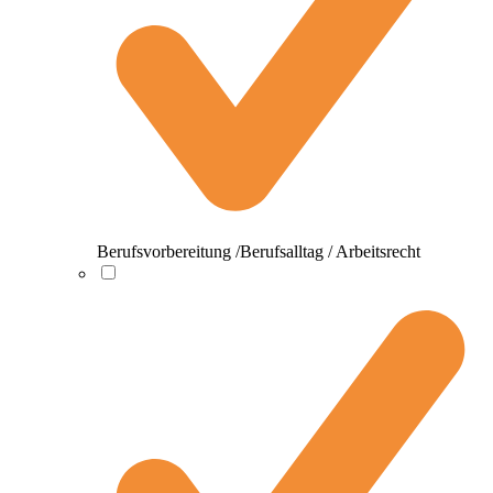
Berufsvorbereitung /Berufsalltag / Arbeitsrecht