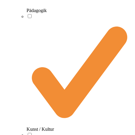
Pädagogik
Kunst / Kultur