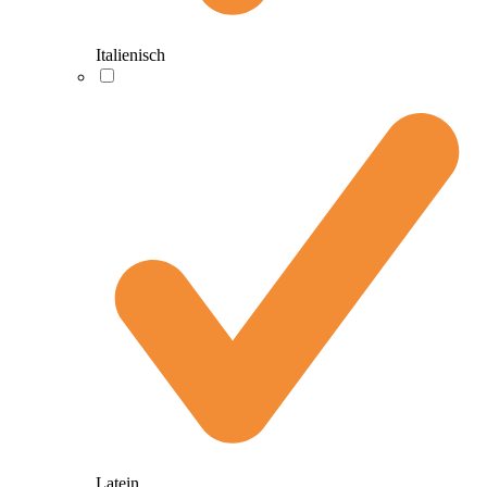
Italienisch
Latein