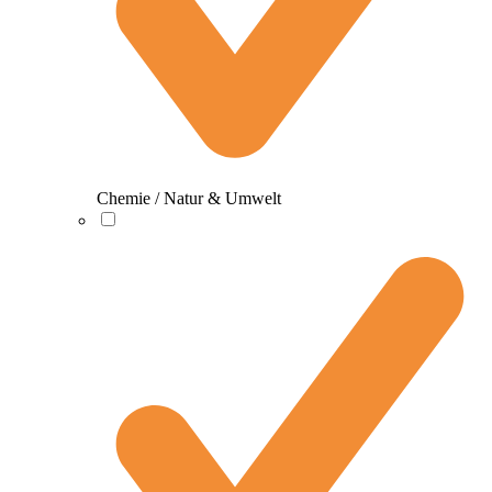
Chemie / Natur & Umwelt