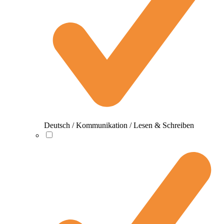
Deutsch / Kommunikation / Lesen & Schreiben