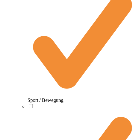
Sport / Bewegung