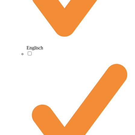
Englisch