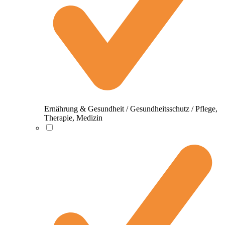
Ernährung & Gesundheit / Gesundheitsschutz / Pflege,
Therapie, Medizin