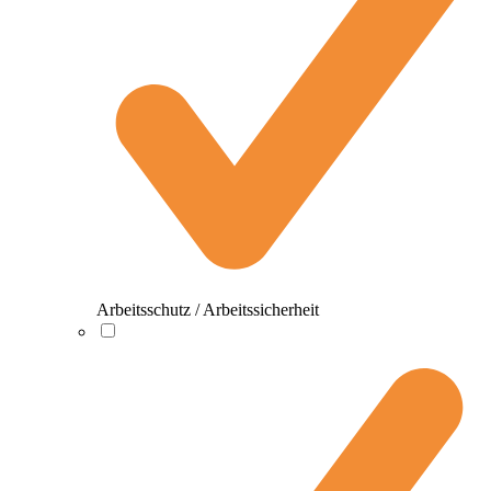
Arbeitsschutz / Arbeitssicherheit