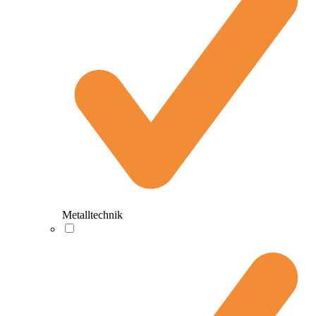
Metalltechnik