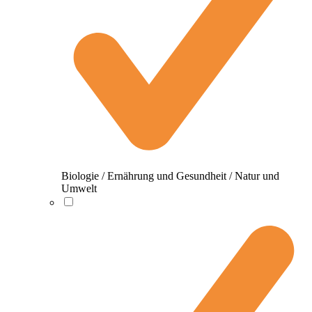
Biologie / Ernährung und Gesundheit / Natur und
Umwelt