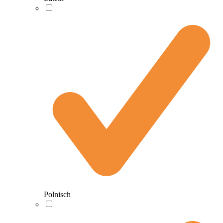
Polnisch