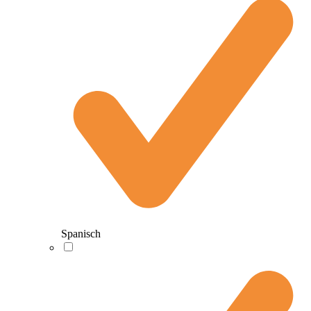
Spanisch