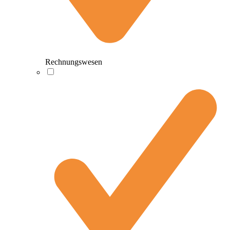
Rechnungswesen