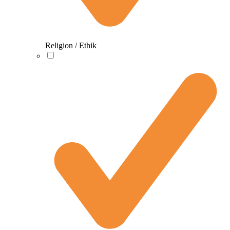
Religion / Ethik