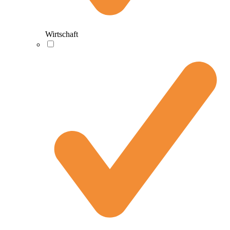
Wirtschaft