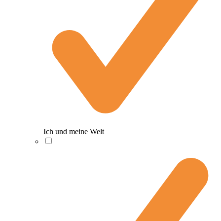
Ich und meine Welt