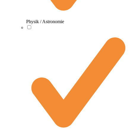
Physik / Astronomie