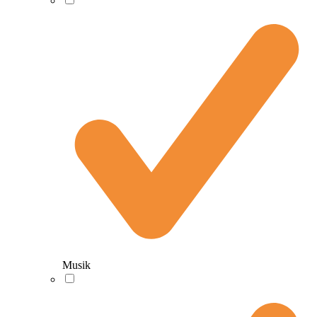
Musik