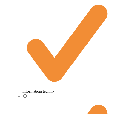
Informationstechnik