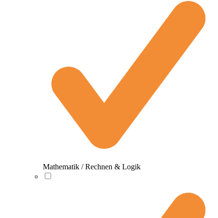
Mathematik / Rechnen & Logik