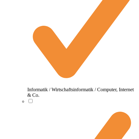
Informatik / Wirtschaftsinformatik / Computer, Internet
& Co.