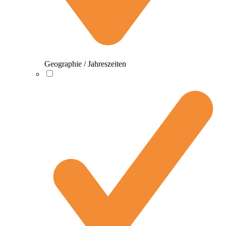
Geographie / Jahreszeiten