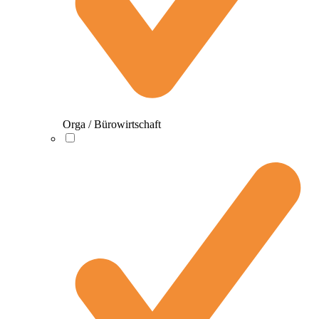
Orga / Bürowirtschaft