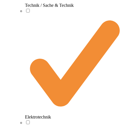
Technik / Sache & Technik
Elektrotechnik