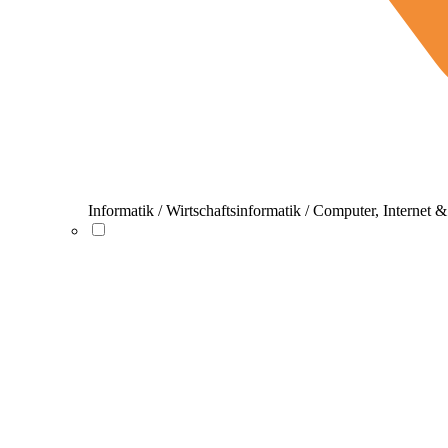
Informatik / Wirtschaftsinformatik / Computer, Internet 