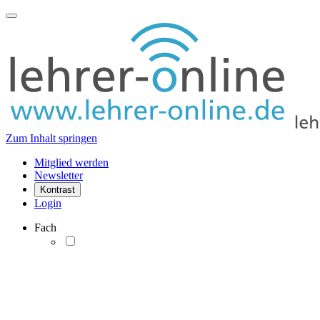
Zum Inhalt springen
Mitglied werden
Newsletter
Kontrast
Login
Fach