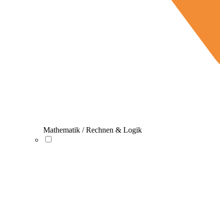
Mathematik / Rechnen & Logik