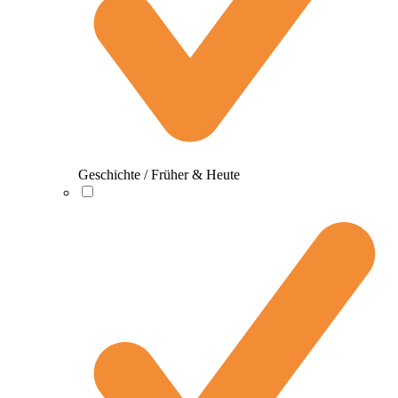
Geschichte / Früher & Heute