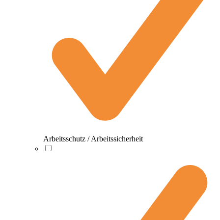
Arbeitsschutz / Arbeitssicherheit