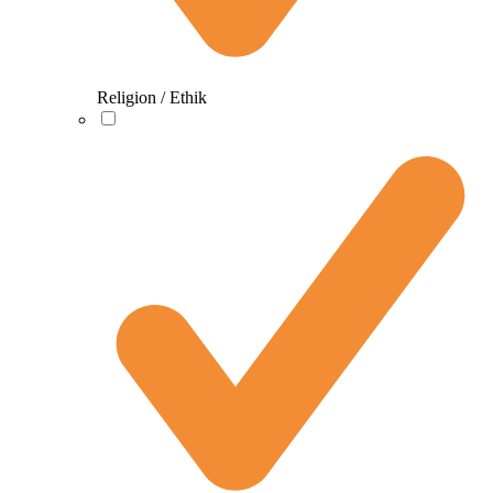
Religion / Ethik