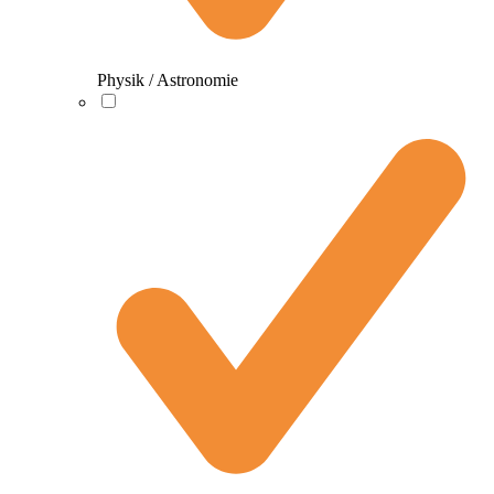
Physik / Astronomie