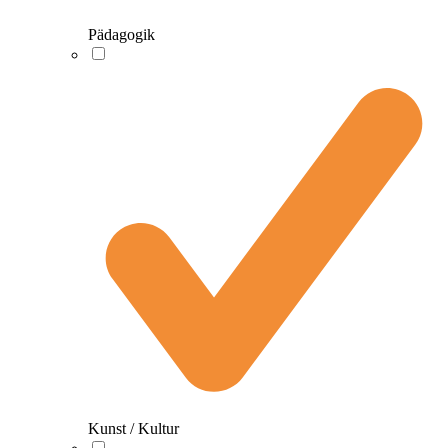
Pädagogik
Kunst / Kultur