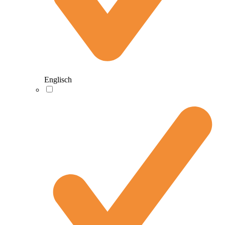
Englisch