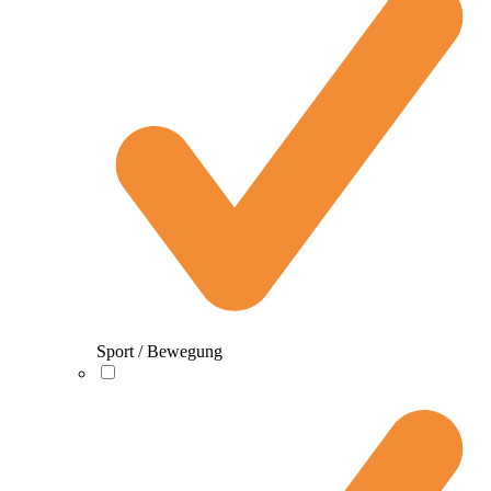
Sport / Bewegung