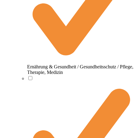
Ernährung & Gesundheit / Gesundheitsschutz / Pflege,
Therapie, Medizin