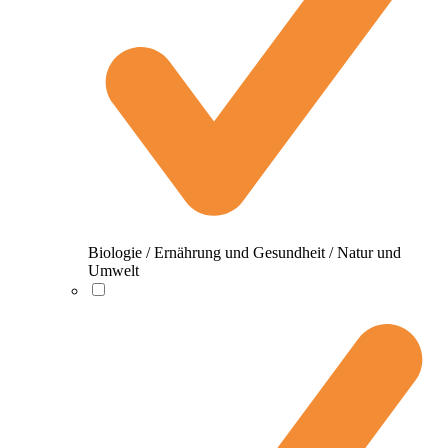
Biologie / Ernährung und Gesundheit / Natur und
Umwelt