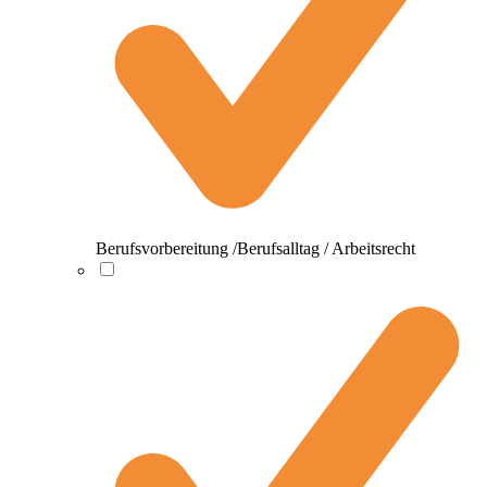
Berufsvorbereitung /Berufsalltag / Arbeitsrecht