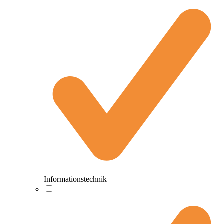
Informationstechnik