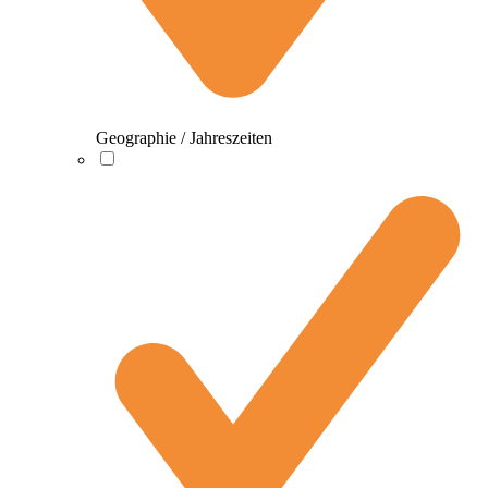
Geographie / Jahreszeiten