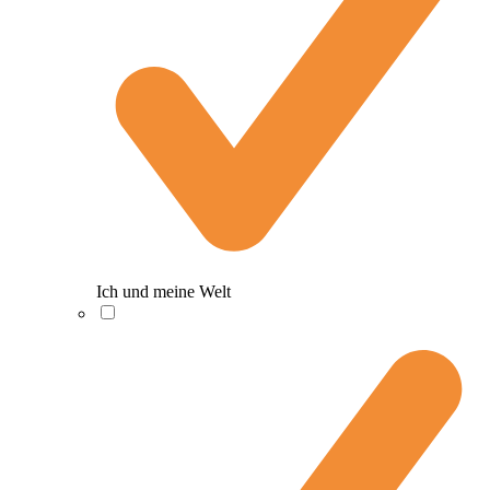
Ich und meine Welt