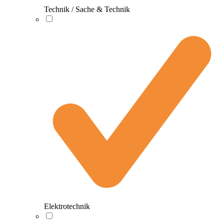
Technik / Sache & Technik
Elektrotechnik