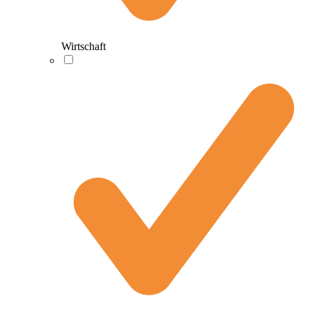
Wirtschaft