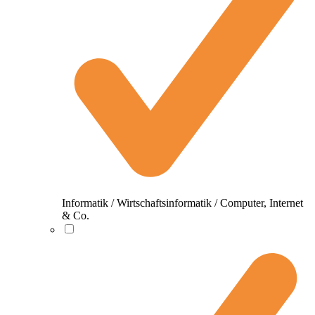
Informatik / Wirtschaftsinformatik / Computer, Internet
& Co.