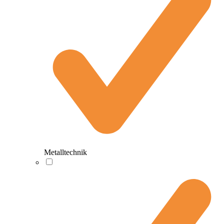
Metalltechnik