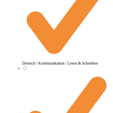
Deutsch / Kommunikation / Lesen & Schreiben