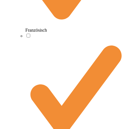
Französisch