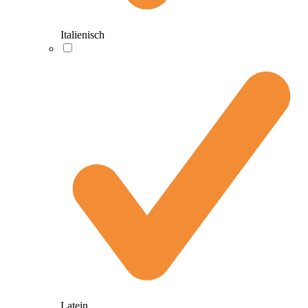
Italienisch
Latein