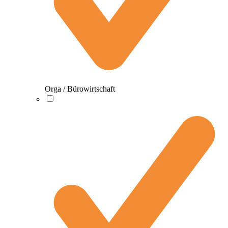
Orga / Bürowirtschaft