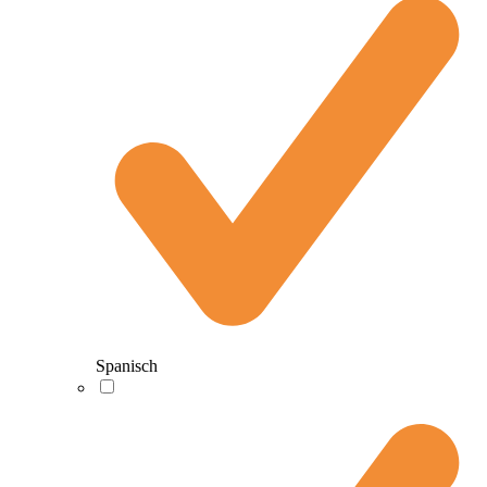
Spanisch