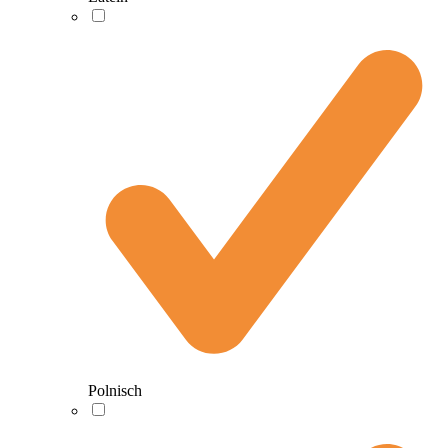
Polnisch