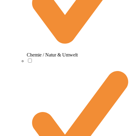
Chemie / Natur & Umwelt