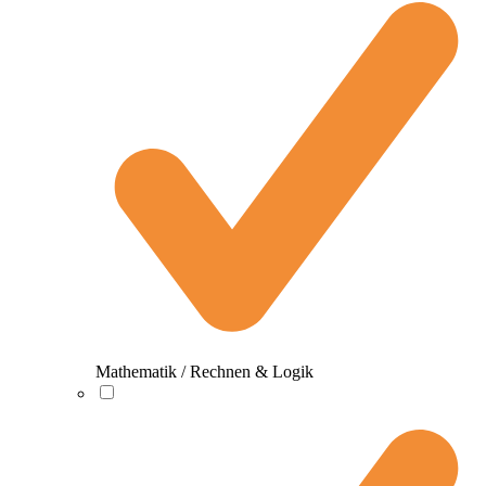
Mathematik / Rechnen & Logik