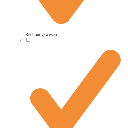
Rechnungswesen