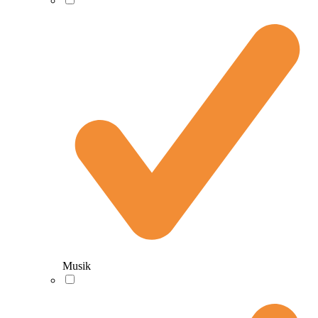
Musik