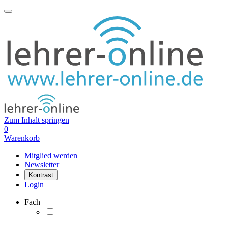
Zum Inhalt springen
0
Warenkorb
Mitglied werden
Newsletter
Kontrast
Login
Fach